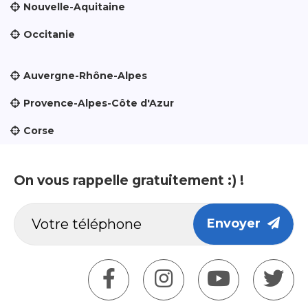
Nouvelle-Aquitaine
Occitanie
Auvergne-Rhône-Alpes
Provence-Alpes-Côte d'Azur
Corse
On vous rappelle gratuitement :) !
Envoyer