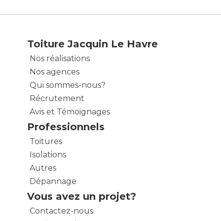
Toiture Jacquin Le Havre
Nos réalisations
Nos agences
Qui sommes-nous?
Récrutement
Avis et Témoignages
Professionnels
Toitures
Isolations
Autres
Dépannage
Vous avez un projet?
Contactez-nous