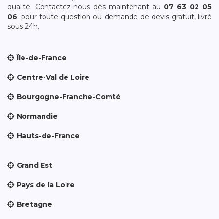
qualité. Contactez-nous dès maintenant au
07 63 02 05
06
. pour toute question ou demande de devis gratuit, livré
sous 24h.
Île-de-France
Centre-Val de Loire
Bourgogne-Franche-Comté
Normandie
Hauts-de-France
Grand Est
Pays de la Loire
Bretagne