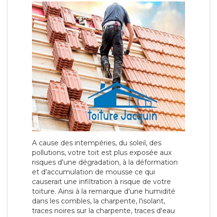
A cause des intempéries, du soleil, des
pollutions, votre toit est plus exposée aux
risques d'une dégradation, à la déformation
et d'accumulation de mousse ce qui
causerait une infiltration à risque de votre
toiture. Ainsi à la remarque d'une humidité
dans les combles, la charpente, l'isolant,
traces noires sur la charpente, traces d'eau