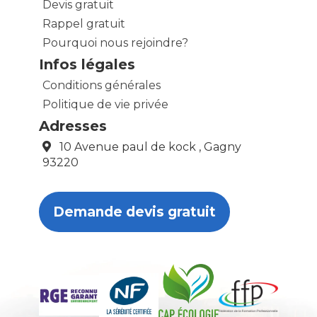
Devis gratuit
Rappel gratuit
Pourquoi nous rejoindre?
Infos légales
Conditions générales
Politique de vie privée
Adresses
10 Avenue paul de kock , Gagny
93220
Demande devis gratuit