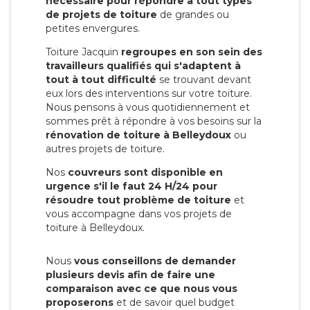
nécessaire pour répondre à tout types
de projets de toiture
de grandes ou
petites envergures.
Toiture Jacquin
regroupes en son sein des
travailleurs qualifiés qui s'adaptent à
tout à tout difficulté
se trouvant devant
eux lors des interventions sur votre toiture.
Nous pensons à vous quotidiennement et
sommes prêt à répondre à vos besoins sur la
rénovation de toiture à Belleydoux
ou
autres projets de toiture.
Nos
couvreurs sont disponible en
urgence s'il le faut 24 H/24 pour
résoudre tout problème de toiture
et
vous accompagne dans vos projets de
toiture à Belleydoux.
Nous
vous conseillons de demander
plusieurs devis afin de faire une
comparaison avec ce que nous vous
proposerons
et de savoir quel budget