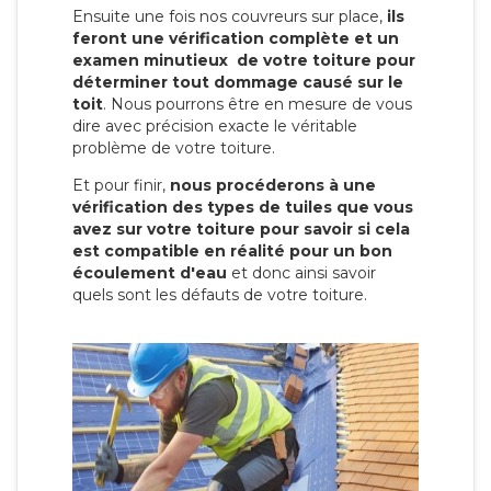
Ensuite une fois nos couvreurs sur place,
ils
feront une vérification complète et un
examen minutieux de votre toiture pour
déterminer tout dommage causé sur le
toit
. Nous pourrons être en mesure de vous
dire avec précision exacte le véritable
problème de votre toiture.
Et pour finir,
nous procéderons à une
vérification des types de tuiles que vous
avez sur votre toiture pour savoir si cela
est compatible en réalité pour un bon
écoulement d'eau
et donc ainsi savoir
quels sont les défauts de votre toiture.