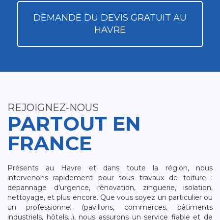
DEMANDE DU DEVIS GRATUIT AU
HAVRE
REJOIGNEZ-NOUS
PARTOUT EN
FRANCE
Présents au Havre et dans toute la région, nous
intervenons rapidement pour tous travaux de toiture :
dépannage d’urgence, rénovation, zinguerie, isolation,
nettoyage, et plus encore. Que vous soyez un particulier ou
un professionnel (pavillons, commerces, bâtiments
industriels, hôtels…), nous assurons un service fiable et de