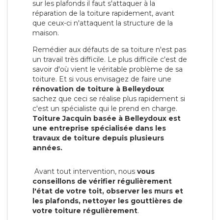
sur les plafonds il faut s'attaquer à la
réparation de la toiture rapidement, avant
que ceux-ci n'attaquent la structure de la
maison.
Remédier aux défauts de sa toiture n'est pas
un travail très difficile. Le plus difficile c'est de
savoir d'où vient le véritable problème de sa
toiture. Et si vous envisagez de faire une
rénovation de toiture à Belleydoux
sachez que ceci se réalise plus rapidement si
c'est un spécialiste qui le prend en charge.
Toiture Jacquin basée à Belleydoux est
une entreprise spécialisée dans les
travaux de toiture depuis plusieurs
années.
Avant tout intervention, nous
vous
conseillons de vérifier régulièrement
l'état de votre toit, observer les murs et
les plafonds, nettoyer les gouttières de
votre toiture régulièrement
.