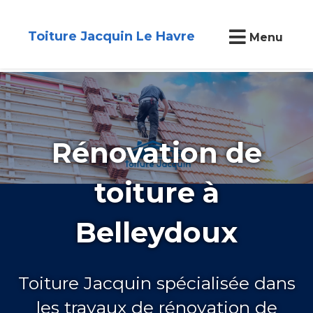
Toiture Jacquin Le Havre
Menu
Rénovation de
toiture à
Belleydoux
Toiture Jacquin spécialisée dans
les travaux de rénovation de