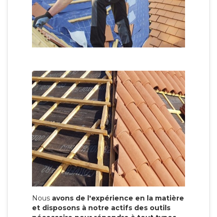
Nous
avons de l'expérience en la matière
et disposons à notre actifs des outils