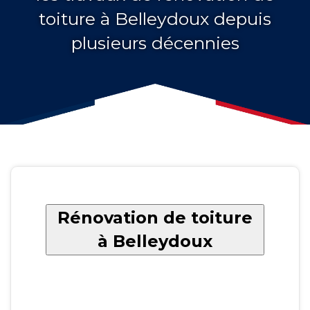
toiture à Belleydoux depuis
plusieurs décennies
Rénovation de toiture
à Belleydoux