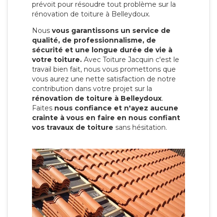
prévoit pour résoudre tout problème sur la
rénovation de toiture à Belleydoux.
Nous
vous garantissons un service de
qualité, de professionnalisme, de
sécurité et une longue durée de vie à
votre toiture.
Avec Toiture Jacquin c'est
le
travail bien fait, nous vous promettons que
vous aurez une nette satisfaction de notre
contribution dans votre projet sur la
rénovation de toiture à Belleydoux
.
Faites
nous confiance et n'ayez aucune
crainte à vous en faire en nous confiant
vos travaux de toiture
sans hésitation.