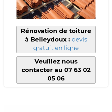
Rénovation de toiture
à Belleydoux :
devis
gratuit en ligne
Veuillez nous
contacter au 07 63 02
05 06