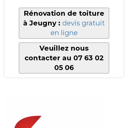
Rénovation de toiture
à Jeugny :
devis gratuit
en ligne
Veuillez nous
contacter au 07 63 02
05 06