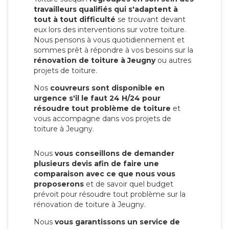
travailleurs qualifiés qui s'adaptent à
tout à tout difficulté
se trouvant devant
eux lors des interventions sur votre toiture.
Nous pensons à vous quotidiennement et
sommes prêt à répondre à vos besoins sur la
rénovation de toiture à Jeugny
ou autres
projets de toiture.
Nos
couvreurs sont disponible en
urgence s'il le faut 24 H/24 pour
résoudre tout problème de toiture
et
vous accompagne dans vos projets de
toiture à Jeugny.
Nous
vous conseillons de demander
plusieurs devis afin de faire une
comparaison avec ce que nous vous
proposerons
et de savoir quel budget
prévoit pour résoudre tout problème sur la
rénovation de toiture à Jeugny.
Nous
vous garantissons un service de