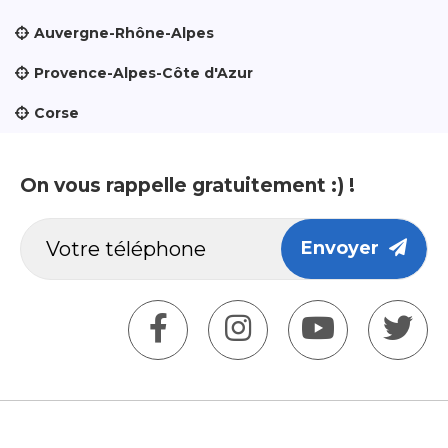
Auvergne-Rhône-Alpes
Provence-Alpes-Côte d'Azur
Corse
On vous rappelle gratuitement :) !
Envoyer