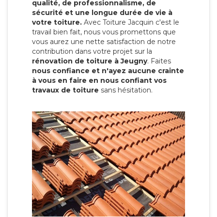
qualité, de professionnalisme, de
sécurité et une longue durée de vie à
votre toiture.
Avec Toiture Jacquin c'est
le
travail bien fait, nous vous promettons que
vous aurez une nette satisfaction de notre
contribution dans votre projet sur la
rénovation de toiture à Jeugny
. Faites
nous confiance et n'ayez aucune crainte
à vous en faire en nous confiant vos
travaux de toiture
sans hésitation.