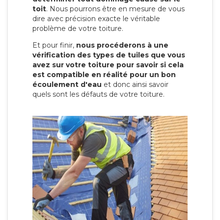
toit
. Nous pourrons être en mesure de vous
dire avec précision exacte le véritable
problème de votre toiture.
Et pour finir,
nous procéderons à une
vérification des types de tuiles que vous
avez sur votre toiture pour savoir si cela
est compatible en réalité pour un bon
écoulement d'eau
et donc ainsi savoir
quels sont les défauts de votre toiture.