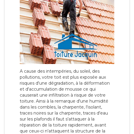
A cause des intempéries, du soleil, des
pollutions, votre toit est plus exposée aux
risques d'une dégradation, à la déformation
et d'accumulation de mousse ce qui
causerait une infiltration à risque de votre
toiture. Ainsi à la remarque d'une humidité
dans les combles, la charpente, l'isolant,
traces noires sur la charpente, traces d'eau
sur les plafonds il faut s'attaquer à la
réparation de la toiture rapidement, avant
que ceux-ci n'attaquent la structure de la