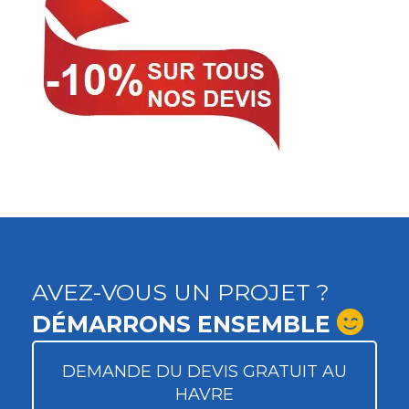
AVEZ-VOUS UN PROJET ?
DÉMARRONS ENSEMBLE
DEMANDE DU DEVIS GRATUIT AU
HAVRE