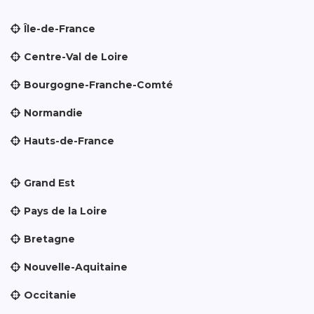
Île-de-France
Centre-Val de Loire
Bourgogne-Franche-Comté
Normandie
Hauts-de-France
Grand Est
Pays de la Loire
Bretagne
Nouvelle-Aquitaine
Occitanie