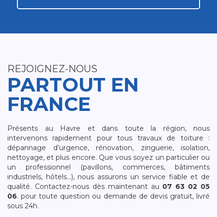
REJOIGNEZ-NOUS
PARTOUT EN
FRANCE
Présents au Havre et dans toute la région, nous
intervenons rapidement pour tous travaux de toiture :
dépannage d’urgence, rénovation, zinguerie, isolation,
nettoyage, et plus encore. Que vous soyez un particulier ou
un professionnel (pavillons, commerces, bâtiments
industriels, hôtels…), nous assurons un service fiable et de
qualité. Contactez-nous dès maintenant au
07 63 02 05
06
. pour toute question ou demande de devis gratuit, livré
sous 24h.