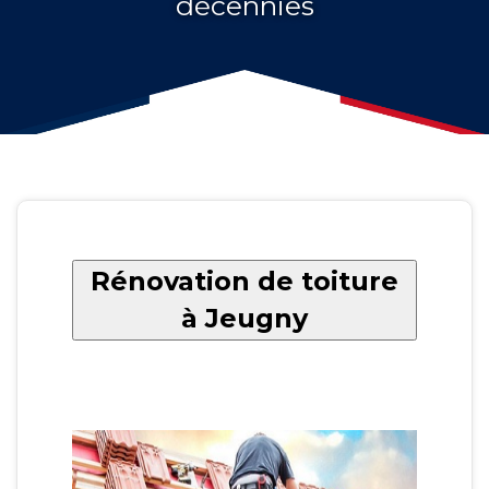
décennies
Rénovation de toiture
à Jeugny