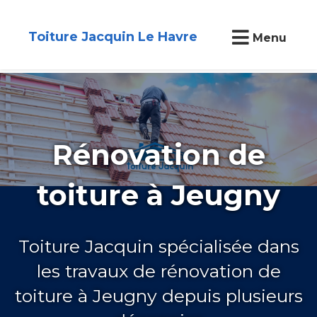
Toiture Jacquin Le Havre
Menu
Rénovation de
toiture à Jeugny
Toiture Jacquin spécialisée dans
les travaux de rénovation de
toiture à Jeugny depuis plusieurs