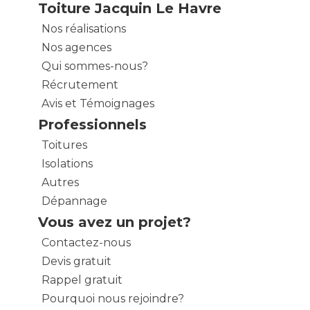
Toiture Jacquin Le Havre
Nos réalisations
Nos agences
Qui sommes-nous?
Récrutement
Avis et Témoignages
Professionnels
Toitures
Isolations
Autres
Dépannage
Vous avez un projet?
Contactez-nous
Devis gratuit
Rappel gratuit
Pourquoi nous rejoindre?