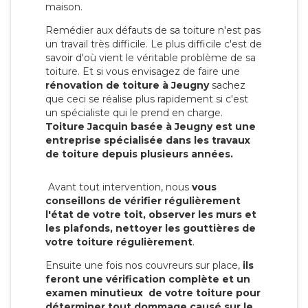
maison.
Remédier aux défauts de sa toiture n'est pas
un travail très difficile. Le plus difficile c'est de
savoir d'où vient le véritable problème de sa
toiture. Et si vous envisagez de faire une
rénovation de toiture à Jeugny
sachez
que ceci se réalise plus rapidement si c'est
un spécialiste qui le prend en charge.
Toiture Jacquin basée à Jeugny est une
entreprise spécialisée dans les travaux
de toiture depuis plusieurs années.
Avant tout intervention, nous
vous
conseillons de vérifier régulièrement
l'état de votre toit, observer les murs et
les plafonds, nettoyer les gouttières de
votre toiture régulièrement
.
Ensuite une fois nos couvreurs sur place,
ils
feront une vérification complète et un
examen minutieux de votre toiture pour
déterminer tout dommage causé sur le