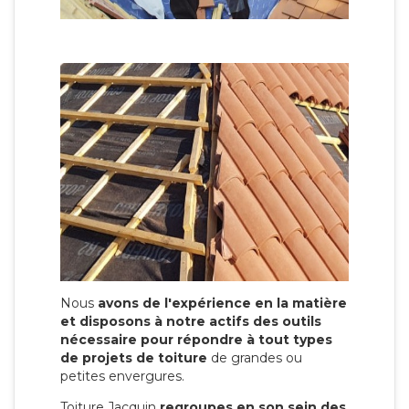
Nous
avons de l'expérience en la matière
et disposons à notre actifs des outils
nécessaire pour répondre à tout types
de projets de toiture
de grandes ou
petites envergures.
Toiture Jacquin
regroupes en son sein des