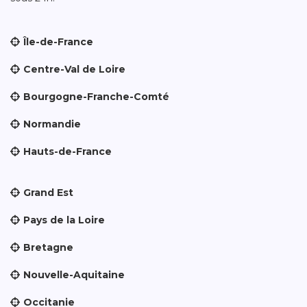
Île-de-France
Centre-Val de Loire
Bourgogne-Franche-Comté
Normandie
Hauts-de-France
Grand Est
Pays de la Loire
Bretagne
Nouvelle-Aquitaine
Occitanie