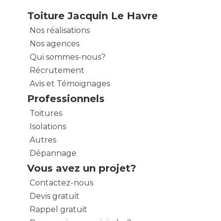
Toiture Jacquin Le Havre
Nos réalisations
Nos agences
Qui sommes-nous?
Récrutement
Avis et Témoignages
Professionnels
Toitures
Isolations
Autres
Dépannage
Vous avez un projet?
Contactez-nous
Devis gratuit
Rappel gratuit