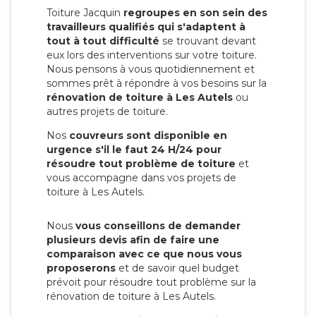
Toiture Jacquin
regroupes en son sein des
travailleurs qualifiés qui s'adaptent à
tout à tout difficulté
se trouvant devant
eux lors des interventions sur votre toiture.
Nous pensons à vous quotidiennement et
sommes prêt à répondre à vos besoins sur la
rénovation de toiture à Les Autels
ou
autres projets de toiture.
Nos
couvreurs sont disponible en
urgence s'il le faut 24 H/24 pour
résoudre tout problème de toiture
et
vous accompagne dans vos projets de
toiture à Les Autels.
Nous
vous conseillons de demander
plusieurs devis afin de faire une
comparaison avec ce que nous vous
proposerons
et de savoir quel budget
prévoit pour résoudre tout problème sur la
rénovation de toiture à Les Autels.