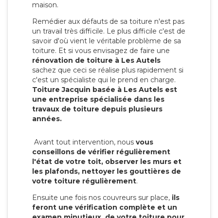
maison.
Remédier aux défauts de sa toiture n'est pas
un travail très difficile. Le plus difficile c'est de
savoir d'où vient le véritable problème de sa
toiture. Et si vous envisagez de faire une
rénovation de toiture à Les Autels
sachez que ceci se réalise plus rapidement si
c'est un spécialiste qui le prend en charge.
Toiture Jacquin basée à Les Autels est
une entreprise spécialisée dans les
travaux de toiture depuis plusieurs
années.
Avant tout intervention, nous
vous
conseillons de vérifier régulièrement
l'état de votre toit, observer les murs et
les plafonds, nettoyer les gouttières de
votre toiture régulièrement
.
Ensuite une fois nos couvreurs sur place,
ils
feront une vérification complète et un
examen minutieux de votre toiture pour