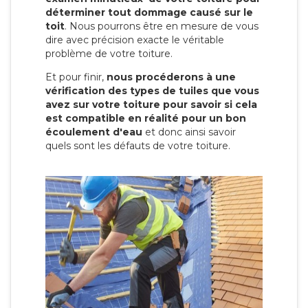
déterminer tout dommage causé sur le
toit
. Nous pourrons être en mesure de vous
dire avec précision exacte le véritable
problème de votre toiture.
Et pour finir,
nous procéderons à une
vérification des types de tuiles que vous
avez sur votre toiture pour savoir si cela
est compatible en réalité pour un bon
écoulement d'eau
et donc ainsi savoir
quels sont les défauts de votre toiture.