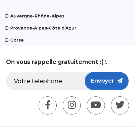
Auvergne-Rhône-Alpes
Provence-Alpes-Côte d'Azur
Corse
On vous rappelle gratuitement :) !
Envoyer