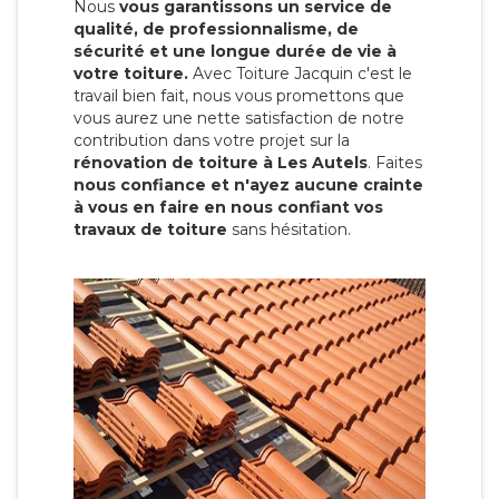
Nous
vous garantissons un service de
qualité, de professionnalisme, de
sécurité et une longue durée de vie à
votre toiture.
Avec Toiture Jacquin c'est
le
travail bien fait, nous vous promettons que
vous aurez une nette satisfaction de notre
contribution dans votre projet sur la
rénovation de toiture à Les Autels
. Faites
nous confiance et n'ayez aucune crainte
à vous en faire en nous confiant vos
travaux de toiture
sans hésitation.