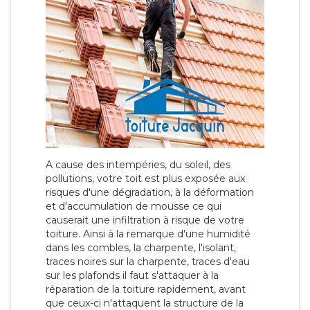
A cause des intempéries, du soleil, des
pollutions, votre toit est plus exposée aux
risques d'une dégradation, à la déformation
et d'accumulation de mousse ce qui
causerait une infiltration à risque de votre
toiture. Ainsi à la remarque d'une humidité
dans les combles, la charpente, l'isolant,
traces noires sur la charpente, traces d'eau
sur les plafonds il faut s'attaquer à la
réparation de la toiture rapidement, avant
que ceux-ci n'attaquent la structure de la