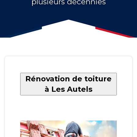
plusieurs décennies
Rénovation de toiture
à Les Autels