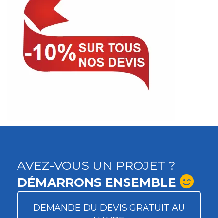
AVEZ-VOUS UN PROJET ?
DÉMARRONS ENSEMBLE
DEMANDE DU DEVIS GRATUIT AU