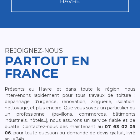
HAVRE
REJOIGNEZ-NOUS
PARTOUT EN
FRANCE
Présents au Havre et dans toute la région, nous
intervenons rapidement pour tous travaux de toiture :
dépannage d’urgence, rénovation, zinguerie, isolation,
nettoyage, et plus encore. Que vous soyez un particulier ou
un professionnel (pavillons, commerces, bâtiments
industriels, hôtels…), nous assurons un service fiable et de
qualité. Contactez-nous dès maintenant au
07 63 02 05
06
. pour toute question ou demande de devis gratuit, livré
sous 24h.