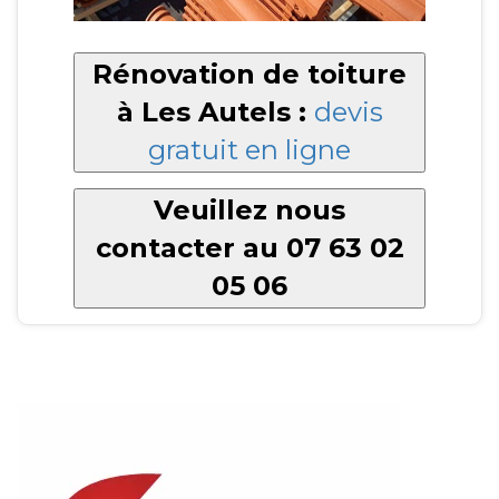
Rénovation de toiture
à Les Autels :
devis
gratuit en ligne
Veuillez nous
contacter au 07 63 02
05 06