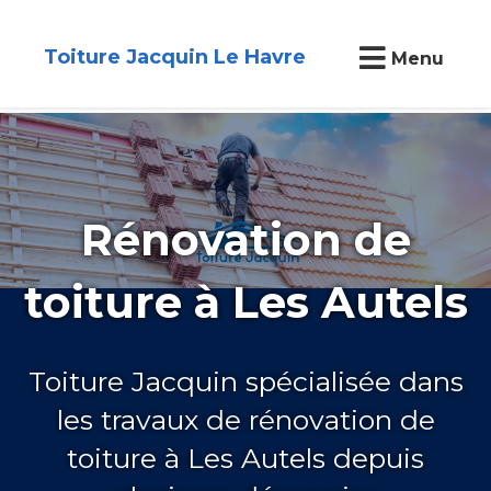
Toiture Jacquin Le Havre
Menu
Rénovation de
toiture à Les Autels
Toiture Jacquin spécialisée dans
les travaux de rénovation de
toiture à Les Autels depuis