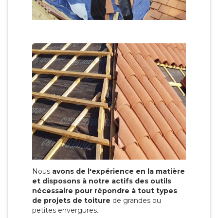
Nous
avons de l'expérience en la matière
et disposons à notre actifs des outils
nécessaire pour répondre à tout types
de projets de toiture
de grandes ou
petites envergures.