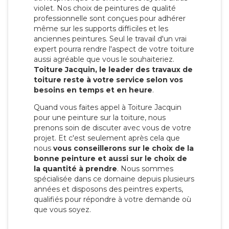
violet. Nos choix de peintures de qualité
professionnelle sont conçues pour adhérer
même sur les supports difficiles et les
anciennes peintures. Seul le travail d'un vrai
expert pourra rendre l'aspect de votre toiture
aussi agréable que vous le souhaiteriez.
Toiture Jacquin, le leader des travaux de
toiture reste à votre service selon vos
besoins en temps et en heure
.
Quand vous faites appel à Toiture Jacquin
pour une peinture sur la toiture, nous
prenons soin de discuter avec vous de votre
projet. Et c'est seulement après cela que
nous
vous conseillerons sur le choix de la
bonne peinture et aussi sur le choix de
la quantité à prendre
. Nous sommes
spécialisée dans ce domaine depuis plusieurs
années et disposons des peintres experts,
qualifiés pour répondre à votre demande où
que vous soyez.