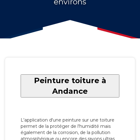
environs
Peinture toiture à
Andance
L'application d'une peinture sur une toiture
permet de la protéger de l'humidité mais
également de la corrosion, de la pollution
atmosphérique ou encore des rayons ultras