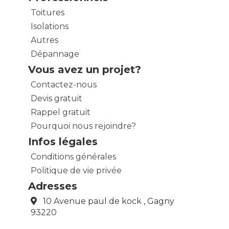
Toitures
Isolations
Autres
Dépannage
Vous avez un projet?
Contactez-nous
Devis gratuit
Rappel gratuit
Pourquoi nous rejoindre?
Infos légales
Conditions générales
Politique de vie privée
Adresses
10 Avenue paul de kock , Gagny
93220