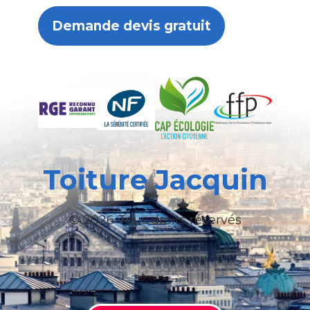
Demande devis gratuit
Toiture Jacquin
© 2026 Tous droits réservés