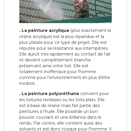
.
La peinture acrylique
(plus exactement la
résine acrylique) est la plus répandue et la
plus utilisée pour ce type de projet. Elle est
réputée pour sa résistance aux intempéries.
Elle durcit très rapidement au contact de l’air
et devient complètement étanche
préservant ainsi votre toit. Elle est
totalement inoffensive pour l’homme
comme pour l’environnement en plus d’être
inodore.
.
La peinture polyuréthane
convient pour
les toitures terrasses ou les toits plats. Elle
est à base de résine mais fait partie des
peintures à l’huile. Elle possède un bon
pouvoir couvrant et une brillance dans le
rendu. Par contre, elle contient aussi des
solvants et est donc toxique pour l’homme. Il