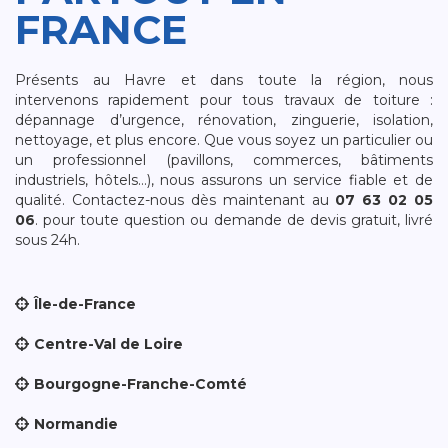
FRANCE
Présents au Havre et dans toute la région, nous
intervenons rapidement pour tous travaux de toiture :
dépannage d’urgence, rénovation, zinguerie, isolation,
nettoyage, et plus encore. Que vous soyez un particulier ou
un professionnel (pavillons, commerces, bâtiments
industriels, hôtels…), nous assurons un service fiable et de
qualité. Contactez-nous dès maintenant au
07 63 02 05
06
. pour toute question ou demande de devis gratuit, livré
sous 24h.
Île-de-France
Centre-Val de Loire
Bourgogne-Franche-Comté
Normandie