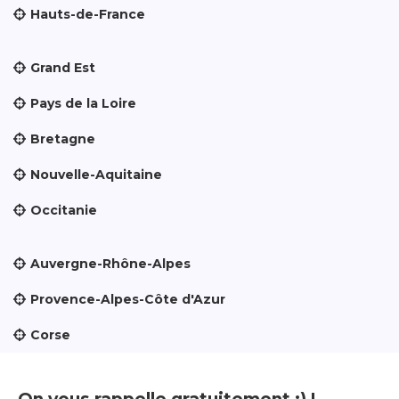
Hauts-de-France
Grand Est
Pays de la Loire
Bretagne
Nouvelle-Aquitaine
Occitanie
Auvergne-Rhône-Alpes
Provence-Alpes-Côte d'Azur
Corse