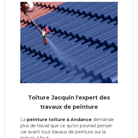
Toiture Jacquin l'expert des
travaux de peinture
La
peinture toiture à Andance
demande
plus de travail que ce qu'on pourrait penser
car avant tout travaux de peinture sur la