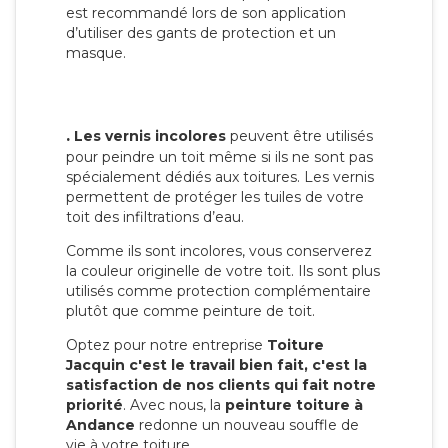
est recommandé lors de son application
d’utiliser des gants de protection et un
masque.
.
Les vernis incolores
peuvent être utilisés
pour peindre un toit même si ils ne sont pas
spécialement dédiés aux toitures. Les vernis
permettent de protéger les tuiles de votre
toit des infiltrations d’eau.
Comme ils sont incolores, vous conserverez
la couleur originelle de votre toit. Ils sont plus
utilisés comme protection complémentaire
plutôt que comme peinture de toit.
Optez pour notre entreprise
Toiture
Jacquin c'est le travail bien fait, c'est la
satisfaction de nos clients qui fait notre
priorité
. Avec nous, la
peinture toiture à
Andance
redonne un nouveau souffle de
vie à votre toiture.