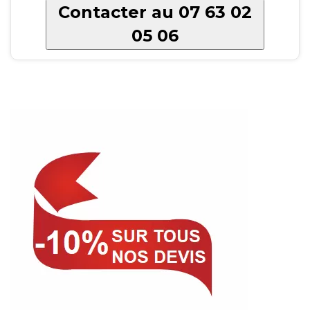
Contacter au 07 63 02
05 06