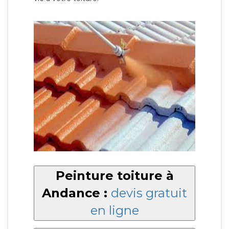
Peinture toiture à
Andance :
devis gratuit
en ligne