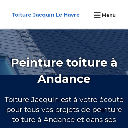
Toiture Jacquin Le Havre
Menu
Peinture toiture à
Andance
Toiture Jacquin est à votre écoute
pour tous vos projets de peinture
toiture à Andance et dans ses