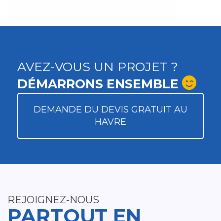
AVEZ-VOUS UN PROJET ?
DÉMARRONS ENSEMBLE
DEMANDE DU DEVIS GRATUIT AU
HAVRE
REJOIGNEZ-NOUS
PARTOUT EN