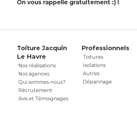
On vous rappelle gratuitement :) !
Toiture Jacquin
Professionnels
Le Havre
Toitures
Isolations
Nos réalisations
Autres
Nos agences
Dépannage
Qui sommes-nous?
Récrutement
Avis et Témoignages