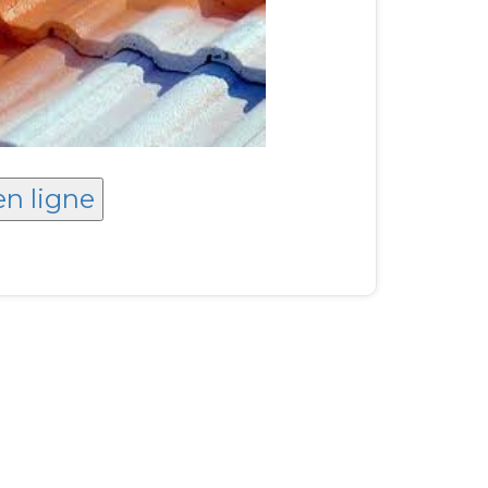
en ligne