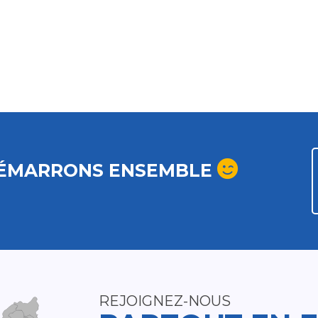
ÉMARRONS ENSEMBLE
REJOIGNEZ-NOUS