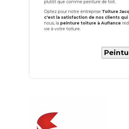
plutôt que comme peinture de toit.
Optez pour notre entreprise
Toiture Jacqu
c'est la satisfaction de nos clients qui 
nous, la
peinture toiture à Auflance
red
vie à votre toiture.
Peintu