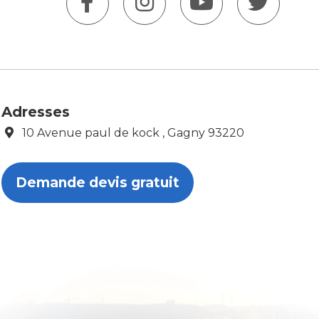
Adresses
10 Avenue paul de kock , Gagny 93220
Demande devis gratuit