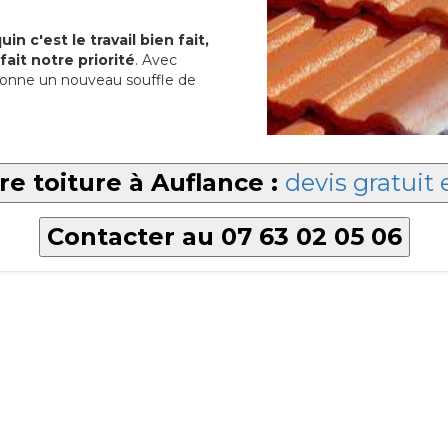
in c'est le travail bien fait,
fait notre priorité
. Avec
onne un nouveau souffle de
re toiture à Auflance :
devis gratuit 
Contacter au 07 63 02 05 06