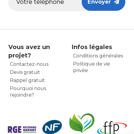
Envoyer
Vous avez un
Infos légales
projet?
Conditions générales
Politique de vie
Contactez-nous
privée
Devis gratuit
Rappel gratuit
Pourquoi nous
rejoindre?