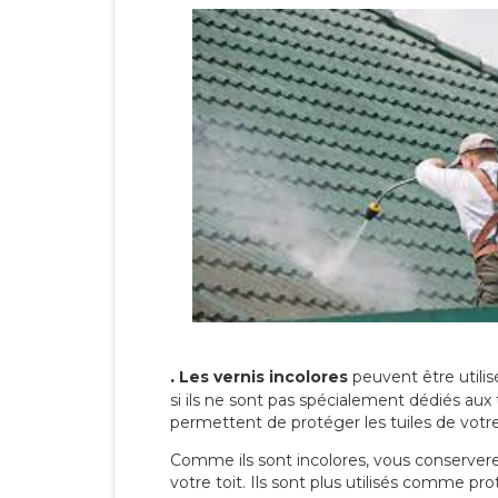
.
Les vernis incolores
peuvent être utili
si ils ne sont pas spécialement dédiés aux 
permettent de protéger les tuiles de votre t
Comme ils sont incolores, vous conserverez
votre toit. Ils sont plus utilisés comme p