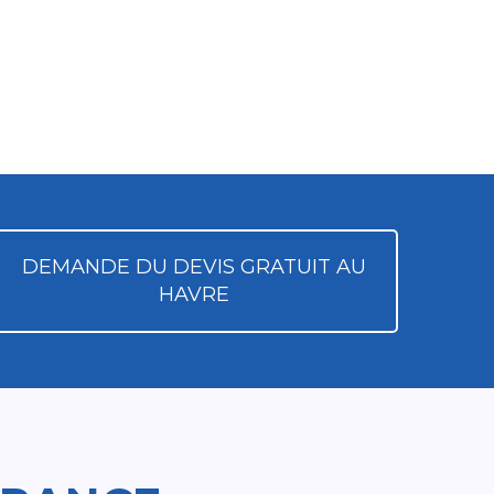
DEMANDE DU DEVIS GRATUIT AU
HAVRE