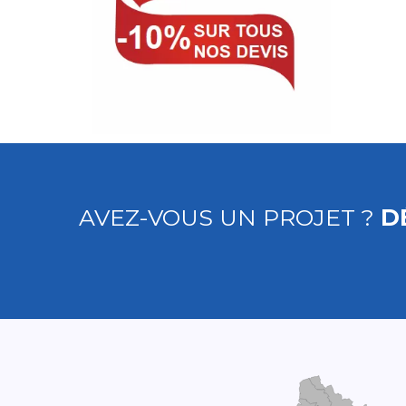
AVEZ-VOUS UN PROJET ?
D