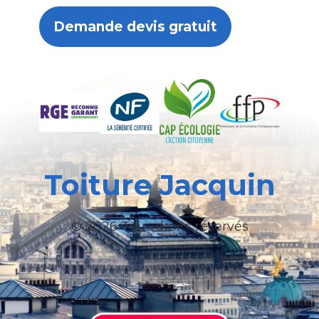
Demande devis gratuit
Toiture Jacquin
© 2026 Tous droits réservés