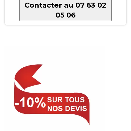
Contacter au 07 63 02
05 06