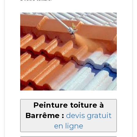
Peinture toiture à
Barrême :
devis gratuit
en ligne