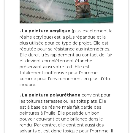
.
La peinture acrylique
(plus exactement la
résine acrylique) est la plus répandue et la
plus utilisée pour ce type de projet. Elle est
réputée pour sa résistance aux intempéries.
Elle durcit très rapidement au contact de l’air
et devient complètement étanche
préservant ainsi votre toit. Elle est
totalement inoffensive pour l’homme
comme pour l’environnement en plus d’être
inodore.
.
La peinture polyuréthane
convient pour
les toitures terrasses ou les toits plats. Elle
est à base de résine mais fait partie des
peintures à l’huile. Elle possède un bon
pouvoir couvrant et une brillance dans le
rendu. Par contre, elle contient aussi des
solvants et est donc toxique pour l’homme. Il