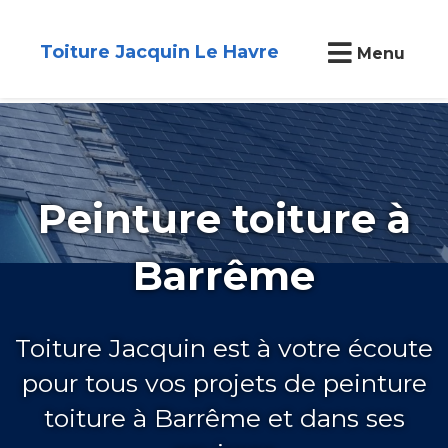
Toiture Jacquin Le Havre
Menu
Peinture toiture à
Barrême
Toiture Jacquin est à votre écoute
pour tous vos projets de peinture
toiture à Barrême et dans ses