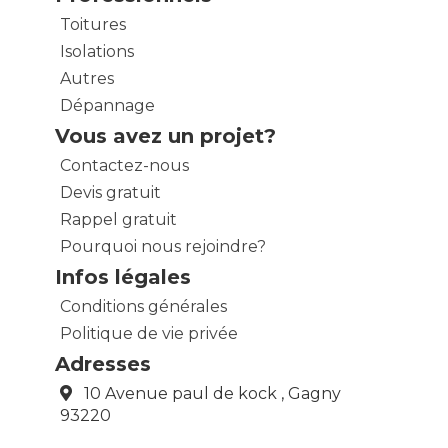
Toitures
Isolations
Autres
Dépannage
Vous avez un projet?
Contactez-nous
Devis gratuit
Rappel gratuit
Pourquoi nous rejoindre?
Infos légales
Conditions générales
Politique de vie privée
Adresses
10 Avenue paul de kock , Gagny
93220