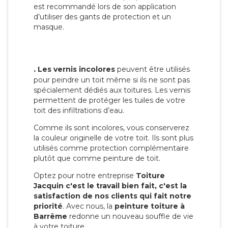
est recommandé lors de son application
d’utiliser des gants de protection et un
masque.
.
Les vernis incolores
peuvent être utilisés
pour peindre un toit même si ils ne sont pas
spécialement dédiés aux toitures. Les vernis
permettent de protéger les tuiles de votre
toit des infiltrations d’eau.
Comme ils sont incolores, vous conserverez
la couleur originelle de votre toit. Ils sont plus
utilisés comme protection complémentaire
plutôt que comme peinture de toit.
Optez pour notre entreprise
Toiture
Jacquin c'est le travail bien fait, c'est la
satisfaction de nos clients qui fait notre
priorité
. Avec nous, la
peinture toiture à
Barrême
redonne un nouveau souffle de vie
à votre toiture.