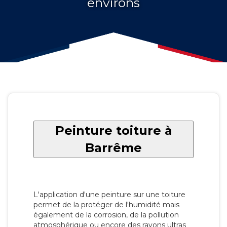
environs
Peinture toiture à
Barrême
L'application d'une peinture sur une toiture
permet de la protéger de l'humidité mais
également de la corrosion, de la pollution
atmosphérique ou encore des rayons ultras