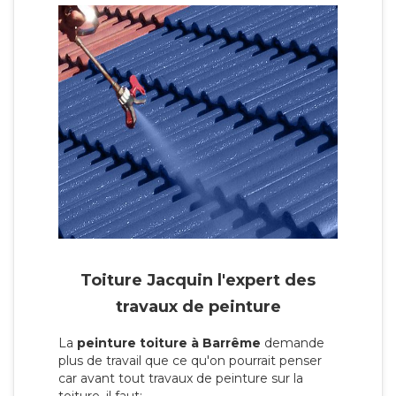
Toiture Jacquin l'expert des
travaux de peinture
La
peinture toiture à Barrême
demande
plus de travail que ce qu'on pourrait penser
car avant tout travaux de peinture sur la