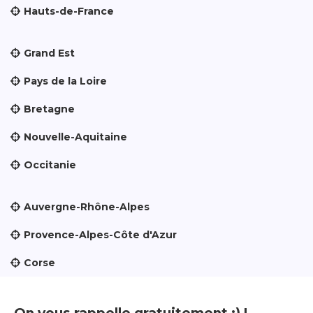
Hauts-de-France
Grand Est
Pays de la Loire
Bretagne
Nouvelle-Aquitaine
Occitanie
Auvergne-Rhône-Alpes
Provence-Alpes-Côte d'Azur
Corse