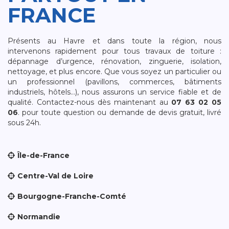
FRANCE
Présents au Havre et dans toute la région, nous
intervenons rapidement pour tous travaux de toiture :
dépannage d’urgence, rénovation, zinguerie, isolation,
nettoyage, et plus encore. Que vous soyez un particulier ou
un professionnel (pavillons, commerces, bâtiments
industriels, hôtels…), nous assurons un service fiable et de
qualité. Contactez-nous dès maintenant au
07 63 02 05
06
. pour toute question ou demande de devis gratuit, livré
sous 24h.
Île-de-France
Centre-Val de Loire
Bourgogne-Franche-Comté
Normandie