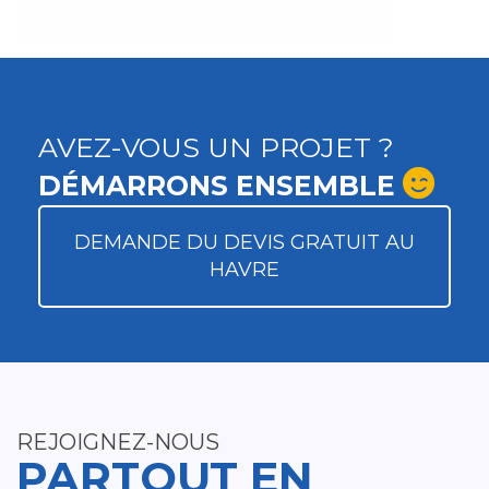
AVEZ-VOUS UN PROJET ?
DÉMARRONS ENSEMBLE
DEMANDE DU DEVIS GRATUIT AU
HAVRE
REJOIGNEZ-NOUS
PARTOUT EN