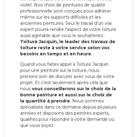
violet. Nos choix de peintures de qualité
professionnelle sont conçues pour adhérer
même sur les supports difficiles et les
anciennes peintures. Seul le travail d'un vrai
expert pourra rendre l'aspect de votre toiture
aussi agréable que vous le souhaiteriez.
Toiture Jacquin, le leader des travaux de
toiture reste à votre service selon vos
besoins en temps et en heure
.
Quand vous faites appel à Toiture Jacquin
pour une peinture sur la toiture, nous
prenons soin de discuter avec vous de votre
projet. Et c'est seulement après cela que
nous
vous conseillerons sur le choix de la
bonne peinture et aussi sur le choix de
la quantité à prendre
. Nous sommes
spécialisée dans ce domaine depuis plusieurs
années et disposons des peintres experts,
qualifiés pour répondre à votre demande où
que vous soyez.