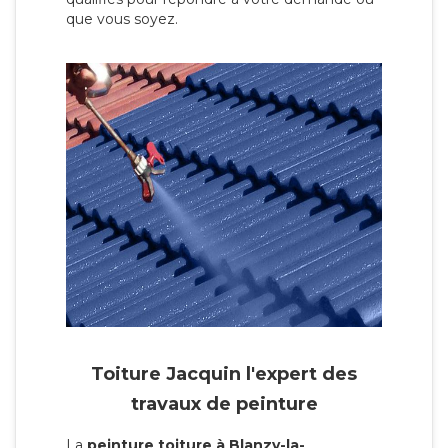
que vous soyez.
Toiture Jacquin l'expert des
travaux de peinture
La
peinture toiture à Blanzy-la-