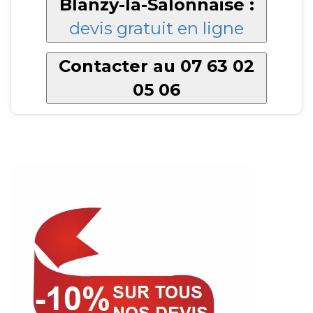
Blanzy-la-Salonnaise :
devis gratuit en ligne
Contacter au 07 63 02
05 06