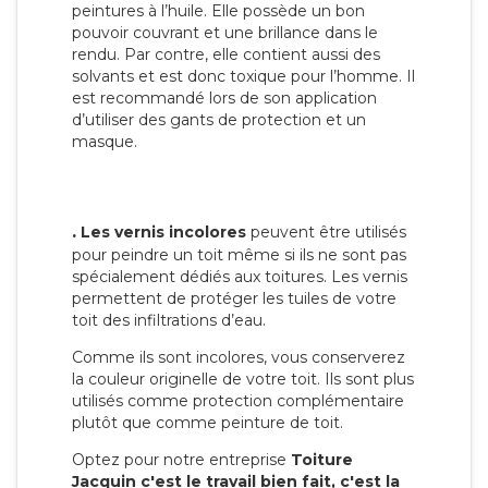
peintures à l’huile. Elle possède un bon
pouvoir couvrant et une brillance dans le
rendu. Par contre, elle contient aussi des
solvants et est donc toxique pour l’homme. Il
est recommandé lors de son application
d’utiliser des gants de protection et un
masque.
.
Les vernis incolores
peuvent être utilisés
pour peindre un toit même si ils ne sont pas
spécialement dédiés aux toitures. Les vernis
permettent de protéger les tuiles de votre
toit des infiltrations d’eau.
Comme ils sont incolores, vous conserverez
la couleur originelle de votre toit. Ils sont plus
utilisés comme protection complémentaire
plutôt que comme peinture de toit.
Optez pour notre entreprise
Toiture
Jacquin c'est le travail bien fait, c'est la