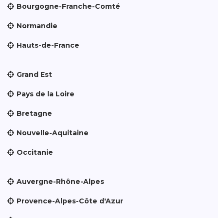
Bourgogne-Franche-Comté
Normandie
Hauts-de-France
Grand Est
Pays de la Loire
Bretagne
Nouvelle-Aquitaine
Occitanie
Auvergne-Rhône-Alpes
Provence-Alpes-Côte d'Azur