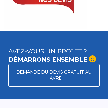
AVEZ-VOUS UN PROJET ?
DÉMARRONS ENSEMBLE
DEMANDE DU DEVIS GRATUIT AU
HAVRE