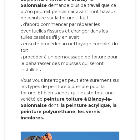
Salonnaise
demande plus de travail que ce
qu'on pourrait penser car avant tout travaux
de peinture sur la toiture, il faut:
.
d'abord commencer par réparer les
éventuelles fissures et changer dans les
tuiles cassées s'il y en avait
.
ensuite procéder au nettoyage complet du
toit
.
procéder à un demoussage de toiture pour
le débarrasser des mousses qui seront
installées
Vous vous interrogez peut être surement sur
les types de peinture à prendre pour la
toiture. Et bien sachez qu'il existe tout une
variété de
peinture toiture à Blanzy-la-
Salonnaise
dont:
la peinture acrylique, la
peinture polyuréthane, les vernis
incolores.