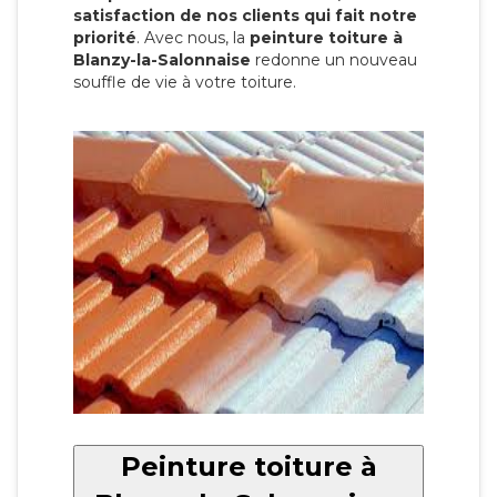
satisfaction de nos clients qui fait notre
priorité
. Avec nous, la
peinture toiture à
Blanzy-la-Salonnaise
redonne un nouveau
souffle de vie à votre toiture.
Peinture toiture à