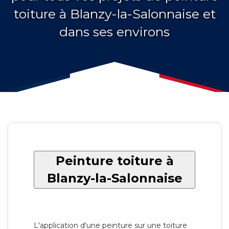
toiture à Blanzy-la-Salonnaise et
dans ses environs
Peinture toiture à
Blanzy-la-Salonnaise
L'application d'une peinture sur une toiture