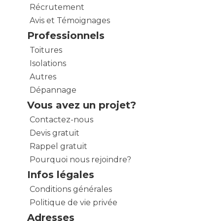
Récrutement
Avis et Témoignages
Professionnels
Toitures
Isolations
Autres
Dépannage
Vous avez un projet?
Contactez-nous
Devis gratuit
Rappel gratuit
Pourquoi nous rejoindre?
Infos légales
Conditions générales
Politique de vie privée
Adresses