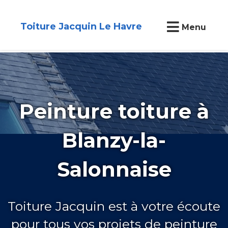
Toiture Jacquin Le Havre
Menu
Peinture toiture à
Blanzy-la-
Salonnaise
Toiture Jacquin est à votre écoute
pour tous vos projets de peinture