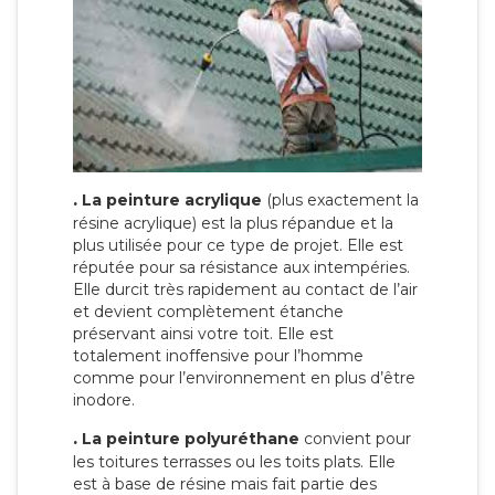
.
La peinture acrylique
(plus exactement la
résine acrylique) est la plus répandue et la
plus utilisée pour ce type de projet. Elle est
réputée pour sa résistance aux intempéries.
Elle durcit très rapidement au contact de l’air
et devient complètement étanche
préservant ainsi votre toit. Elle est
totalement inoffensive pour l’homme
comme pour l’environnement en plus d’être
inodore.
.
La peinture polyuréthane
convient pour
les toitures terrasses ou les toits plats. Elle
est à base de résine mais fait partie des