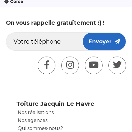
Corse
On vous rappelle gratuitement :) !
Envoyer
Toiture Jacquin Le Havre
Nos réalisations
Nos agences
Qui sommes-nous?