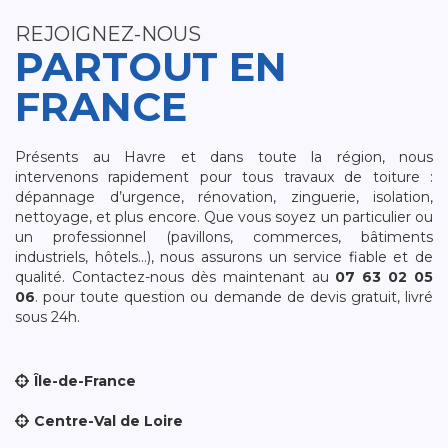
REJOIGNEZ-NOUS
PARTOUT EN
FRANCE
Présents au Havre et dans toute la région, nous
intervenons rapidement pour tous travaux de toiture :
dépannage d’urgence, rénovation, zinguerie, isolation,
nettoyage, et plus encore. Que vous soyez un particulier ou
un professionnel (pavillons, commerces, bâtiments
industriels, hôtels…), nous assurons un service fiable et de
qualité. Contactez-nous dès maintenant au
07 63 02 05
06
. pour toute question ou demande de devis gratuit, livré
sous 24h.
Île-de-France
Centre-Val de Loire