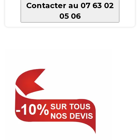
Contacter au 07 63 02
05 06