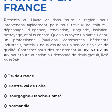
FRANCE
Présents au Havre et dans toute la région, nous
intervenons rapidement pour tous travaux de toiture :
dépannage d’urgence, rénovation, zinguerie, isolation,
nettoyage, et plus encore. Que vous soyez un particulier ou
un professionnel (pavillons, commerces, bâtiments
industriels, hôtels…), nous assurons un service fiable et de
qualité. Contactez-nous dès maintenant au
07 63 02 05
06
. pour toute question ou demande de devis gratuit, livré
sous 24h.
Île-de-France
Centre-Val de Loire
Bourgogne-Franche-Comté
Normandie