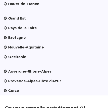
Hauts-de-France
Grand Est
Pays de la Loire
Bretagne
Nouvelle-Aquitaine
Occitanie
Auvergne-Rhône-Alpes
Provence-Alpes-Côte d'Azur
Corse