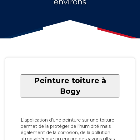
environs
Peinture toiture à
Bogy
L'application d'une peinture sur une toiture
permet de la protéger de l'humidité mais
également de la corrosion, de la pollution
atmosphérique ou encore des rayons ultras