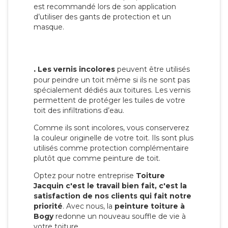
est recommandé lors de son application
d’utiliser des gants de protection et un
masque.
.
Les vernis incolores
peuvent être utilisés
pour peindre un toit même si ils ne sont pas
spécialement dédiés aux toitures. Les vernis
permettent de protéger les tuiles de votre
toit des infiltrations d’eau.
Comme ils sont incolores, vous conserverez
la couleur originelle de votre toit. Ils sont plus
utilisés comme protection complémentaire
plutôt que comme peinture de toit.
Optez pour notre entreprise
Toiture
Jacquin c'est le travail bien fait, c'est la
satisfaction de nos clients qui fait notre
priorité
. Avec nous, la
peinture toiture à
Bogy
redonne un nouveau souffle de vie à
votre toiture.