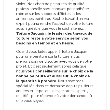
violet. Nos choix de peintures de qualité
professionnelle sont conçues pour adhérer
même sur les supports difficiles et les
anciennes peintures. Seul le travail d'un vrai
expert pourra rendre l'aspect de votre toiture
aussi agréable que vous le souhaiteriez.
Toiture Jacquin, le leader des travaux de
toiture reste à votre service selon vos
besoins en temps et en heure
.
Quand vous faites appel à Toiture Jacquin
pour une peinture sur la toiture, nous
prenons soin de discuter avec vous de votre
projet. Et c'est seulement après cela que
nous
vous conseillerons sur le choix de la
bonne peinture et aussi sur le choix de
la quantité à prendre
. Nous sommes
spécialisée dans ce domaine depuis plusieurs
années et disposons des peintres experts,
qualifiés pour répondre à votre demande où
que vous soyez.