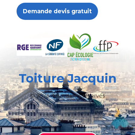
Demande devis gratuit
Toiture Jacquin
© 2026 Tous droits réservés