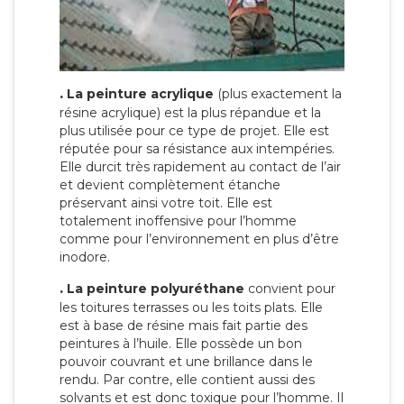
.
La peinture acrylique
(plus exactement la
résine acrylique) est la plus répandue et la
plus utilisée pour ce type de projet. Elle est
réputée pour sa résistance aux intempéries.
Elle durcit très rapidement au contact de l’air
et devient complètement étanche
préservant ainsi votre toit. Elle est
totalement inoffensive pour l’homme
comme pour l’environnement en plus d’être
inodore.
.
La peinture polyuréthane
convient pour
les toitures terrasses ou les toits plats. Elle
est à base de résine mais fait partie des
peintures à l’huile. Elle possède un bon
pouvoir couvrant et une brillance dans le
rendu. Par contre, elle contient aussi des
solvants et est donc toxique pour l’homme. Il