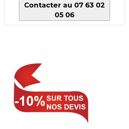
Contacter au 07 63 02
05 06