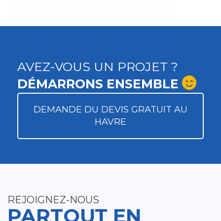
AVEZ-VOUS UN PROJET ?
DÉMARRONS ENSEMBLE
DEMANDE DU DEVIS GRATUIT AU
HAVRE
REJOIGNEZ-NOUS
PARTOUT EN