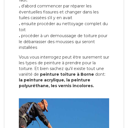
faut:
.
d'abord commencer par réparer les
éventuelles fissures et changer dans les
tuiles cassées s'il y en avait
.
ensuite procéder au nettoyage complet du
toit
.
procéder à un demoussage de toiture pour
le débarrasser des mousses qui seront
installées
Vous vous interrogez peut être surement sur
les types de peinture à prendre pour la
toiture. Et bien sachez qu'il existe tout une
variété de
peinture toiture à Borne
dont:
la peinture acrylique, la peinture
polyuréthane, les vernis incolores.