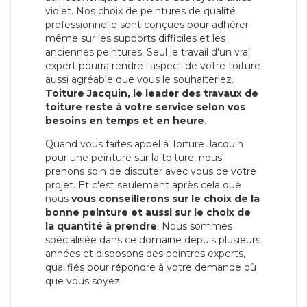
violet. Nos choix de peintures de qualité
professionnelle sont conçues pour adhérer
même sur les supports difficiles et les
anciennes peintures. Seul le travail d'un vrai
expert pourra rendre l'aspect de votre toiture
aussi agréable que vous le souhaiteriez.
Toiture Jacquin, le leader des travaux de
toiture reste à votre service selon vos
besoins en temps et en heure
.
Quand vous faites appel à Toiture Jacquin
pour une peinture sur la toiture, nous
prenons soin de discuter avec vous de votre
projet. Et c'est seulement après cela que
nous
vous conseillerons sur le choix de la
bonne peinture et aussi sur le choix de
la quantité à prendre
. Nous sommes
spécialisée dans ce domaine depuis plusieurs
années et disposons des peintres experts,
qualifiés pour répondre à votre demande où
que vous soyez.