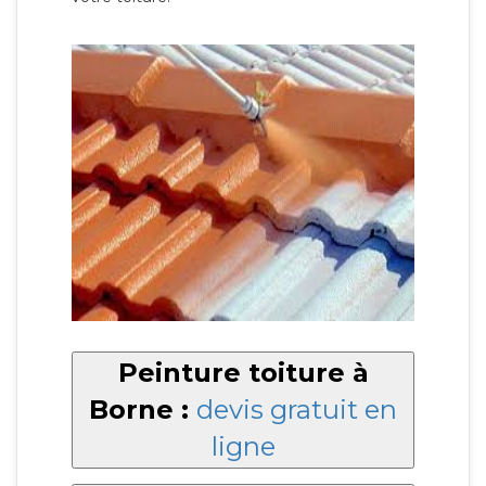
Peinture toiture à
Borne :
devis gratuit en
ligne