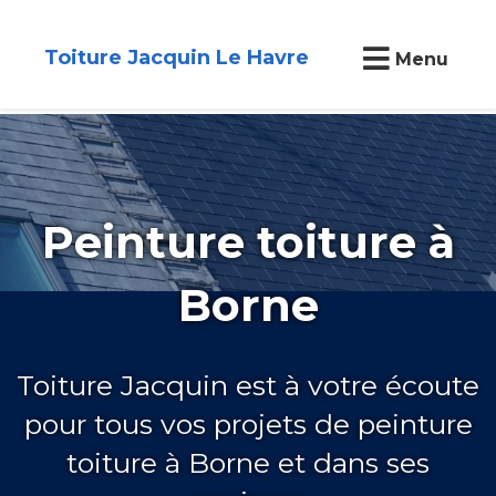
Toiture Jacquin Le Havre
Menu
Peinture toiture à
Borne
Toiture Jacquin est à votre écoute
pour tous vos projets de peinture
toiture à Borne et dans ses