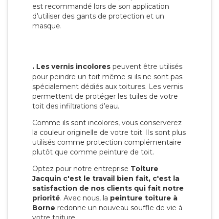
est recommandé lors de son application
d’utiliser des gants de protection et un
masque.
.
Les vernis incolores
peuvent être utilisés
pour peindre un toit même si ils ne sont pas
spécialement dédiés aux toitures. Les vernis
permettent de protéger les tuiles de votre
toit des infiltrations d’eau.
Comme ils sont incolores, vous conserverez
la couleur originelle de votre toit. Ils sont plus
utilisés comme protection complémentaire
plutôt que comme peinture de toit.
Optez pour notre entreprise
Toiture
Jacquin c'est le travail bien fait, c'est la
satisfaction de nos clients qui fait notre
priorité
. Avec nous, la
peinture toiture à
Borne
redonne un nouveau souffle de vie à
votre toiture.