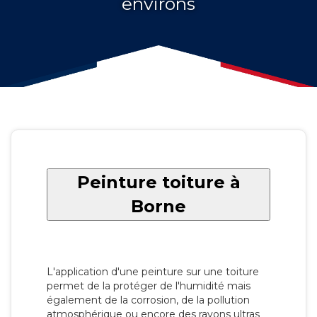
environs
Peinture toiture à
Borne
L'application d'une peinture sur une toiture
permet de la protéger de l'humidité mais
également de la corrosion, de la pollution
atmosphérique ou encore des rayons ultras