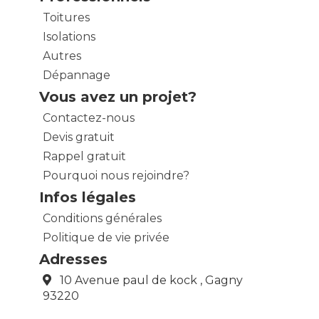
Toitures
Isolations
Autres
Dépannage
Vous avez un projet?
Contactez-nous
Devis gratuit
Rappel gratuit
Pourquoi nous rejoindre?
Infos légales
Conditions générales
Politique de vie privée
Adresses
10 Avenue paul de kock , Gagny
93220