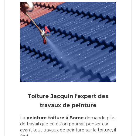
Toiture Jacquin l'expert des
travaux de peinture
La
peinture toiture à Borne
demande plus
de travail que ce qu'on pourrait penser car
avant tout travaux de peinture sur la toiture, il