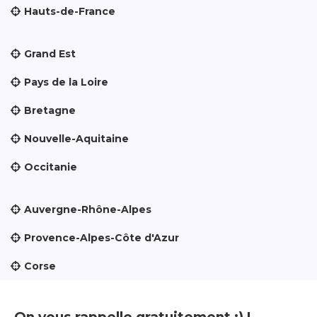
Hauts-de-France
Grand Est
Pays de la Loire
Bretagne
Nouvelle-Aquitaine
Occitanie
Auvergne-Rhône-Alpes
Provence-Alpes-Côte d'Azur
Corse