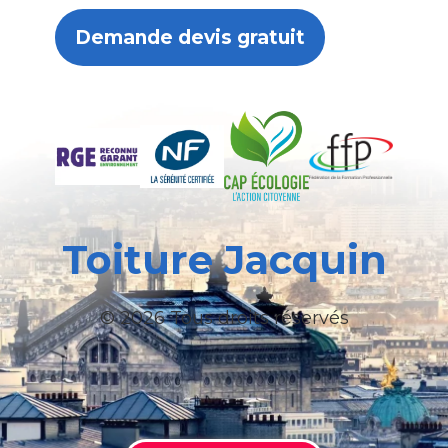
Demande devis gratuit
Toiture Jacquin
© 2026 Tous droits réservés