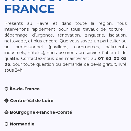
FRANCE
Présents au Havre et dans toute la région, nous
intervenons rapidement pour tous travaux de toiture :
dépannage d’urgence, rénovation, zinguerie, isolation,
nettoyage, et plus encore. Que vous soyez un particulier ou
un professionnel (pavillons, commerces, bâtiments
industriels, hôtels…), nous assurons un service fiable et de
qualité. Contactez-nous dès maintenant au
07 63 02 05
06
. pour toute question ou demande de devis gratuit, livré
sous 24h.
Île-de-France
Centre-Val de Loire
Bourgogne-Franche-Comté
Normandie