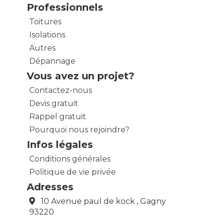
Professionnels
Toitures
Isolations
Autres
Dépannage
Vous avez un projet?
Contactez-nous
Devis gratuit
Rappel gratuit
Pourquoi nous rejoindre?
Infos légales
Conditions générales
Politique de vie privée
Adresses
10 Avenue paul de kock , Gagny
93220