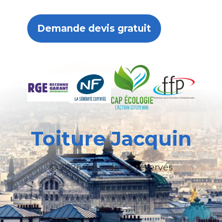
Demande devis gratuit
Toiture Jacquin
© 2026 Tous droits réservés