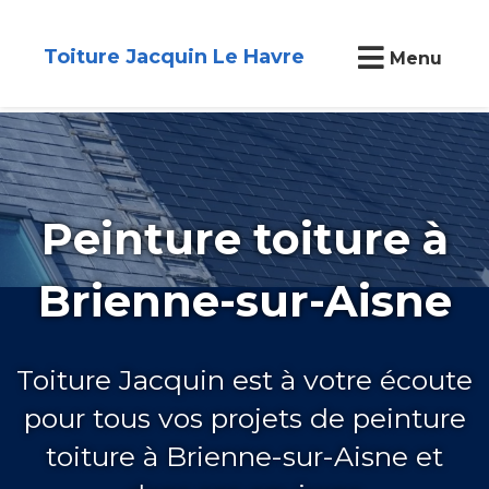
Toiture Jacquin Le Havre
Menu
Peinture toiture à
Brienne-sur-Aisne
Toiture Jacquin est à votre écoute
pour tous vos projets de peinture
toiture à Brienne-sur-Aisne et