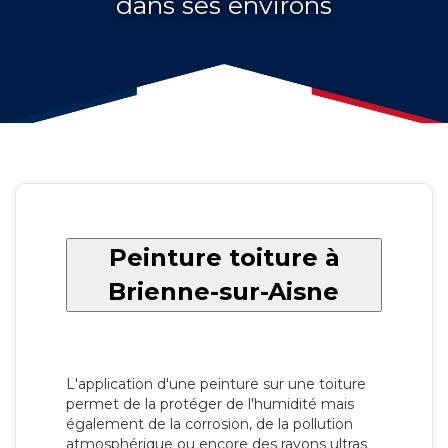
dans ses environs
Peinture toiture à
Brienne-sur-Aisne
L'application d'une peinture sur une toiture
permet de la protéger de l'humidité mais
également de la corrosion, de la pollution
atmosphérique ou encore des rayons ultras