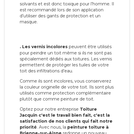
solvants et est donc toxique pour l’homme. Il
est recommandé lors de son application
d’utiliser des gants de protection et un
masque.
.
Les vernis incolores
peuvent être utilisés
pour peindre un toit même si ils ne sont pas
spécialement dédiés aux toitures. Les vernis
permettent de protéger les tuiles de votre
toit des infiltrations d’eau.
Comme ils sont incolores, vous conserverez
la couleur originelle de votre toit. Ils sont plus
utilisés comme protection complémentaire
plutôt que comme peinture de toit.
Optez pour notre entreprise
Toiture
Jacquin c'est le travail bien fait, c'est la
satisfaction de nos clients qui fait notre
priorité
. Avec nous, la
peinture toiture à
Brienne-sur-Aisne
redonne un nouveau