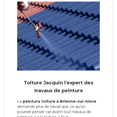
Toiture Jacquin l'expert des
travaux de peinture
La
peinture toiture à Brienne-sur-Aisne
demande plus de travail que ce qu'on
pourrait penser car avant tout travaux de