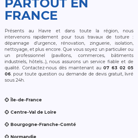
PARTOUT EN
FRANCE
Présents au Havre et dans toute la région, nous
intervenons rapidement pour tous travaux de toiture :
dépannage d’urgence, rénovation, zinguerie, isolation,
nettoyage, et plus encore. Que vous soyez un particulier ou
un professionnel (pavillons, commerces, bâtiments
industriels, hôtels…), nous assurons un service fiable et de
qualité. Contactez-nous dès maintenant au
07 63 02 05
06
. pour toute question ou demande de devis gratuit, livré
sous 24h.
Île-de-France
Centre-Val de Loire
Bourgogne-Franche-Comté
Normandie