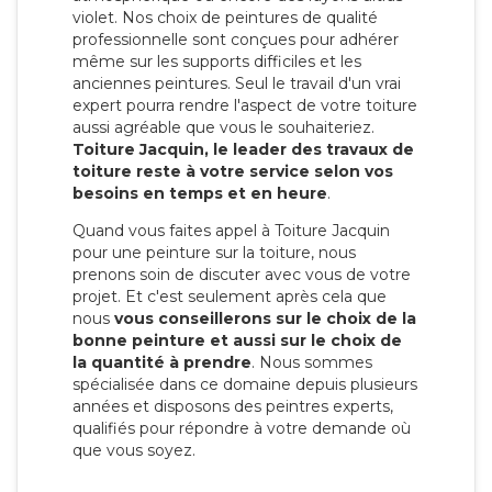
violet. Nos choix de peintures de qualité
professionnelle sont conçues pour adhérer
même sur les supports difficiles et les
anciennes peintures. Seul le travail d'un vrai
expert pourra rendre l'aspect de votre toiture
aussi agréable que vous le souhaiteriez.
Toiture Jacquin, le leader des travaux de
toiture reste à votre service selon vos
besoins en temps et en heure
.
Quand vous faites appel à Toiture Jacquin
pour une peinture sur la toiture, nous
prenons soin de discuter avec vous de votre
projet. Et c'est seulement après cela que
nous
vous conseillerons sur le choix de la
bonne peinture et aussi sur le choix de
la quantité à prendre
. Nous sommes
spécialisée dans ce domaine depuis plusieurs
années et disposons des peintres experts,
qualifiés pour répondre à votre demande où
que vous soyez.