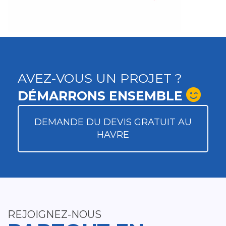
AVEZ-VOUS UN PROJET ?
DÉMARRONS ENSEMBLE
DEMANDE DU DEVIS GRATUIT AU
HAVRE
REJOIGNEZ-NOUS