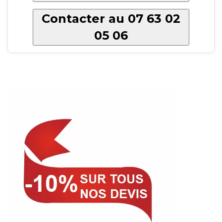
Contacter au 07 63 02
05 06