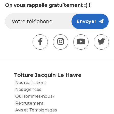
On vous rappelle gratuitement :) !
Envoyer
Toiture Jacquin Le Havre
Nos réalisations
Nos agences
Qui sommes-nous?
Récrutement
Avis et Témoignages