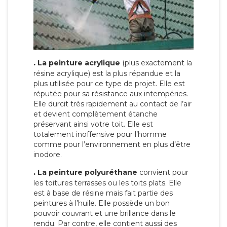
.
La peinture acrylique
(plus exactement la
résine acrylique) est la plus répandue et la
plus utilisée pour ce type de projet. Elle est
réputée pour sa résistance aux intempéries.
Elle durcit très rapidement au contact de l’air
et devient complètement étanche
préservant ainsi votre toit. Elle est
totalement inoffensive pour l’homme
comme pour l’environnement en plus d’être
inodore.
.
La peinture polyuréthane
convient pour
les toitures terrasses ou les toits plats. Elle
est à base de résine mais fait partie des
peintures à l’huile. Elle possède un bon
pouvoir couvrant et une brillance dans le
rendu. Par contre, elle contient aussi des