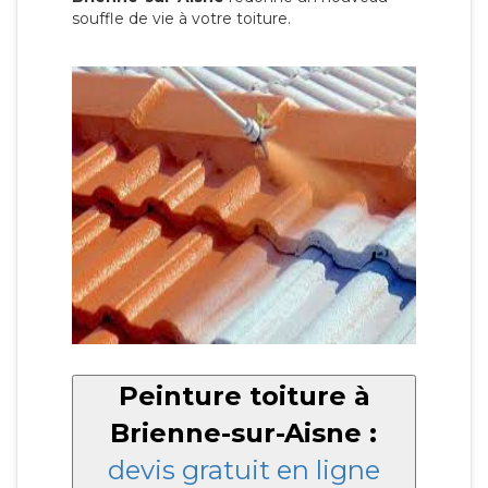
souffle de vie à votre toiture.
Peinture toiture à
Brienne-sur-Aisne :
devis gratuit en ligne