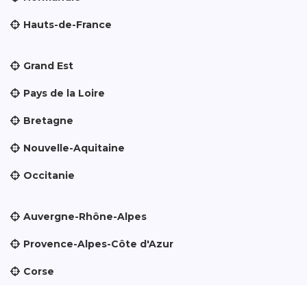
Hauts-de-France
Grand Est
Pays de la Loire
Bretagne
Nouvelle-Aquitaine
Occitanie
Auvergne-Rhône-Alpes
Provence-Alpes-Côte d'Azur
Corse