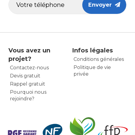
Envoyer
Vous avez un
Infos légales
projet?
Conditions générales
Politique de vie
Contactez-nous
privée
Devis gratuit
Rappel gratuit
Pourquoi nous
rejoindre?