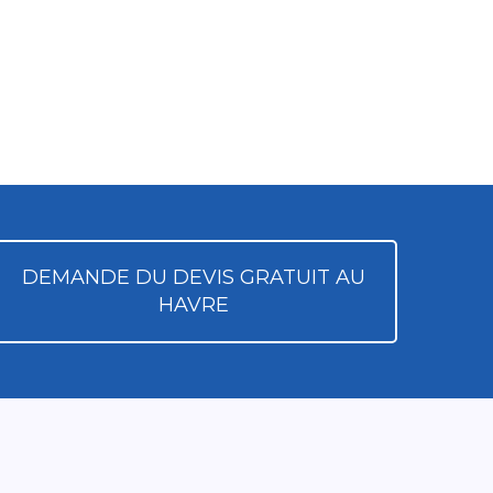
DEMANDE DU DEVIS GRATUIT AU
HAVRE