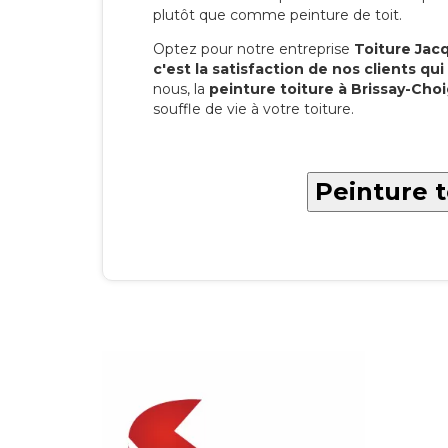
plutôt que comme peinture de toit.
Optez pour notre entreprise
Toiture Jacqu
c'est la satisfaction de nos clients qui 
nous, la
peinture toiture à Brissay-Cho
souffle de vie à votre toiture.
Peinture t