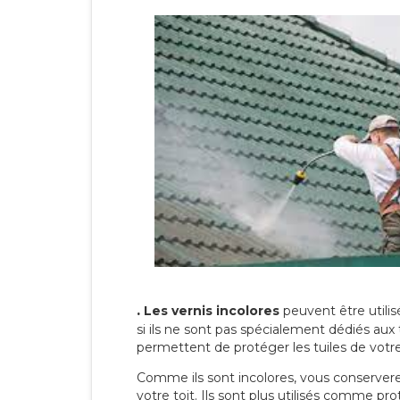
.
Les vernis incolores
peuvent être utili
si ils ne sont pas spécialement dédiés aux 
permettent de protéger les tuiles de votre t
Comme ils sont incolores, vous conserverez
votre toit. Ils sont plus utilisés comme p