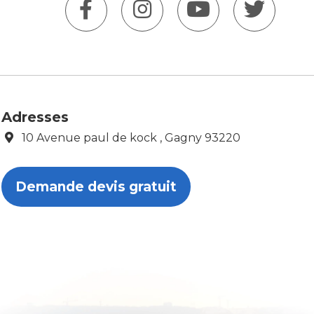
Adresses
10 Avenue paul de kock , Gagny 93220
Demande devis gratuit