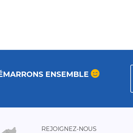
ÉMARRONS ENSEMBLE
REJOIGNEZ-NOUS