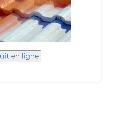
uit en ligne