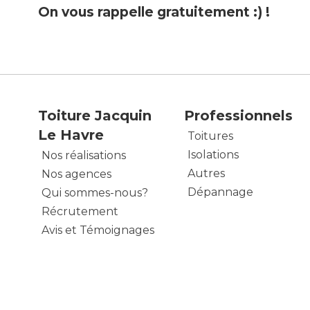
On vous rappelle gratuitement :) !
Toiture Jacquin
Professionnels
Le Havre
Toitures
Isolations
Nos réalisations
Autres
Nos agences
Dépannage
Qui sommes-nous?
Récrutement
Avis et Témoignages