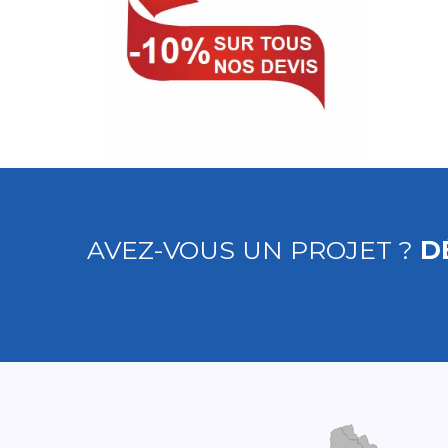
AVEZ-VOUS UN PROJET ?
D