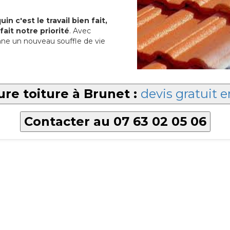
in c'est le travail bien fait,
fait notre priorité
. Avec
ne un nouveau souffle de vie
ure toiture à Brunet :
devis gratuit e
Contacter au 07 63 02 05 06