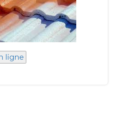
n ligne