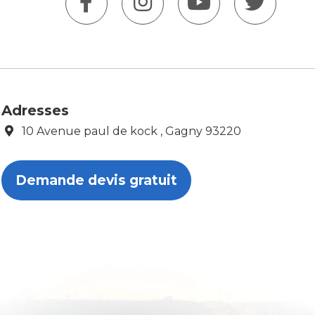
Adresses
10 Avenue paul de kock , Gagny 93220
Demande devis gratuit