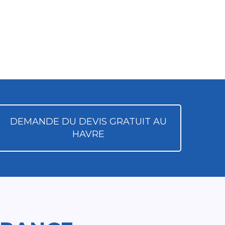
DEMANDE DU DEVIS GRATUIT AU
HAVRE