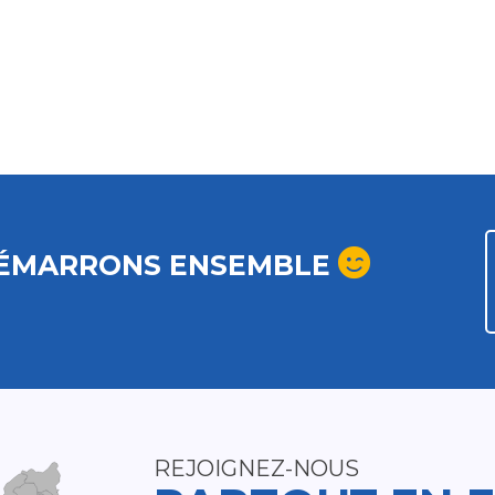
ÉMARRONS ENSEMBLE
REJOIGNEZ-NOUS