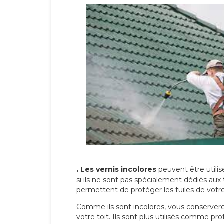
.
Les vernis incolores
peuvent être utili
si ils ne sont pas spécialement dédiés aux 
permettent de protéger les tuiles de votre t
Comme ils sont incolores, vous conserverez
votre toit. Ils sont plus utilisés comme p