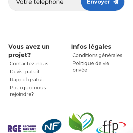
Envoyer
Vous avez un
Infos légales
projet?
Conditions générales
Politique de vie
Contactez-nous
privée
Devis gratuit
Rappel gratuit
Pourquoi nous
rejoindre?