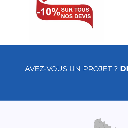
AVEZ-VOUS UN PROJET ?
D