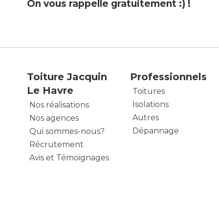
On vous rappelle gratuitement :) !
Toiture Jacquin
Professionnels
Le Havre
Toitures
Isolations
Nos réalisations
Autres
Nos agences
Dépannage
Qui sommes-nous?
Récrutement
Avis et Témoignages