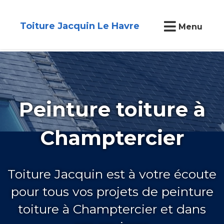
Toiture Jacquin Le Havre
Menu
Peinture toiture à
Champtercier
Toiture Jacquin est à votre écoute
pour tous vos projets de peinture
toiture à Champtercier et dans