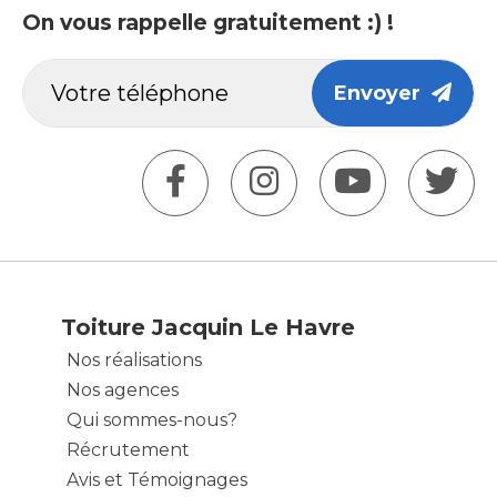
On vous rappelle gratuitement :) !
Envoyer
Toiture Jacquin Le Havre
Nos réalisations
Nos agences
Qui sommes-nous?
Récrutement
Avis et Témoignages