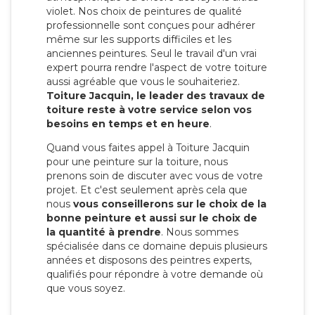
violet. Nos choix de peintures de qualité
professionnelle sont conçues pour adhérer
même sur les supports difficiles et les
anciennes peintures. Seul le travail d'un vrai
expert pourra rendre l'aspect de votre toiture
aussi agréable que vous le souhaiteriez.
Toiture Jacquin, le leader des travaux de
toiture reste à votre service selon vos
besoins en temps et en heure
.
Quand vous faites appel à Toiture Jacquin
pour une peinture sur la toiture, nous
prenons soin de discuter avec vous de votre
projet. Et c'est seulement après cela que
nous
vous conseillerons sur le choix de la
bonne peinture et aussi sur le choix de
la quantité à prendre
. Nous sommes
spécialisée dans ce domaine depuis plusieurs
années et disposons des peintres experts,
qualifiés pour répondre à votre demande où
que vous soyez.