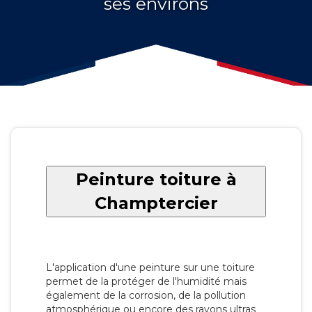
ses environs
Peinture toiture à
Champtercier
L'application d'une peinture sur une toiture
permet de la protéger de l'humidité mais
également de la corrosion, de la pollution
atmosphérique ou encore des rayons ultras