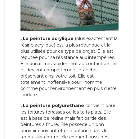
.
La peinture acrylique
(plus exactement la
résine acrylique) est la plus répandue et la
plus utilisée pour ce type de projet. Elle est
réputée pour sa résistance aux intempéries.
Elle durcit très rapidement au contact de l’air
et devient complètement étanche
préservant ainsi votre toit. Elle est
totalement inoffensive pour l’homme
comme pour l’environnement en plus d’être
inodore.
.
La peinture polyuréthane
convient pour
les toitures terrasses ou les toits plats. Elle
est à base de résine mais fait partie des
peintures à l’huile. Elle possède un bon
pouvoir couvrant et une brillance dans le
rendu. Par contre, elle contient aussi des