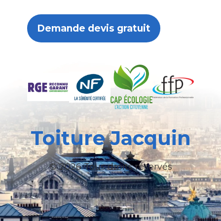
Demande devis gratuit
Toiture Jacquin
© 2026 Tous droits réservés