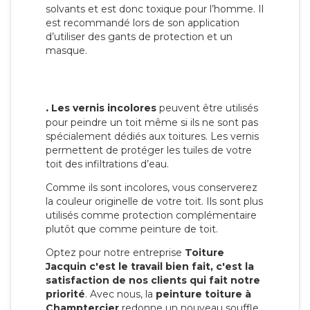
solvants et est donc toxique pour l’homme. Il
est recommandé lors de son application
d’utiliser des gants de protection et un
masque.
.
Les vernis incolores
peuvent être utilisés
pour peindre un toit même si ils ne sont pas
spécialement dédiés aux toitures. Les vernis
permettent de protéger les tuiles de votre
toit des infiltrations d’eau.
Comme ils sont incolores, vous conserverez
la couleur originelle de votre toit. Ils sont plus
utilisés comme protection complémentaire
plutôt que comme peinture de toit.
Optez pour notre entreprise
Toiture
Jacquin c'est le travail bien fait, c'est la
satisfaction de nos clients qui fait notre
priorité
. Avec nous, la
peinture toiture à
Champtercier
redonne un nouveau souffle