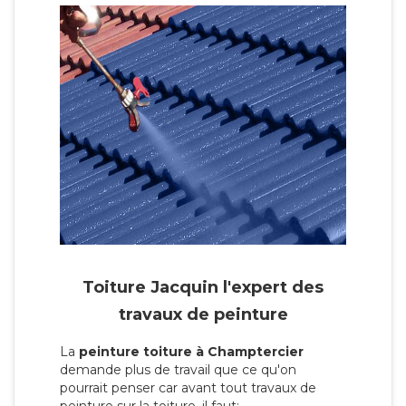
Toiture Jacquin l'expert des
travaux de peinture
La
peinture toiture à Champtercier
demande plus de travail que ce qu'on
pourrait penser car avant tout travaux de