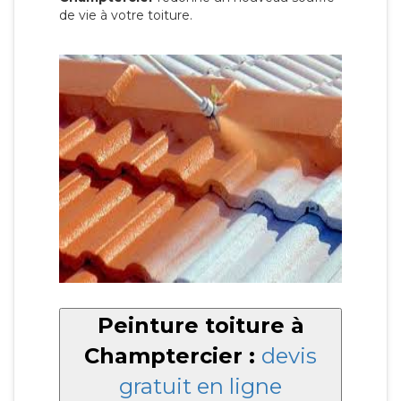
de vie à votre toiture.
Peinture toiture à
Champtercier :
devis
gratuit en ligne