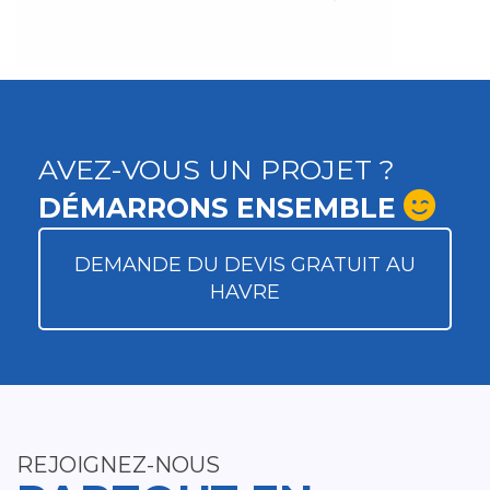
AVEZ-VOUS UN PROJET ?
DÉMARRONS ENSEMBLE
DEMANDE DU DEVIS GRATUIT AU
HAVRE
REJOIGNEZ-NOUS