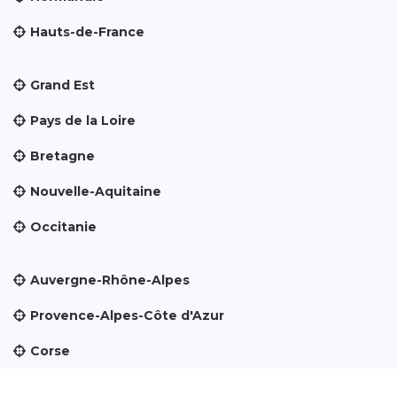
Hauts-de-France
Grand Est
Pays de la Loire
Bretagne
Nouvelle-Aquitaine
Occitanie
Auvergne-Rhône-Alpes
Provence-Alpes-Côte d'Azur
Corse