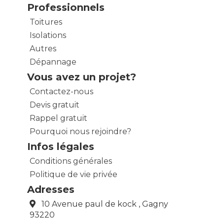
Professionnels
Toitures
Isolations
Autres
Dépannage
Vous avez un projet?
Contactez-nous
Devis gratuit
Rappel gratuit
Pourquoi nous rejoindre?
Infos légales
Conditions générales
Politique de vie privée
Adresses
10 Avenue paul de kock , Gagny
93220