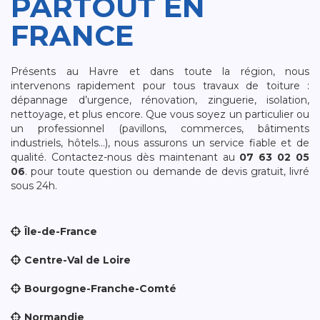
PARTOUT EN
FRANCE
Présents au Havre et dans toute la région, nous
intervenons rapidement pour tous travaux de toiture :
dépannage d’urgence, rénovation, zinguerie, isolation,
nettoyage, et plus encore. Que vous soyez un particulier ou
un professionnel (pavillons, commerces, bâtiments
industriels, hôtels…), nous assurons un service fiable et de
qualité. Contactez-nous dès maintenant au
07 63 02 05
06
. pour toute question ou demande de devis gratuit, livré
sous 24h.
Île-de-France
Centre-Val de Loire
Bourgogne-Franche-Comté
Normandie