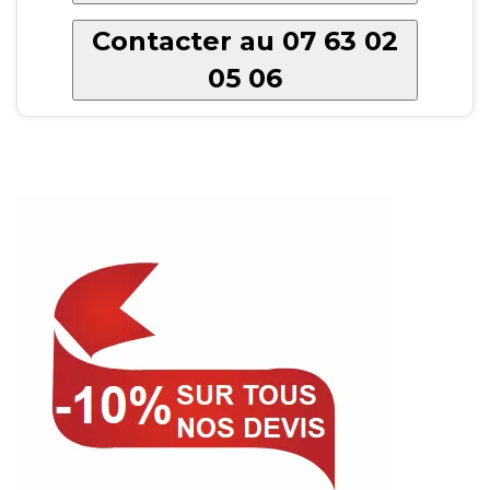
Contacter au 07 63 02
05 06