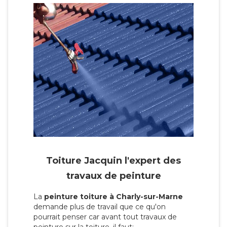
Toiture Jacquin l'expert des
travaux de peinture
La
peinture toiture à Charly-sur-Marne
demande plus de travail que ce qu'on
pourrait penser car avant tout travaux de