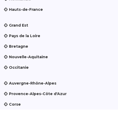
Hauts-de-France
Grand Est
Pays de la Loire
Bretagne
Nouvelle-Aquitaine
Occitanie
Auvergne-Rhône-Alpes
Provence-Alpes-Côte d'Azur
Corse