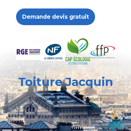
Demande devis gratuit
Toiture Jacquin
© 2026 Tous droits réservés