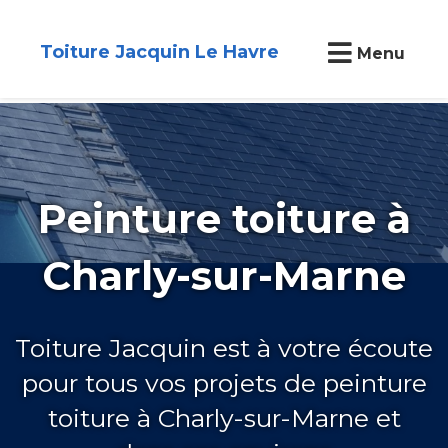
Toiture Jacquin Le Havre
Menu
Peinture toiture à
Charly-sur-Marne
Toiture Jacquin est à votre écoute
pour tous vos projets de peinture
toiture à Charly-sur-Marne et