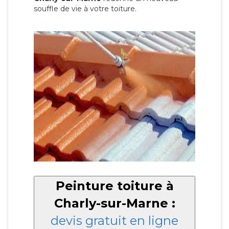
souffle de vie à votre toiture.
Peinture toiture à
Charly-sur-Marne :
devis gratuit en ligne