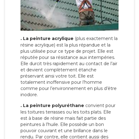
.
La peinture acrylique
(plus exactement la
résine acrylique) est la plus répandue et la
plus utilisée pour ce type de projet. Elle est
réputée pour sa résistance aux intempéries.
Elle durcit très rapidement au contact de l’air
et devient complètement étanche
préservant ainsi votre toit. Elle est
totalement inoffensive pour l’homme
comme pour l’environnement en plus d’être
inodore.
.
La peinture polyuréthane
convient pour
les toitures terrasses ou les toits plats. Elle
est à base de résine mais fait partie des
peintures à l’huile. Elle possède un bon
pouvoir couvrant et une brillance dans le
rendu. Par contre, elle contient aussi des