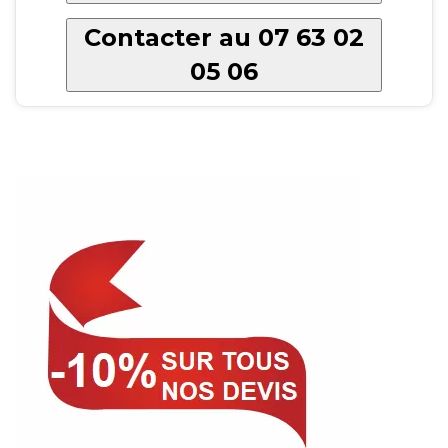
Contacter au 07 63 02
05 06