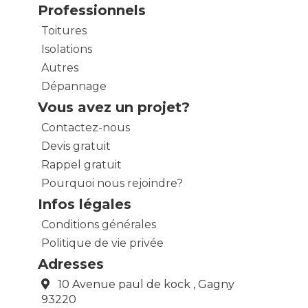
Professionnels
Toitures
Isolations
Autres
Dépannage
Vous avez un projet?
Contactez-nous
Devis gratuit
Rappel gratuit
Pourquoi nous rejoindre?
Infos légales
Conditions générales
Politique de vie privée
Adresses
10 Avenue paul de kock , Gagny
93220