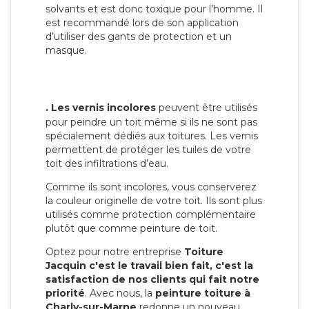
solvants et est donc toxique pour l’homme. Il
est recommandé lors de son application
d’utiliser des gants de protection et un
masque.
.
Les vernis incolores
peuvent être utilisés
pour peindre un toit même si ils ne sont pas
spécialement dédiés aux toitures. Les vernis
permettent de protéger les tuiles de votre
toit des infiltrations d’eau.
Comme ils sont incolores, vous conserverez
la couleur originelle de votre toit. Ils sont plus
utilisés comme protection complémentaire
plutôt que comme peinture de toit.
Optez pour notre entreprise
Toiture
Jacquin c'est le travail bien fait, c'est la
satisfaction de nos clients qui fait notre
priorité
. Avec nous, la
peinture toiture à
Charly-sur-Marne
redonne un nouveau