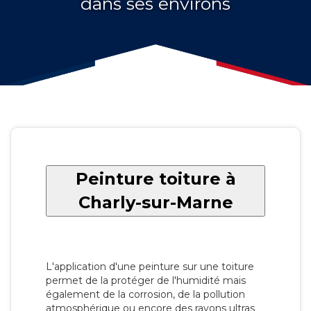
dans ses environs
Peinture toiture à
Charly-sur-Marne
L'application d'une peinture sur une toiture
permet de la protéger de l'humidité mais
également de la corrosion, de la pollution
atmosphérique ou encore des rayons ultras