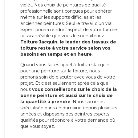
violet. Nos choix de peintures de qualité
professionnelle sont conçues pour adhérer
même sur les supports difficiles et les
anciennes peintures. Seul le travail d'un vrai
expert pourra rendre l'aspect de votre toiture
aussi agréable que vous le souhaiteriez.
Toiture Jacquin, le leader des travaux de
toiture reste à votre service selon vos
besoins en temps et en heure
.
Quand vous faites appel à Toiture Jacquin
pour une peinture sur la toiture, nous
prenons soin de discuter avec vous de votre
projet. Et c'est seulement après cela que
nous
vous conseillerons sur le choix de la
bonne peinture et aussi sur le choix de
la quantité à prendre
. Nous sommes
spécialisée dans ce domaine depuis plusieurs
années et disposons des peintres experts,
qualifiés pour répondre à votre demande où
que vous soyez.