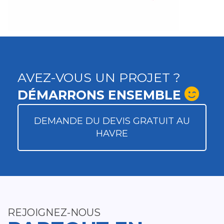
AVEZ-VOUS UN PROJET ?
DÉMARRONS ENSEMBLE
DEMANDE DU DEVIS GRATUIT AU
HAVRE
REJOIGNEZ-NOUS