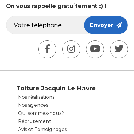
On vous rappelle gratuitement :) !
Envoyer
Toiture Jacquin Le Havre
Nos réalisations
Nos agences
Qui sommes-nous?
Récrutement
Avis et Témoignages