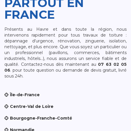
PARTOUT EN
FRANCE
Présents au Havre et dans toute la région, nous
intervenons rapidement pour tous travaux de toiture :
dépannage d’urgence, rénovation, zinguerie, isolation,
nettoyage, et plus encore. Que vous soyez un particulier ou
un professionnel (pavillons, commerces, bâtiments
industriels, hôtels…), nous assurons un service fiable et de
qualité. Contactez-nous dès maintenant au
07 63 02 05
06
. pour toute question ou demande de devis gratuit, livré
sous 24h.
Île-de-France
Centre-Val de Loire
Bourgogne-Franche-Comté
Normandie