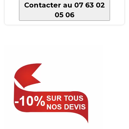
Contacter au 07 63 02
05 06