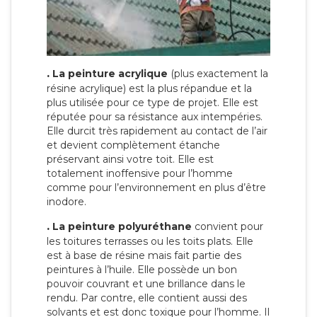
.
La peinture acrylique
(plus exactement la
résine acrylique) est la plus répandue et la
plus utilisée pour ce type de projet. Elle est
réputée pour sa résistance aux intempéries.
Elle durcit très rapidement au contact de l’air
et devient complètement étanche
préservant ainsi votre toit. Elle est
totalement inoffensive pour l’homme
comme pour l’environnement en plus d’être
inodore.
.
La peinture polyuréthane
convient pour
les toitures terrasses ou les toits plats. Elle
est à base de résine mais fait partie des
peintures à l’huile. Elle possède un bon
pouvoir couvrant et une brillance dans le
rendu. Par contre, elle contient aussi des
solvants et est donc toxique pour l’homme. Il