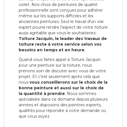
violet. Nos choix de peintures de qualité
professionnelle sont conçues pour adhérer
même sur les supports difficiles et les
anciennes peintures. Seul le travail d'un vrai
expert pourra rendre l'aspect de votre toiture
aussi agréable que vous le souhaiteriez.
Toiture Jacquin, le leader des travaux de
toiture reste à votre service selon vos
besoins en temps et en heure
.
Quand vous faites appel à Toiture Jacquin
pour une peinture sur la toiture, nous
prenons soin de discuter avec vous de votre
projet. Et c'est seulement après cela que
nous
vous conseillerons sur le choix de la
bonne peinture et aussi sur le choix de
la quantité à prendre
. Nous sommes
spécialisée dans ce domaine depuis plusieurs
années et disposons des peintres experts,
qualifiés pour répondre à votre demande où
que vous soyez.