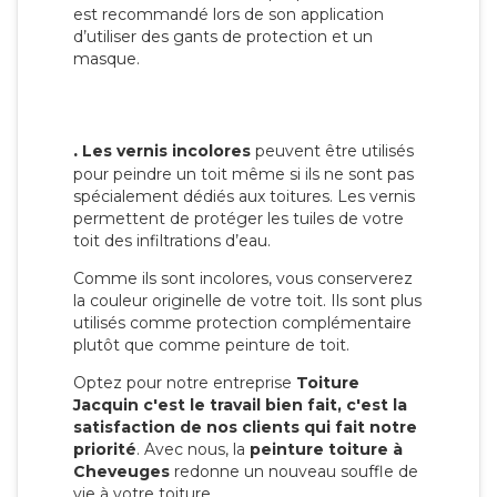
est recommandé lors de son application
d’utiliser des gants de protection et un
masque.
.
Les vernis incolores
peuvent être utilisés
pour peindre un toit même si ils ne sont pas
spécialement dédiés aux toitures. Les vernis
permettent de protéger les tuiles de votre
toit des infiltrations d’eau.
Comme ils sont incolores, vous conserverez
la couleur originelle de votre toit. Ils sont plus
utilisés comme protection complémentaire
plutôt que comme peinture de toit.
Optez pour notre entreprise
Toiture
Jacquin c'est le travail bien fait, c'est la
satisfaction de nos clients qui fait notre
priorité
. Avec nous, la
peinture toiture à
Cheveuges
redonne un nouveau souffle de
vie à votre toiture.