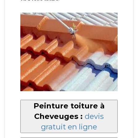
Peinture toiture à
Cheveuges :
devis
gratuit en ligne