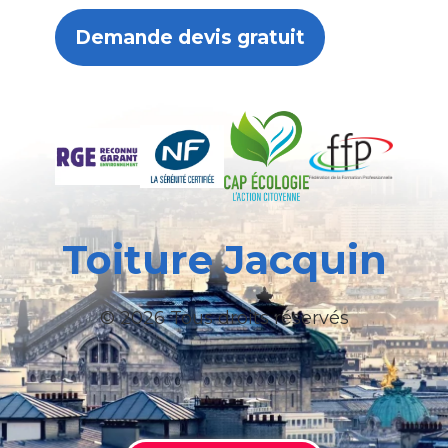
Demande devis gratuit
Toiture Jacquin
© 2026 Tous droits réservés