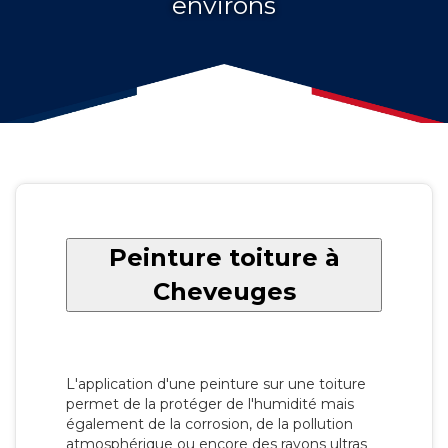
environs
Peinture toiture à
Cheveuges
L'application d'une peinture sur une toiture
permet de la protéger de l'humidité mais
également de la corrosion, de la pollution
atmosphérique ou encore des rayons ultras