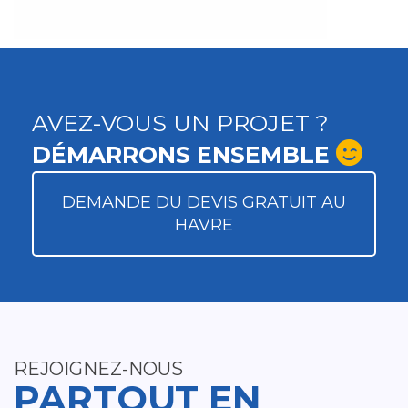
AVEZ-VOUS UN PROJET ?
DÉMARRONS ENSEMBLE
DEMANDE DU DEVIS GRATUIT AU
HAVRE
REJOIGNEZ-NOUS
PARTOUT EN