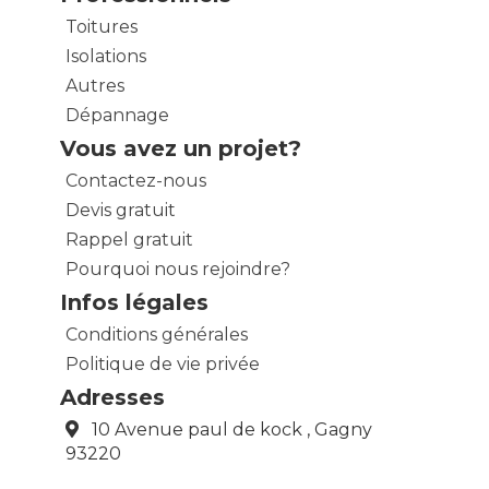
Toitures
Isolations
Autres
Dépannage
Vous avez un projet?
Contactez-nous
Devis gratuit
Rappel gratuit
Pourquoi nous rejoindre?
Infos légales
Conditions générales
Politique de vie privée
Adresses
10 Avenue paul de kock , Gagny
93220