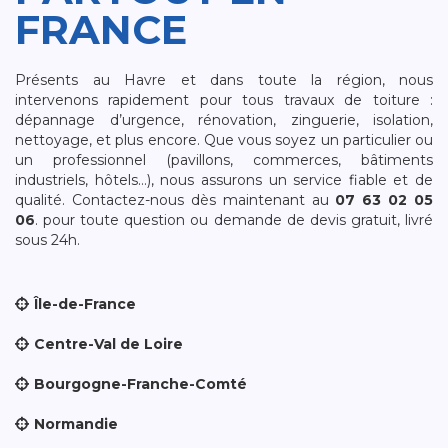
FRANCE
Présents au Havre et dans toute la région, nous
intervenons rapidement pour tous travaux de toiture :
dépannage d’urgence, rénovation, zinguerie, isolation,
nettoyage, et plus encore. Que vous soyez un particulier ou
un professionnel (pavillons, commerces, bâtiments
industriels, hôtels…), nous assurons un service fiable et de
qualité. Contactez-nous dès maintenant au
07 63 02 05
06
. pour toute question ou demande de devis gratuit, livré
sous 24h.
Île-de-France
Centre-Val de Loire
Bourgogne-Franche-Comté
Normandie