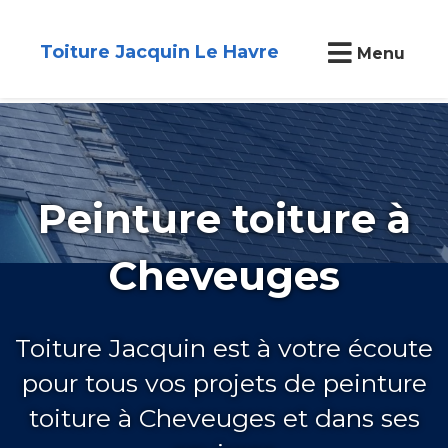
Toiture Jacquin Le Havre
Menu
Peinture toiture à
Cheveuges
Toiture Jacquin est à votre écoute
pour tous vos projets de peinture
toiture à Cheveuges et dans ses