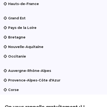
Hauts-de-France
Grand Est
Pays de la Loire
Bretagne
Nouvelle-Aquitaine
Occitanie
Auvergne-Rhône-Alpes
Provence-Alpes-Côte d'Azur
Corse