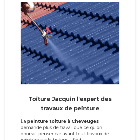
Toiture Jacquin l'expert des
travaux de peinture
La
peinture toiture à Cheveuges
demande plus de travail que ce qu'on
pourrait penser car avant tout travaux de