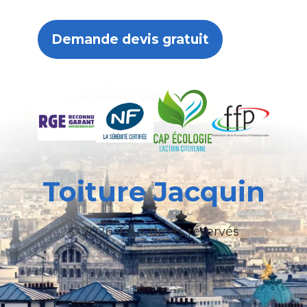
Demande devis gratuit
Toiture Jacquin
© 2026 Tous droits réservés