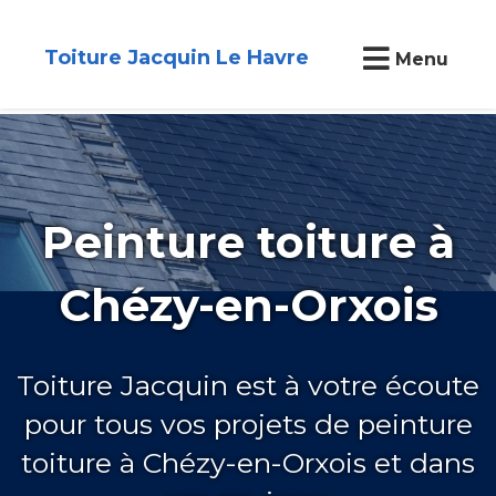
Toiture Jacquin Le Havre
Menu
Peinture toiture à
Chézy-en-Orxois
Toiture Jacquin est à votre écoute
pour tous vos projets de peinture
toiture à Chézy-en-Orxois et dans