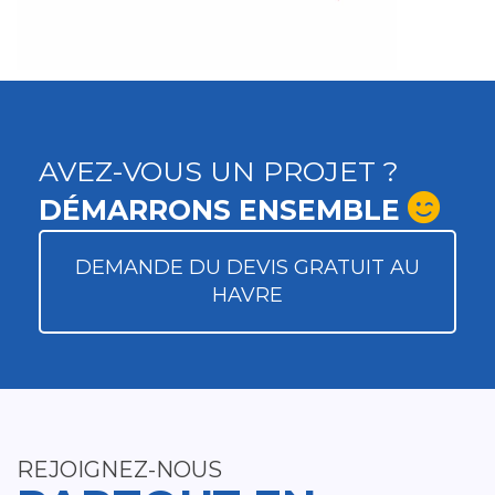
AVEZ-VOUS UN PROJET ?
DÉMARRONS ENSEMBLE
DEMANDE DU DEVIS GRATUIT AU
HAVRE
REJOIGNEZ-NOUS