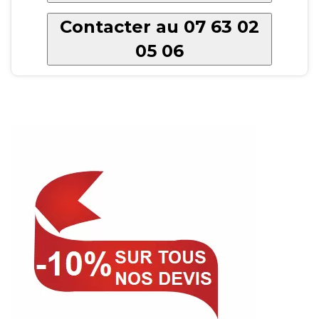
Contacter au 07 63 02
05 06