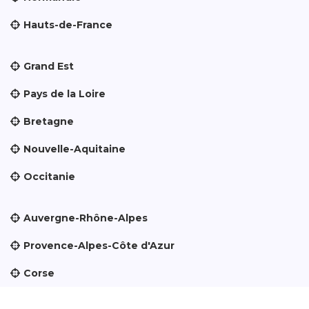
Hauts-de-France
Grand Est
Pays de la Loire
Bretagne
Nouvelle-Aquitaine
Occitanie
Auvergne-Rhône-Alpes
Provence-Alpes-Côte d'Azur
Corse