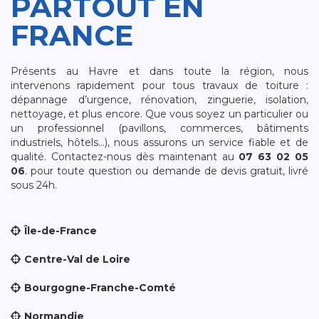
PARTOUT EN
FRANCE
Présents au Havre et dans toute la région, nous
intervenons rapidement pour tous travaux de toiture :
dépannage d’urgence, rénovation, zinguerie, isolation,
nettoyage, et plus encore. Que vous soyez un particulier ou
un professionnel (pavillons, commerces, bâtiments
industriels, hôtels…), nous assurons un service fiable et de
qualité. Contactez-nous dès maintenant au
07 63 02 05
06
. pour toute question ou demande de devis gratuit, livré
sous 24h.
Île-de-France
Centre-Val de Loire
Bourgogne-Franche-Comté
Normandie