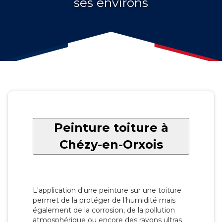
ses environs
Peinture toiture à
Chézy-en-Orxois
L'application d'une peinture sur une toiture
permet de la protéger de l'humidité mais
également de la corrosion, de la pollution
atmosphérique ou encore des rayons ultras