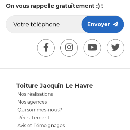
On vous rappelle gratuitement :) !
Envoyer
Toiture Jacquin Le Havre
Nos réalisations
Nos agences
Qui sommes-nous?
Récrutement
Avis et Témoignages