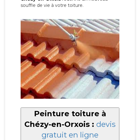
souffle de vie à votre toiture.
Peinture toiture à
Chézy-en-Orxois :
devis
gratuit en ligne