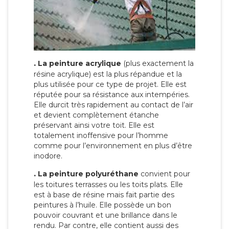
.
La peinture acrylique
(plus exactement la
résine acrylique) est la plus répandue et la
plus utilisée pour ce type de projet. Elle est
réputée pour sa résistance aux intempéries.
Elle durcit très rapidement au contact de l’air
et devient complètement étanche
préservant ainsi votre toit. Elle est
totalement inoffensive pour l’homme
comme pour l’environnement en plus d’être
inodore.
.
La peinture polyuréthane
convient pour
les toitures terrasses ou les toits plats. Elle
est à base de résine mais fait partie des
peintures à l’huile. Elle possède un bon
pouvoir couvrant et une brillance dans le
rendu. Par contre, elle contient aussi des