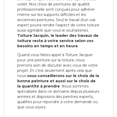
violet. Nos choix de peintures de qualité
professionnelle sont conçues pour adhérer
même sur les supports difficiles et les
anciennes peintures. Seul le travail d'un vrai
expert pourra rendre l'aspect de votre toiture
aussi agréable que vous le souhaiteriez.
Toiture Jacquin, le leader des travaux de
toiture reste à votre service selon vos
besoins en temps et en heure
.
Quand vous faites appel à Toiture Jacquin
pour une peinture sur la toiture, nous
prenons soin de discuter avec vous de votre
projet. Et c'est seulement après cela que
nous
vous conseillerons sur le choix de la
bonne peinture et aussi sur le choix de
la quantité à prendre
. Nous sommes
spécialisée dans ce domaine depuis plusieurs
années et disposons des peintres experts,
qualifiés pour répondre à votre demande où
que vous soyez.