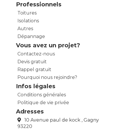
Professionnels
Toitures
Isolations
Autres
Dépannage
Vous avez un projet?
Contactez-nous
Devis gratuit
Rappel gratuit
Pourquoi nous rejoindre?
Infos légales
Conditions générales
Politique de vie privée
Adresses
10 Avenue paul de kock , Gagny
93220