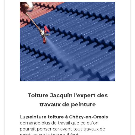
Toiture Jacquin l'expert des
travaux de peinture
La
peinture toiture à Chézy-en-Orxois
demande plus de travail que ce qu'on
pourrait penser car avant tout travaux de