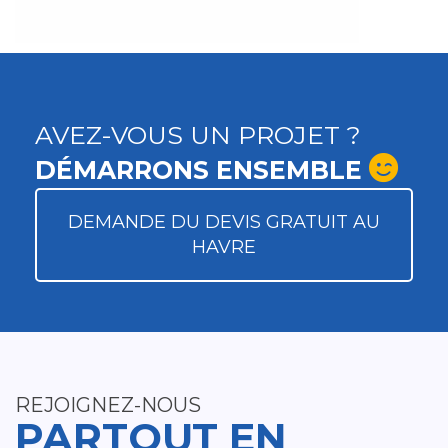
AVEZ-VOUS UN PROJET ?
DÉMARRONS ENSEMBLE
DEMANDE DU DEVIS GRATUIT AU
HAVRE
REJOIGNEZ-NOUS
PARTOUT EN