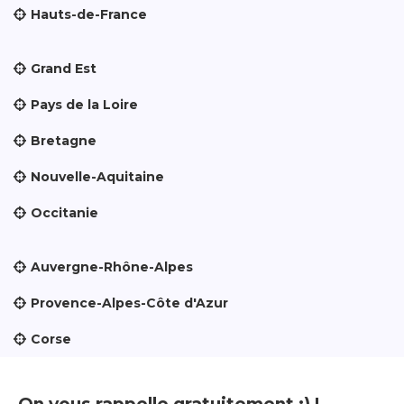
Hauts-de-France
Grand Est
Pays de la Loire
Bretagne
Nouvelle-Aquitaine
Occitanie
Auvergne-Rhône-Alpes
Provence-Alpes-Côte d'Azur
Corse