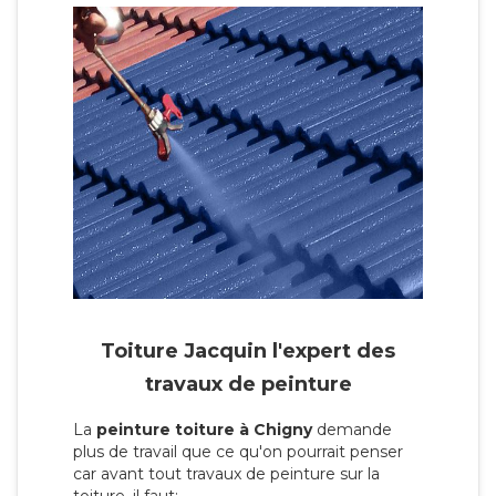
Toiture Jacquin l'expert des
travaux de peinture
La
peinture toiture à Chigny
demande
plus de travail que ce qu'on pourrait penser
car avant tout travaux de peinture sur la