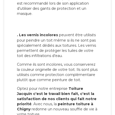
est recommandé lors de son application
d’utiliser des gants de protection et un
masque.
.
Les vernis incolores
peuvent être utilisés
pour peindre un toit même si ils ne sont pas
spécialement dédiés aux toitures. Les vernis
permettent de protéger les tuiles de votre
toit des infiltrations d’eau.
Comme ils sont incolores, vous conserverez
la couleur originelle de votre toit. Ils sont plus
utilisés comme protection complémentaire
plutôt que comme peinture de toit.
Optez pour notre entreprise
Toiture
Jacquin c'est le travail bien fait, c'est la
satisfaction de nos clients qui fait notre
priorité
. Avec nous, la
peinture toiture à
Chigny
redonne un nouveau souffle de vie à
votre toiture.