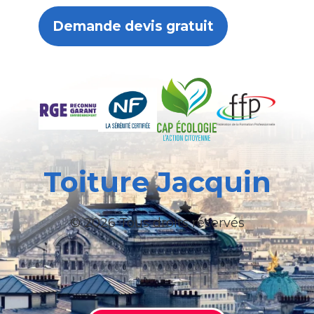
Demande devis gratuit
Toiture Jacquin
© 2026 Tous droits réservés