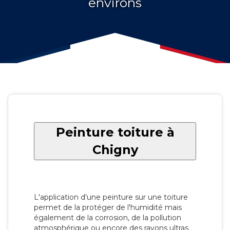
environs
Peinture toiture à
Chigny
L'application d'une peinture sur une toiture
permet de la protéger de l'humidité mais
également de la corrosion, de la pollution
atmosphérique ou encore des rayons ultras