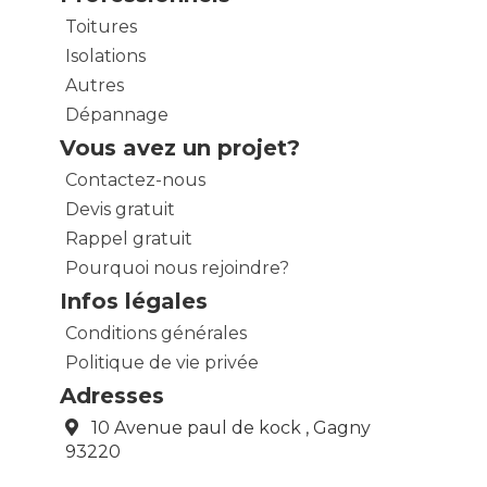
Toitures
Isolations
Autres
Dépannage
Vous avez un projet?
Contactez-nous
Devis gratuit
Rappel gratuit
Pourquoi nous rejoindre?
Infos légales
Conditions générales
Politique de vie privée
Adresses
10 Avenue paul de kock , Gagny
93220