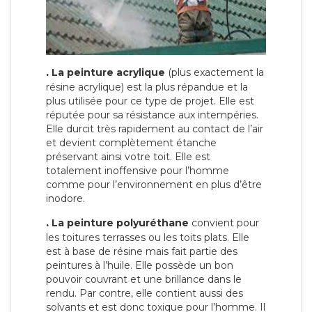
.
La peinture acrylique
(plus exactement la
résine acrylique) est la plus répandue et la
plus utilisée pour ce type de projet. Elle est
réputée pour sa résistance aux intempéries.
Elle durcit très rapidement au contact de l’air
et devient complètement étanche
préservant ainsi votre toit. Elle est
totalement inoffensive pour l’homme
comme pour l’environnement en plus d’être
inodore.
.
La peinture polyuréthane
convient pour
les toitures terrasses ou les toits plats. Elle
est à base de résine mais fait partie des
peintures à l’huile. Elle possède un bon
pouvoir couvrant et une brillance dans le
rendu. Par contre, elle contient aussi des
solvants et est donc toxique pour l’homme. Il