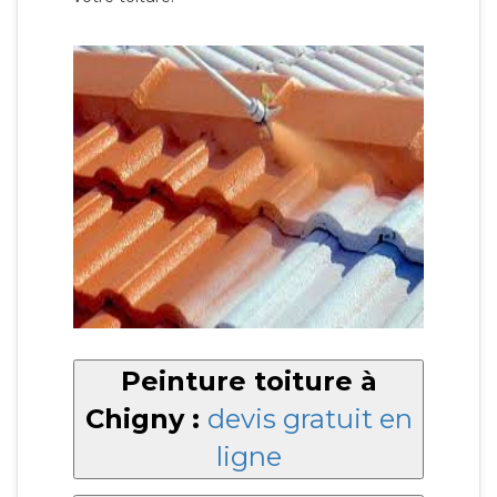
Peinture toiture à
Chigny :
devis gratuit en
ligne