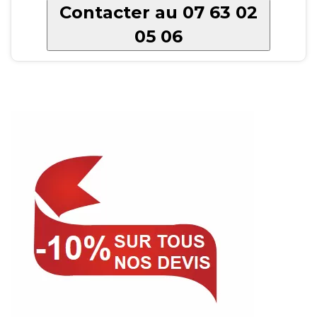
Contacter au 07 63 02
05 06