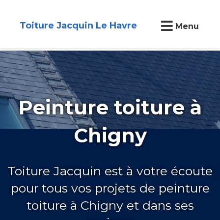
Toiture Jacquin Le Havre
Menu
Peinture toiture à
Chigny
Toiture Jacquin est à votre écoute
pour tous vos projets de peinture
toiture à Chigny et dans ses