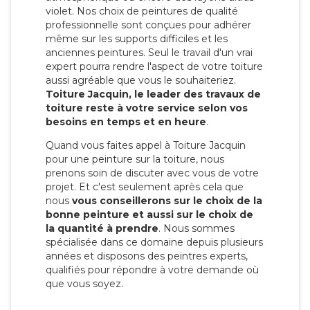
violet. Nos choix de peintures de qualité
professionnelle sont conçues pour adhérer
même sur les supports difficiles et les
anciennes peintures. Seul le travail d'un vrai
expert pourra rendre l'aspect de votre toiture
aussi agréable que vous le souhaiteriez.
Toiture Jacquin, le leader des travaux de
toiture reste à votre service selon vos
besoins en temps et en heure
.
Quand vous faites appel à Toiture Jacquin
pour une peinture sur la toiture, nous
prenons soin de discuter avec vous de votre
projet. Et c'est seulement après cela que
nous
vous conseillerons sur le choix de la
bonne peinture et aussi sur le choix de
la quantité à prendre
. Nous sommes
spécialisée dans ce domaine depuis plusieurs
années et disposons des peintres experts,
qualifiés pour répondre à votre demande où
que vous soyez.