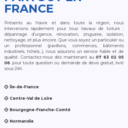
FRANCE
Présents au Havre et dans toute la région, nous
intervenons rapidement pour tous travaux de toiture :
dépannage d’urgence, rénovation, zinguerie, isolation,
nettoyage, et plus encore. Que vous soyez un particulier ou
un professionnel (pavillons, commerces, bâtiments
industriels, hôtels…), nous assurons un service fiable et de
qualité. Contactez-nous dès maintenant au
07 63 02 05
06
. pour toute question ou demande de devis gratuit, livré
sous 24h.
Île-de-France
Centre-Val de Loire
Bourgogne-Franche-Comté
Normandie