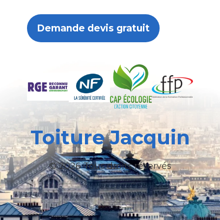
Demande devis gratuit
Toiture Jacquin
© 2026 Tous droits réservés