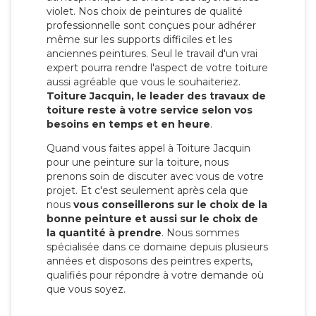
violet. Nos choix de peintures de qualité
professionnelle sont conçues pour adhérer
même sur les supports difficiles et les
anciennes peintures. Seul le travail d'un vrai
expert pourra rendre l'aspect de votre toiture
aussi agréable que vous le souhaiteriez.
Toiture Jacquin, le leader des travaux de
toiture reste à votre service selon vos
besoins en temps et en heure
.
Quand vous faites appel à Toiture Jacquin
pour une peinture sur la toiture, nous
prenons soin de discuter avec vous de votre
projet. Et c'est seulement après cela que
nous
vous conseillerons sur le choix de la
bonne peinture et aussi sur le choix de
la quantité à prendre
. Nous sommes
spécialisée dans ce domaine depuis plusieurs
années et disposons des peintres experts,
qualifiés pour répondre à votre demande où
que vous soyez.