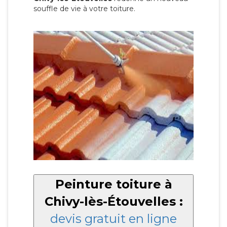
souffle de vie à votre toiture.
Peinture toiture à
Chivy-lès-Étouvelles :
devis gratuit en ligne