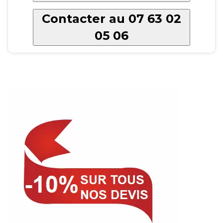
Contacter au 07 63 02
05 06