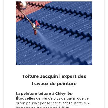
Toiture Jacquin l'expert des
travaux de peinture
La
peinture toiture à Chivy-lès-
Étouvelles
demande plus de travail que ce
qu'on pourrait penser car avant tout travaux