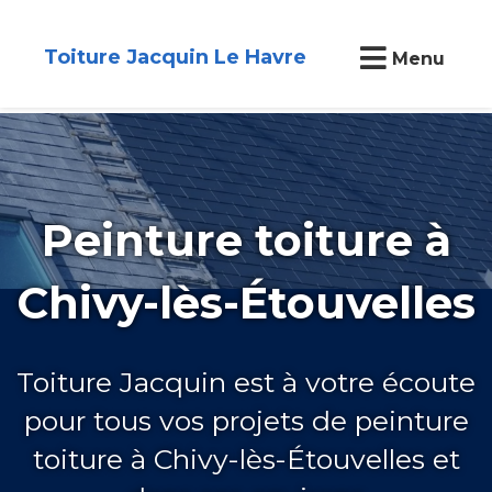
Toiture Jacquin Le Havre
Menu
Peinture toiture à
Chivy-lès-Étouvelles
Toiture Jacquin est à votre écoute
pour tous vos projets de peinture
toiture à Chivy-lès-Étouvelles et