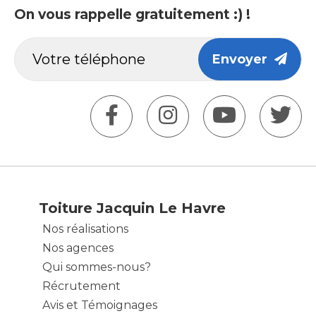
On vous rappelle gratuitement :) !
Envoyer
Toiture Jacquin Le Havre
Nos réalisations
Nos agences
Qui sommes-nous?
Récrutement
Avis et Témoignages