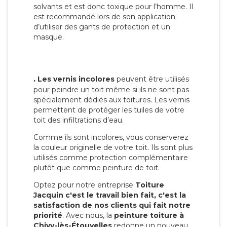
solvants et est donc toxique pour l’homme. Il
est recommandé lors de son application
d’utiliser des gants de protection et un
masque.
.
Les vernis incolores
peuvent être utilisés
pour peindre un toit même si ils ne sont pas
spécialement dédiés aux toitures. Les vernis
permettent de protéger les tuiles de votre
toit des infiltrations d’eau.
Comme ils sont incolores, vous conserverez
la couleur originelle de votre toit. Ils sont plus
utilisés comme protection complémentaire
plutôt que comme peinture de toit.
Optez pour notre entreprise
Toiture
Jacquin c'est le travail bien fait, c'est la
satisfaction de nos clients qui fait notre
priorité
. Avec nous, la
peinture toiture à
Chivy-lès-Étouvelles
redonne un nouveau