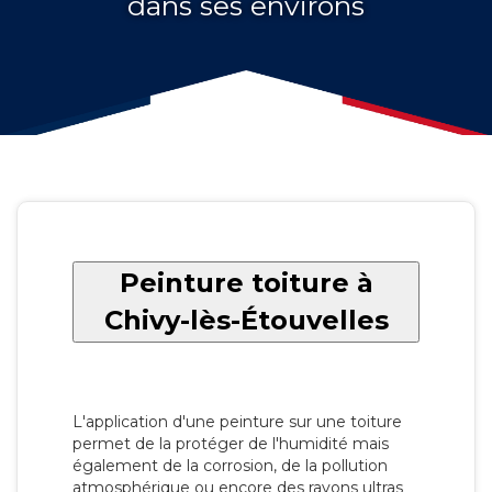
dans ses environs
Peinture toiture à
Chivy-lès-Étouvelles
L'application d'une peinture sur une toiture
permet de la protéger de l'humidité mais
également de la corrosion, de la pollution
atmosphérique ou encore des rayons ultras