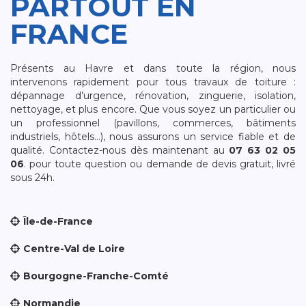
PARTOUT EN
FRANCE
Présents au Havre et dans toute la région, nous
intervenons rapidement pour tous travaux de toiture :
dépannage d’urgence, rénovation, zinguerie, isolation,
nettoyage, et plus encore. Que vous soyez un particulier ou
un professionnel (pavillons, commerces, bâtiments
industriels, hôtels…), nous assurons un service fiable et de
qualité. Contactez-nous dès maintenant au
07 63 02 05
06
. pour toute question ou demande de devis gratuit, livré
sous 24h.
Île-de-France
Centre-Val de Loire
Bourgogne-Franche-Comté
Normandie