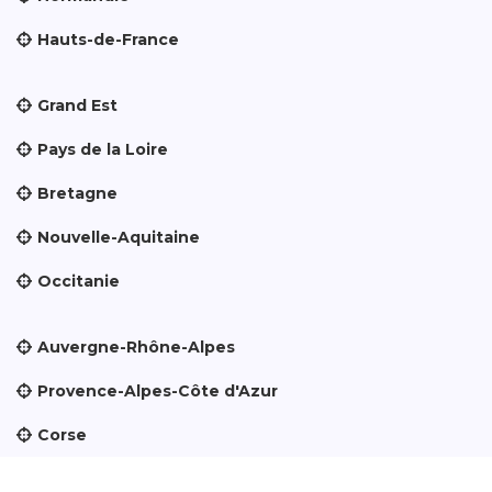
Hauts-de-France
Grand Est
Pays de la Loire
Bretagne
Nouvelle-Aquitaine
Occitanie
Auvergne-Rhône-Alpes
Provence-Alpes-Côte d'Azur
Corse