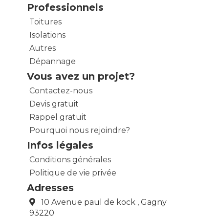
Professionnels
Toitures
Isolations
Autres
Dépannage
Vous avez un projet?
Contactez-nous
Devis gratuit
Rappel gratuit
Pourquoi nous rejoindre?
Infos légales
Conditions générales
Politique de vie privée
Adresses
10 Avenue paul de kock , Gagny
93220