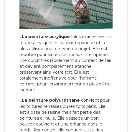
.
La peinture acrylique
(plus exactement la
résine acrylique) est la plus répandue et la
plus utilisée pour ce type de projet. Elle est
réputée pour sa résistance aux intempéries.
Elle durcit très rapidement au contact de l’air
et devient complètement étanche
préservant ainsi votre toit. Elle est
totalement inoffensive pour l’homme
comme pour l’environnement en plus d’être
inodore.
.
La peinture polyuréthane
convient pour
les toitures terrasses ou les toits plats. Elle
est à base de résine mais fait partie des
peintures à l’huile. Elle possède un bon
pouvoir couvrant et une brillance dans le
rendu. Par contre, elle contient aussi des