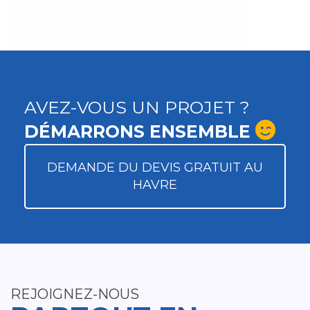
AVEZ-VOUS UN PROJET ?
DÉMARRONS ENSEMBLE
DEMANDE DU DEVIS GRATUIT AU
HAVRE
REJOIGNEZ-NOUS