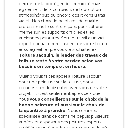
permet de la protéger de l'humidité mais
également de la corrosion, de la pollution
atmosphérique ou encore des rayons ultras
violet. Nos choix de peintures de qualité
professionnelle sont conçues pour adhérer
même sur les supports difficiles et les
anciennes peintures. Seul le travail d'un vrai
expert pourra rendre l'aspect de votre toiture
aussi agréable que vous le souhaiteriez.
Toiture Jacquin, le leader des travaux de
toiture reste à votre service selon vos
besoins en temps et en heure
.
Quand vous faites appel à Toiture Jacquin
pour une peinture sur la toiture, nous
prenons soin de discuter avec vous de votre
projet. Et c'est seulement après cela que
nous
vous conseillerons sur le choix de la
bonne peinture et aussi sur le choix de
la quantité à prendre
. Nous sommes
spécialisée dans ce domaine depuis plusieurs
années et disposons des peintres experts,
qualifiés pour répondre à votre demande où