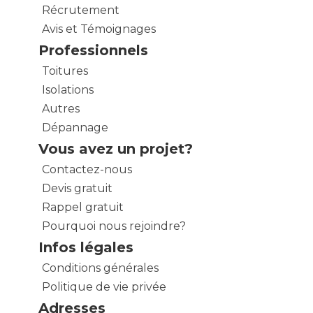
Récrutement
Avis et Témoignages
Professionnels
Toitures
Isolations
Autres
Dépannage
Vous avez un projet?
Contactez-nous
Devis gratuit
Rappel gratuit
Pourquoi nous rejoindre?
Infos légales
Conditions générales
Politique de vie privée
Adresses