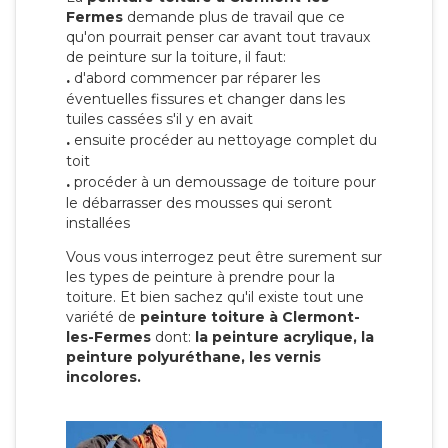
Fermes
demande plus de travail que ce
qu'on pourrait penser car avant tout travaux
de peinture sur la toiture, il faut:
.
d'abord commencer par réparer les
éventuelles fissures et changer dans les
tuiles cassées s'il y en avait
.
ensuite procéder au nettoyage complet du
toit
.
procéder à un demoussage de toiture pour
le débarrasser des mousses qui seront
installées
Vous vous interrogez peut être surement sur
les types de peinture à prendre pour la
toiture. Et bien sachez qu'il existe tout une
variété de
peinture toiture à Clermont-
les-Fermes
dont:
la peinture acrylique, la
peinture polyuréthane, les vernis
incolores.