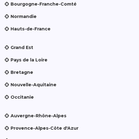
Bourgogne-Franche-Comté
Normandie
Hauts-de-France
Grand Est
Pays de la Loire
Bretagne
Nouvelle-Aquitaine
Occitanie
Auvergne-Rhône-Alpes
Provence-Alpes-Côte d'Azur