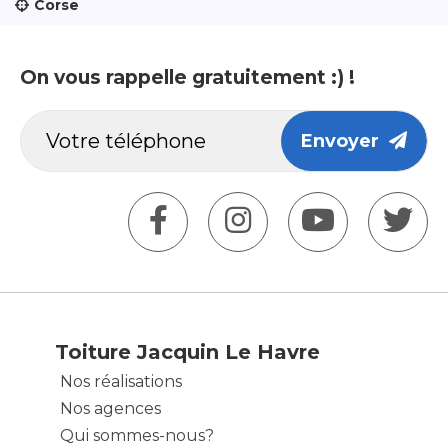
Corse
On vous rappelle gratuitement :) !
Envoyer
Toiture Jacquin Le Havre
Nos réalisations
Nos agences
Qui sommes-nous?