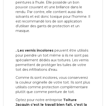
peintures à l’huile. Elle possède un bon
pouvoir couvrant et une brillance dans le
rendu. Par contre, elle contient aussi des
solvants et est donc toxique pour l’homme. Il
est recommandé lors de son application
d’utiliser des gants de protection et un
masque.
.
Les vernis incolores
peuvent être utilisés
pour peindre un toit même si ils ne sont pas
spécialement dédiés aux toitures. Les vernis
permettent de protéger les tuiles de votre
toit des infiltrations d’eau.
Comme ils sont incolores, vous conserverez
la couleur originelle de votre toit. Ils sont plus
utilisés comme protection complémentaire
plutôt que comme peinture de toit.
Optez pour notre entreprise
Toiture
Jacquin c'est le travail bien fait, c'est la