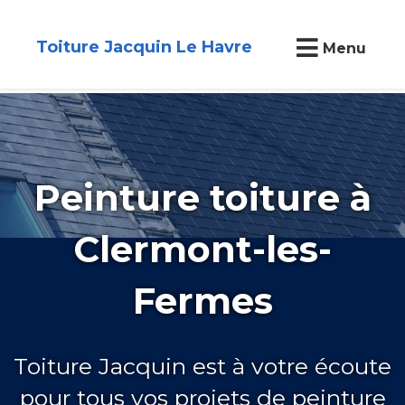
Toiture Jacquin Le Havre
Menu
Peinture toiture à
Clermont-les-
Fermes
Toiture Jacquin est à votre écoute
pour tous vos projets de peinture