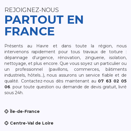
REJOIGNEZ-NOUS
PARTOUT EN
FRANCE
Présents au Havre et dans toute la région, nous
intervenons rapidement pour tous travaux de toiture :
dépannage d’urgence, rénovation, zinguerie, isolation,
nettoyage, et plus encore. Que vous soyez un particulier ou
un professionnel (pavillons, commerces, bâtiments
industriels, hôtels…), nous assurons un service fiable et de
qualité. Contactez-nous dès maintenant au
07 63 02 05
06
. pour toute question ou demande de devis gratuit, livré
sous 24h.
Île-de-France
Centre-Val de Loire