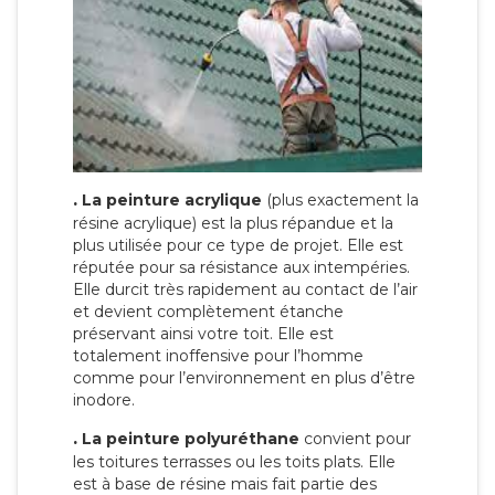
.
La peinture acrylique
(plus exactement la
résine acrylique) est la plus répandue et la
plus utilisée pour ce type de projet. Elle est
réputée pour sa résistance aux intempéries.
Elle durcit très rapidement au contact de l’air
et devient complètement étanche
préservant ainsi votre toit. Elle est
totalement inoffensive pour l’homme
comme pour l’environnement en plus d’être
inodore.
.
La peinture polyuréthane
convient pour
les toitures terrasses ou les toits plats. Elle
est à base de résine mais fait partie des