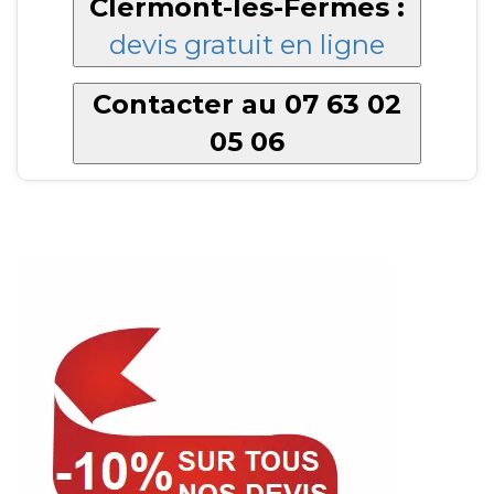
Clermont-les-Fermes :
devis gratuit en ligne
Contacter au 07 63 02
05 06