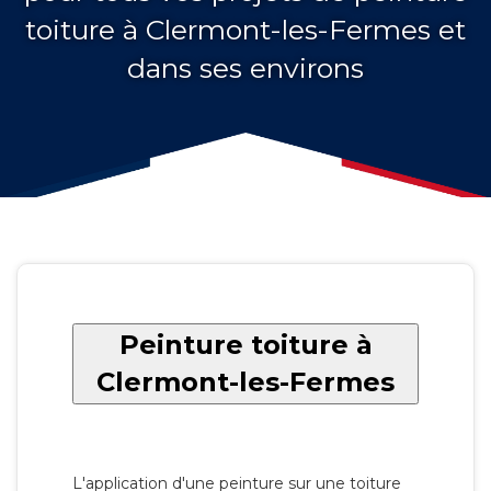
toiture à Clermont-les-Fermes et
dans ses environs
Peinture toiture à
Clermont-les-Fermes
L'application d'une peinture sur une toiture