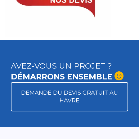
AVEZ-VOUS UN PROJET ?
DÉMARRONS ENSEMBLE
DEMANDE DU DEVIS GRATUIT AU
HAVRE