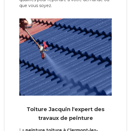
que vous soyez.
Toiture Jacquin l'expert des
travaux de peinture
La
peinture toiture à Clermont-les-