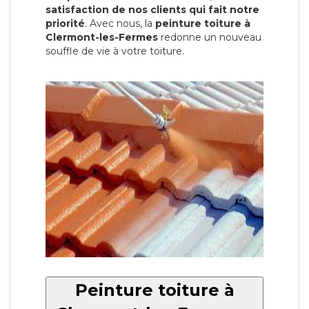
satisfaction de nos clients qui fait notre
priorité
. Avec nous, la
peinture toiture à
Clermont-les-Fermes
redonne un nouveau
souffle de vie à votre toiture.
Peinture toiture à