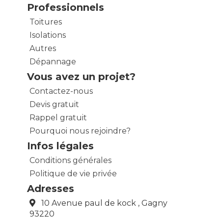
Professionnels
Toitures
Isolations
Autres
Dépannage
Vous avez un projet?
Contactez-nous
Devis gratuit
Rappel gratuit
Pourquoi nous rejoindre?
Infos légales
Conditions générales
Politique de vie privée
Adresses
10 Avenue paul de kock , Gagny
93220