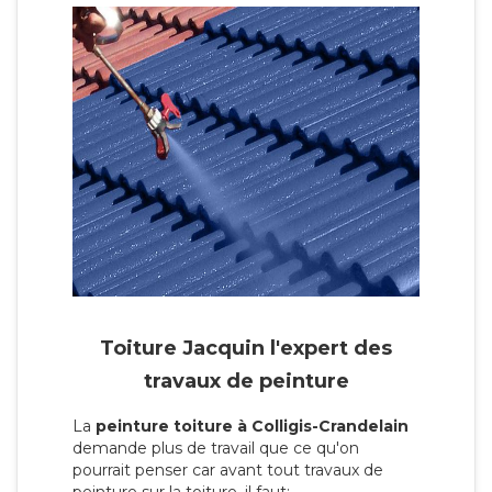
Toiture Jacquin l'expert des
travaux de peinture
La
peinture toiture à Colligis-Crandelain
demande plus de travail que ce qu'on
pourrait penser car avant tout travaux de