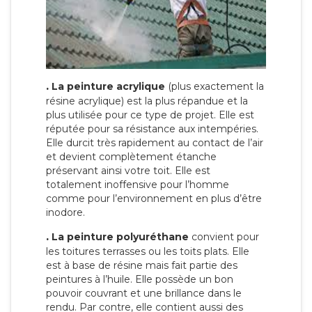
.
La peinture acrylique
(plus exactement la
résine acrylique) est la plus répandue et la
plus utilisée pour ce type de projet. Elle est
réputée pour sa résistance aux intempéries.
Elle durcit très rapidement au contact de l’air
et devient complètement étanche
préservant ainsi votre toit. Elle est
totalement inoffensive pour l’homme
comme pour l’environnement en plus d’être
inodore.
.
La peinture polyuréthane
convient pour
les toitures terrasses ou les toits plats. Elle
est à base de résine mais fait partie des
peintures à l’huile. Elle possède un bon
pouvoir couvrant et une brillance dans le
rendu. Par contre, elle contient aussi des