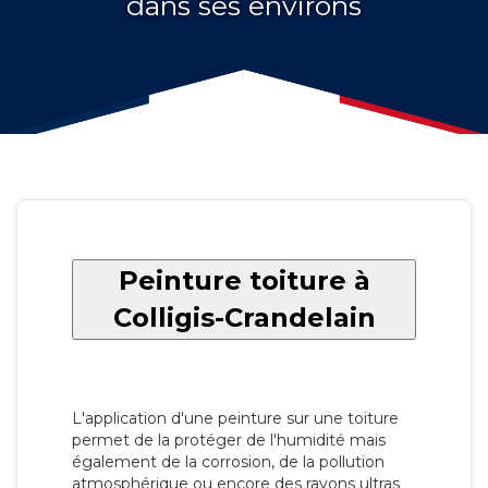
dans ses environs
Peinture toiture à
Colligis-Crandelain
L'application d'une peinture sur une toiture
permet de la protéger de l'humidité mais
également de la corrosion, de la pollution
atmosphérique ou encore des rayons ultras