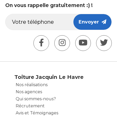
On vous rappelle gratuitement :) !
Envoyer
Toiture Jacquin Le Havre
Nos réalisations
Nos agences
Qui sommes-nous?
Récrutement
Avis et Témoignages