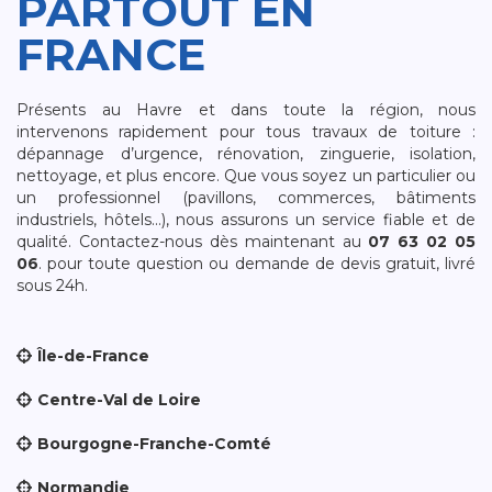
PARTOUT EN
FRANCE
Présents au Havre et dans toute la région, nous
intervenons rapidement pour tous travaux de toiture :
dépannage d’urgence, rénovation, zinguerie, isolation,
nettoyage, et plus encore. Que vous soyez un particulier ou
un professionnel (pavillons, commerces, bâtiments
industriels, hôtels…), nous assurons un service fiable et de
qualité. Contactez-nous dès maintenant au
07 63 02 05
06
. pour toute question ou demande de devis gratuit, livré
sous 24h.
Île-de-France
Centre-Val de Loire
Bourgogne-Franche-Comté
Normandie