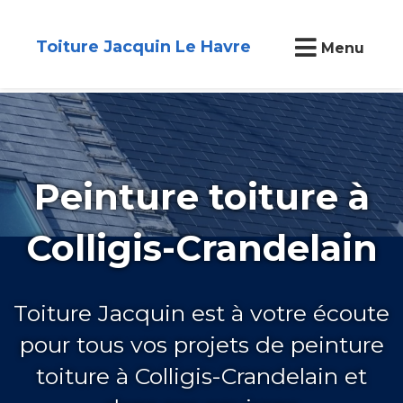
Toiture Jacquin Le Havre
Menu
Peinture toiture à
Colligis-Crandelain
Toiture Jacquin est à votre écoute
pour tous vos projets de peinture
toiture à Colligis-Crandelain et