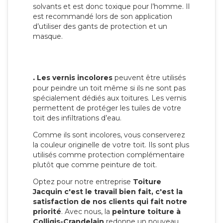
solvants et est donc toxique pour l’homme. Il
est recommandé lors de son application
d’utiliser des gants de protection et un
masque.
.
Les vernis incolores
peuvent être utilisés
pour peindre un toit même si ils ne sont pas
spécialement dédiés aux toitures. Les vernis
permettent de protéger les tuiles de votre
toit des infiltrations d’eau.
Comme ils sont incolores, vous conserverez
la couleur originelle de votre toit. Ils sont plus
utilisés comme protection complémentaire
plutôt que comme peinture de toit.
Optez pour notre entreprise
Toiture
Jacquin c'est le travail bien fait, c'est la
satisfaction de nos clients qui fait notre
priorité
. Avec nous, la
peinture toiture à
Colligis-Crandelain
redonne un nouveau