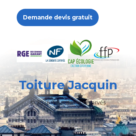
Demande devis gratuit
Toiture Jacquin
© 2026 Tous droits réservés