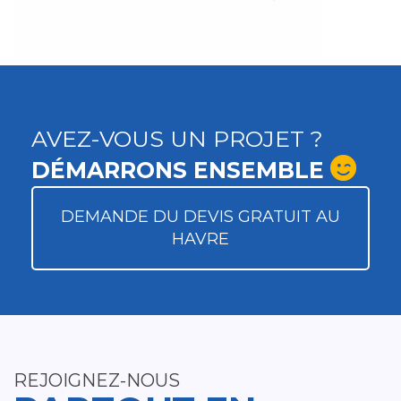
AVEZ-VOUS UN PROJET ?
DÉMARRONS ENSEMBLE
DEMANDE DU DEVIS GRATUIT AU
HAVRE
REJOIGNEZ-NOUS