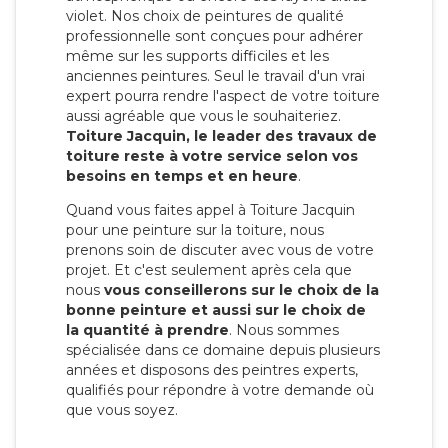
violet. Nos choix de peintures de qualité
professionnelle sont conçues pour adhérer
même sur les supports difficiles et les
anciennes peintures. Seul le travail d'un vrai
expert pourra rendre l'aspect de votre toiture
aussi agréable que vous le souhaiteriez.
Toiture Jacquin, le leader des travaux de
toiture reste à votre service selon vos
besoins en temps et en heure
.
Quand vous faites appel à Toiture Jacquin
pour une peinture sur la toiture, nous
prenons soin de discuter avec vous de votre
projet. Et c'est seulement après cela que
nous
vous conseillerons sur le choix de la
bonne peinture et aussi sur le choix de
la quantité à prendre
. Nous sommes
spécialisée dans ce domaine depuis plusieurs
années et disposons des peintres experts,
qualifiés pour répondre à votre demande où
que vous soyez.