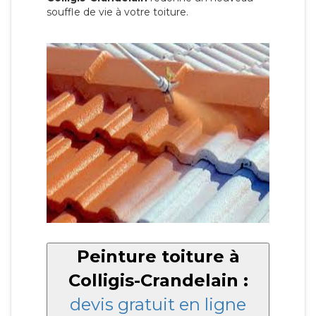
souffle de vie à votre toiture.
Peinture toiture à
Colligis-Crandelain :
devis gratuit en ligne