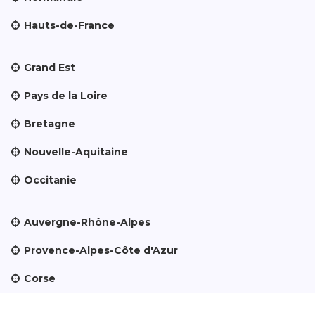
Hauts-de-France
Grand Est
Pays de la Loire
Bretagne
Nouvelle-Aquitaine
Occitanie
Auvergne-Rhône-Alpes
Provence-Alpes-Côte d'Azur
Corse