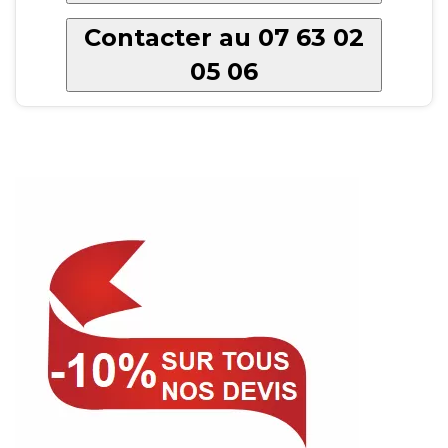
Contacter au 07 63 02
05 06