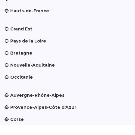
Hauts-de-France
Grand Est
Pays de la Loire
Bretagne
Nouvelle-Aquitaine
Occitanie
Auvergne-Rhône-Alpes
Provence-Alpes-Côte d'Azur
Corse