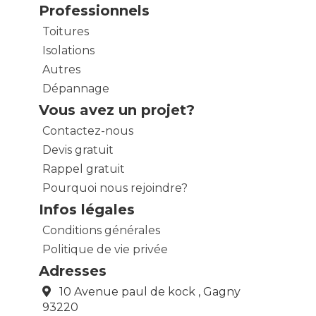
Professionnels
Toitures
Isolations
Autres
Dépannage
Vous avez un projet?
Contactez-nous
Devis gratuit
Rappel gratuit
Pourquoi nous rejoindre?
Infos légales
Conditions générales
Politique de vie privée
Adresses
10 Avenue paul de kock , Gagny
93220