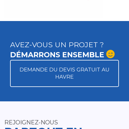
AVEZ-VOUS UN PROJET ?
DÉMARRONS ENSEMBLE
DEMANDE DU DEVIS GRATUIT AU
HAVRE
REJOIGNEZ-NOUS