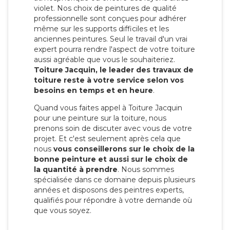
violet. Nos choix de peintures de qualité
professionnelle sont conçues pour adhérer
même sur les supports difficiles et les
anciennes peintures. Seul le travail d'un vrai
expert pourra rendre l'aspect de votre toiture
aussi agréable que vous le souhaiteriez.
Toiture Jacquin, le leader des travaux de
toiture reste à votre service selon vos
besoins en temps et en heure
.
Quand vous faites appel à Toiture Jacquin
pour une peinture sur la toiture, nous
prenons soin de discuter avec vous de votre
projet. Et c'est seulement après cela que
nous
vous conseillerons sur le choix de la
bonne peinture et aussi sur le choix de
la quantité à prendre
. Nous sommes
spécialisée dans ce domaine depuis plusieurs
années et disposons des peintres experts,
qualifiés pour répondre à votre demande où
que vous soyez.