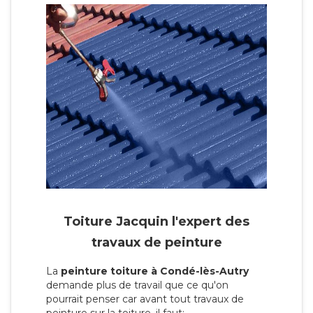
Toiture Jacquin l'expert des
travaux de peinture
La
peinture toiture à Condé-lès-Autry
demande plus de travail que ce qu'on
pourrait penser car avant tout travaux de