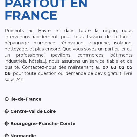
PARTOUT EN
FRANCE
Présents au Havre et dans toute la région, nous
intervenons rapidement pour tous travaux de toiture :
dépannage d’urgence, rénovation, zinguerie, isolation,
nettoyage, et plus encore. Que vous soyez un particulier ou
un professionnel (pavillons, commerces, bâtiments
industriels, hôtels…), nous assurons un service fiable et de
qualité. Contactez-nous dès maintenant au
07 63 02 05
06
. pour toute question ou demande de devis gratuit, livré
sous 24h.
Île-de-France
Centre-Val de Loire
Bourgogne-Franche-Comté
Normandie