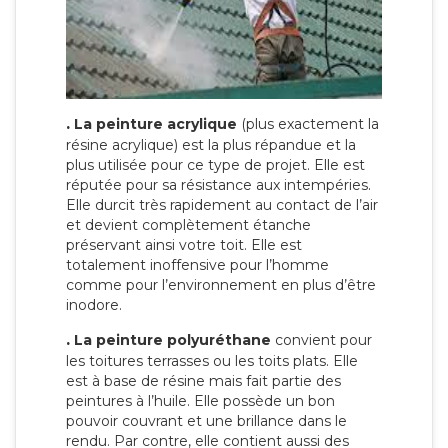
.
La peinture acrylique
(plus exactement la
résine acrylique) est la plus répandue et la
plus utilisée pour ce type de projet. Elle est
réputée pour sa résistance aux intempéries.
Elle durcit très rapidement au contact de l’air
et devient complètement étanche
préservant ainsi votre toit. Elle est
totalement inoffensive pour l’homme
comme pour l’environnement en plus d’être
inodore.
.
La peinture polyuréthane
convient pour
les toitures terrasses ou les toits plats. Elle
est à base de résine mais fait partie des
peintures à l’huile. Elle possède un bon
pouvoir couvrant et une brillance dans le
rendu. Par contre, elle contient aussi des