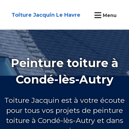
Toiture Jacquin Le Havre
Menu
Peinture toiture à
Condé-lès-Autry
Toiture Jacquin est à votre écoute
pour tous vos projets de peinture
toiture à Condé-lès-Autry et dans