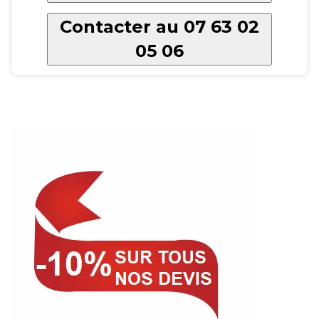
Contacter au 07 63 02
05 06