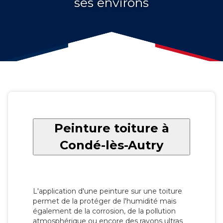
ses environs
Peinture toiture à
Condé-lès-Autry
L'application d'une peinture sur une toiture
permet de la protéger de l'humidité mais
également de la corrosion, de la pollution
atmosphérique ou encore des rayons ultras