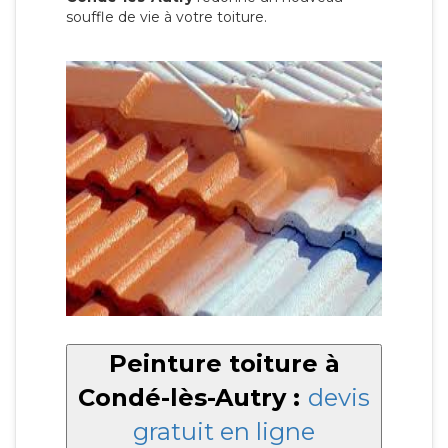
souffle de vie à votre toiture.
Peinture toiture à
Condé-lès-Autry :
devis
gratuit en ligne