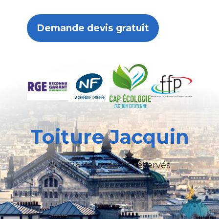
Demande devis gratuit
Toiture Jacquin
© 2026 Tous droits réservés