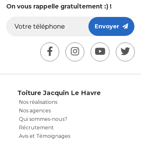
On vous rappelle gratuitement :) !
Envoyer
Toiture Jacquin Le Havre
Nos réalisations
Nos agences
Qui sommes-nous?
Récrutement
Avis et Témoignages