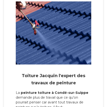
Toiture Jacquin l'expert des
travaux de peinture
La
peinture toiture à Condé-sur-Suippe
demande plus de travail que ce qu'on
pourrait penser car avant tout travaux de