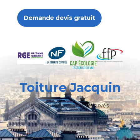
Demande devis gratuit
Toiture Jacquin
© 2026 Tous droits réservés