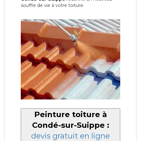
souffle de vie à votre toiture.
Peinture toiture à
Condé-sur-Suippe :
devis gratuit en ligne