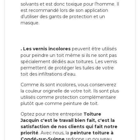
solvants et est donc toxique pour l’homme. Il
est recommandé lors de son application
d’utiliser des gants de protection et un
masque.
.
Les vernis incolores
peuvent être utilisés
pour peindre un toit même si ils ne sont pas
spécialement dédiés aux toitures. Les vernis
permettent de protéger les tuiles de votre
toit des infiltrations d’eau.
Comme ils sont incolores, vous conserverez
la couleur originelle de votre toit. Ils sont plus
utilisés comme protection complémentaire
plutôt que comme peinture de toit.
Optez pour notre entreprise
Toiture
Jacquin c'est le travail bien fait, c'est la
satisfaction de nos clients qui fait notre
priorité
. Avec nous, la
peinture toiture à
Condé-sur-Suippe
redonne un nouveau