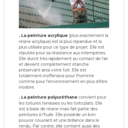
.
La peinture acrylique
(plus exactement la
résine acrylique) est la plus répandue et la
plus utilisée pour ce type de projet. Elle est
réputée pour sa résistance aux intempéries.
Elle durcit très rapidement au contact de l’air
et devient complètement étanche
préservant ainsi votre toit. Elle est
totalement inoffensive pour l’homme
comme pour l’environnement en plus d’être
inodore.
.
La peinture polyuréthane
convient pour
les toitures terrasses ou les toits plats. Elle
est à base de résine mais fait partie des
peintures à l’huile. Elle possède un bon
pouvoir couvrant et une brillance dans le
rendu. Par contre, elle contient aussi des