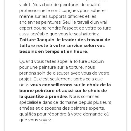
violet. Nos choix de peintures de qualité
professionnelle sont conçues pour adhérer
même sur les supports difficiles et les
anciennes peintures. Seul le travail d'un vrai
expert pourra rendre l'aspect de votre toiture
aussi agréable que vous le souhaiteriez.
Toiture Jacquin, le leader des travaux de
toiture reste à votre service selon vos
besoins en temps et en heure
.
Quand vous faites appel à Toiture Jacquin
pour une peinture sur la toiture, nous
prenons soin de discuter avec vous de votre
projet. Et c'est seulement après cela que
nous
vous conseillerons sur le choix de la
bonne peinture et aussi sur le choix de
la quantité à prendre
. Nous sommes
spécialisée dans ce domaine depuis plusieurs
années et disposons des peintres experts,
qualifiés pour répondre à votre demande où
que vous soyez.