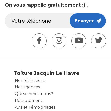
On vous rappelle gratuitement :) !
Envoyer
Toiture Jacquin Le Havre
Nos réalisations
Nos agences
Qui sommes-nous?
Récrutement
Avis et Témoignages