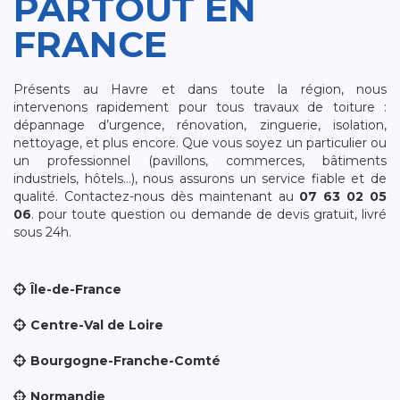
PARTOUT EN
FRANCE
Présents au Havre et dans toute la région, nous
intervenons rapidement pour tous travaux de toiture :
dépannage d’urgence, rénovation, zinguerie, isolation,
nettoyage, et plus encore. Que vous soyez un particulier ou
un professionnel (pavillons, commerces, bâtiments
industriels, hôtels…), nous assurons un service fiable et de
qualité. Contactez-nous dès maintenant au
07 63 02 05
06
. pour toute question ou demande de devis gratuit, livré
sous 24h.
Île-de-France
Centre-Val de Loire
Bourgogne-Franche-Comté
Normandie