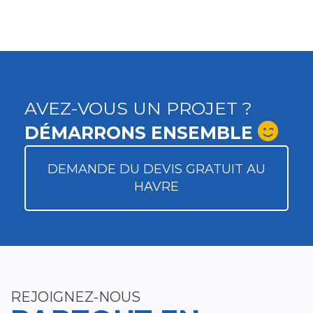
AVEZ-VOUS UN PROJET ?
DÉMARRONS ENSEMBLE
DEMANDE DU DEVIS GRATUIT AU
HAVRE
REJOIGNEZ-NOUS