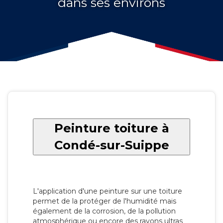
dans ses environs
Peinture toiture à
Condé-sur-Suippe
L'application d'une peinture sur une toiture
permet de la protéger de l'humidité mais
également de la corrosion, de la pollution
atmosphérique ou encore des rayons ultras