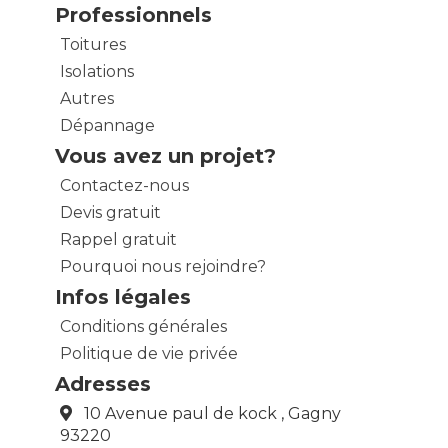
Professionnels
Toitures
Isolations
Autres
Dépannage
Vous avez un projet?
Contactez-nous
Devis gratuit
Rappel gratuit
Pourquoi nous rejoindre?
Infos légales
Conditions générales
Politique de vie privée
Adresses
10 Avenue paul de kock , Gagny
93220