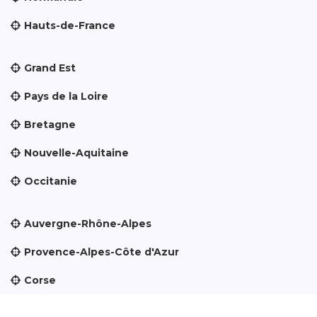
Hauts-de-France
Grand Est
Pays de la Loire
Bretagne
Nouvelle-Aquitaine
Occitanie
Auvergne-Rhône-Alpes
Provence-Alpes-Côte d'Azur
Corse