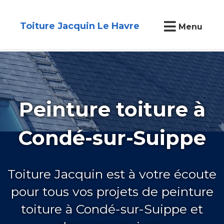
Toiture Jacquin Le Havre
Menu
Peinture toiture à
Condé-sur-Suippe
Toiture Jacquin est à votre écoute
pour tous vos projets de peinture
toiture à Condé-sur-Suippe et