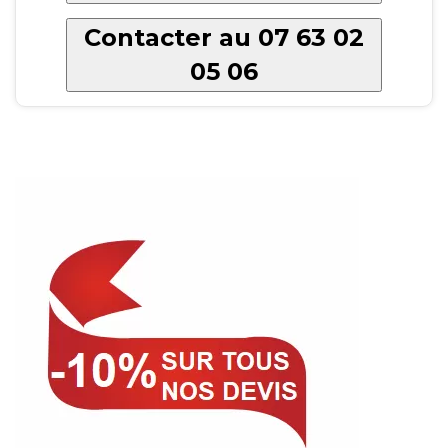
Contacter au 07 63 02
05 06