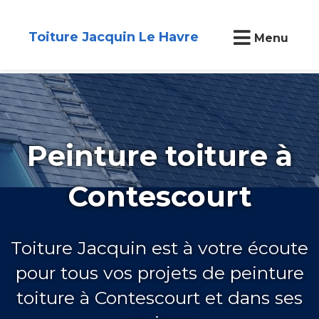
Toiture Jacquin Le Havre
Menu
Peinture toiture à
Contescourt
Toiture Jacquin est à votre écoute
pour tous vos projets de peinture
toiture à Contescourt et dans ses