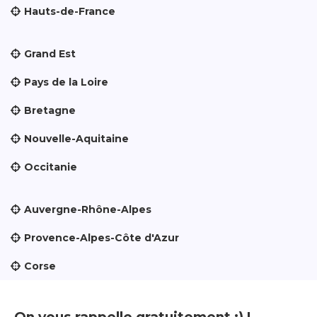
Hauts-de-France
Grand Est
Pays de la Loire
Bretagne
Nouvelle-Aquitaine
Occitanie
Auvergne-Rhône-Alpes
Provence-Alpes-Côte d'Azur
Corse