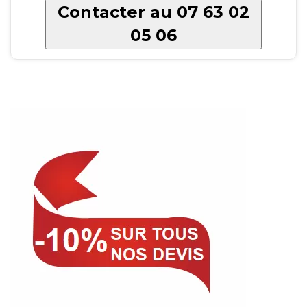
Contacter au 07 63 02
05 06