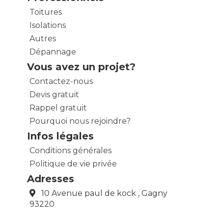
Toitures
Isolations
Autres
Dépannage
Vous avez un projet?
Contactez-nous
Devis gratuit
Rappel gratuit
Pourquoi nous rejoindre?
Infos légales
Conditions générales
Politique de vie privée
Adresses
10 Avenue paul de kock , Gagny
93220