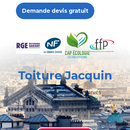
Demande devis gratuit
Toiture Jacquin
© 2026 Tous droits réservés