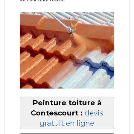
Peinture toiture à
Contescourt :
devis
gratuit en ligne