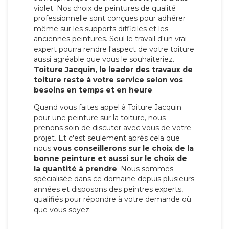
violet. Nos choix de peintures de qualité
professionnelle sont conçues pour adhérer
même sur les supports difficiles et les
anciennes peintures. Seul le travail d'un vrai
expert pourra rendre l'aspect de votre toiture
aussi agréable que vous le souhaiteriez.
Toiture Jacquin, le leader des travaux de
toiture reste à votre service selon vos
besoins en temps et en heure
.
Quand vous faites appel à Toiture Jacquin
pour une peinture sur la toiture, nous
prenons soin de discuter avec vous de votre
projet. Et c'est seulement après cela que
nous
vous conseillerons sur le choix de la
bonne peinture et aussi sur le choix de
la quantité à prendre
. Nous sommes
spécialisée dans ce domaine depuis plusieurs
années et disposons des peintres experts,
qualifiés pour répondre à votre demande où
que vous soyez.