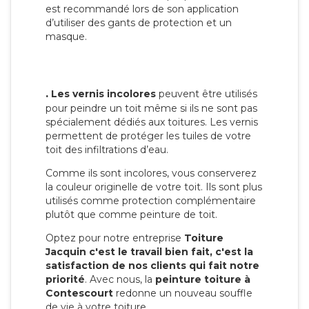
est recommandé lors de son application
d’utiliser des gants de protection et un
masque.
.
Les vernis incolores
peuvent être utilisés
pour peindre un toit même si ils ne sont pas
spécialement dédiés aux toitures. Les vernis
permettent de protéger les tuiles de votre
toit des infiltrations d’eau.
Comme ils sont incolores, vous conserverez
la couleur originelle de votre toit. Ils sont plus
utilisés comme protection complémentaire
plutôt que comme peinture de toit.
Optez pour notre entreprise
Toiture
Jacquin c'est le travail bien fait, c'est la
satisfaction de nos clients qui fait notre
priorité
. Avec nous, la
peinture toiture à
Contescourt
redonne un nouveau souffle
de vie à votre toiture.