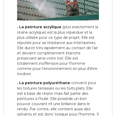
.
La peinture acrylique
(plus exactement la
résine acrylique) est la plus répandue et la
plus utilisée pour ce type de projet. Elle est
réputée pour sa résistance aux intempéries.
Elle durcit très rapidement au contact de l’air
et devient complètement étanche
préservant ainsi votre toit. Elle est
totalement inoffensive pour l’homme
comme pour l’environnement en plus d’être
inodore.
.
La peinture polyuréthane
convient pour
les toitures terrasses ou les toits plats. Elle
est à base de résine mais fait partie des
peintures à l’huile. Elle possède un bon
pouvoir couvrant et une brillance dans le
rendu. Par contre, elle contient aussi des
solvants et est donc toxique pour l’homme. Il