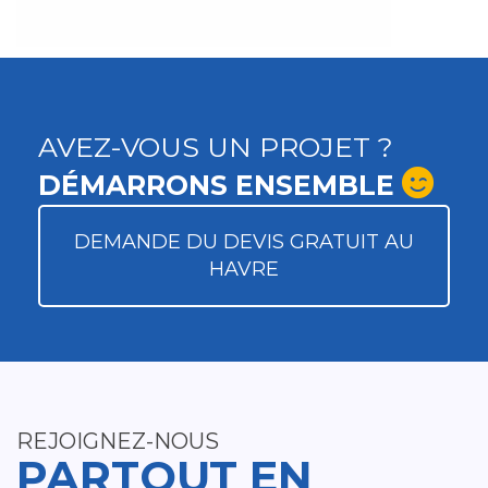
AVEZ-VOUS UN PROJET ?
DÉMARRONS ENSEMBLE
DEMANDE DU DEVIS GRATUIT AU
HAVRE
REJOIGNEZ-NOUS
PARTOUT EN