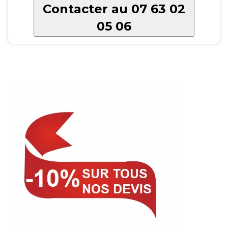
Contacter au 07 63 02
05 06