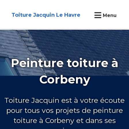
Toiture Jacquin Le Havre
Menu
Peinture toiture à
Corbeny
Toiture Jacquin est à votre écoute
pour tous vos projets de peinture
toiture à Corbeny et dans ses