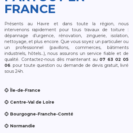
FRANCE
Présents au Havre et dans toute la région, nous
intervenons rapidement pour tous travaux de toiture :
dépannage d’urgence, rénovation, zinguerie, isolation,
nettoyage, et plus encore. Que vous soyez un particulier ou
un professionnel (pavillons, commerces, bâtiments
industriels, hôtels…), nous assurons un service fiable et de
qualité. Contactez-nous dès maintenant au
07 63 02 05
06
. pour toute question ou demande de devis gratuit, livré
sous 24h.
Île-de-France
Centre-Val de Loire
Bourgogne-Franche-Comté
Normandie