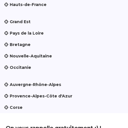
Hauts-de-France
Grand Est
Pays de la Loire
Bretagne
Nouvelle-Aquitaine
Occitanie
Auvergne-Rhône-Alpes
Provence-Alpes-Côte d'Azur
Corse