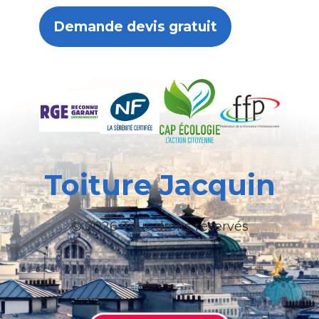
Demande devis gratuit
Toiture Jacquin
© 2026 Tous droits réservés