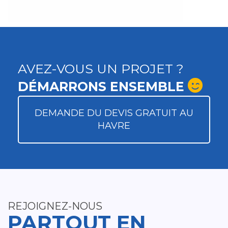
AVEZ-VOUS UN PROJET ?
DÉMARRONS ENSEMBLE
DEMANDE DU DEVIS GRATUIT AU
HAVRE
REJOIGNEZ-NOUS
PARTOUT EN