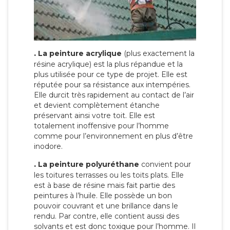
.
La peinture acrylique
(plus exactement la
résine acrylique) est la plus répandue et la
plus utilisée pour ce type de projet. Elle est
réputée pour sa résistance aux intempéries.
Elle durcit très rapidement au contact de l’air
et devient complètement étanche
préservant ainsi votre toit. Elle est
totalement inoffensive pour l’homme
comme pour l’environnement en plus d’être
inodore.
.
La peinture polyuréthane
convient pour
les toitures terrasses ou les toits plats. Elle
est à base de résine mais fait partie des
peintures à l’huile. Elle possède un bon
pouvoir couvrant et une brillance dans le
rendu. Par contre, elle contient aussi des
solvants et est donc toxique pour l’homme. Il