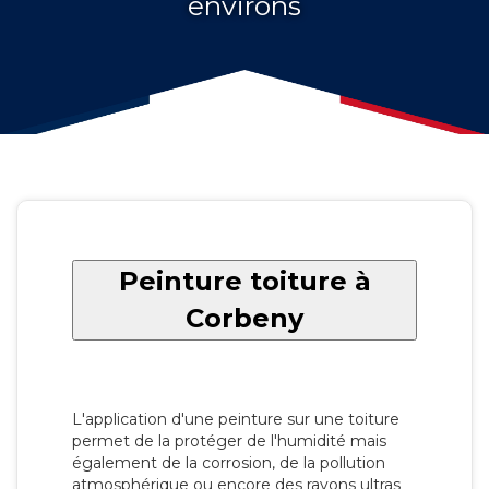
environs
Peinture toiture à
Corbeny
L'application d'une peinture sur une toiture
permet de la protéger de l'humidité mais
également de la corrosion, de la pollution
atmosphérique ou encore des rayons ultras