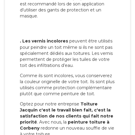
est recommandé lors de son application
d’utiliser des gants de protection et un
masque.
.
Les vernis incolores
peuvent être utilisés
pour peindre un toit même si ils ne sont pas
spécialement dédiés aux toitures. Les vernis
permettent de protéger les tuiles de votre
toit des infiltrations d’eau.
Comme ils sont incolores, vous conserverez
la couleur originelle de votre toit. Ils sont plus
utilisés comme protection complémentaire
plutôt que comme peinture de toit.
Optez pour notre entreprise
Toiture
Jacquin c'est le travail bien fait, c'est la
satisfaction de nos clients qui fait notre
priorité
. Avec nous, la
peinture toiture à
Corbeny
redonne un nouveau souffle de vie
à votre toiture.