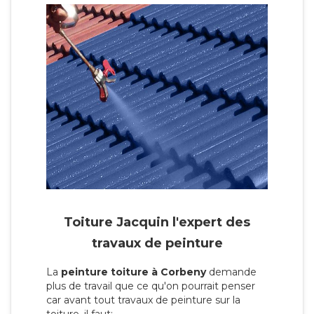
Toiture Jacquin l'expert des
travaux de peinture
La
peinture toiture à Corbeny
demande
plus de travail que ce qu'on pourrait penser
car avant tout travaux de peinture sur la