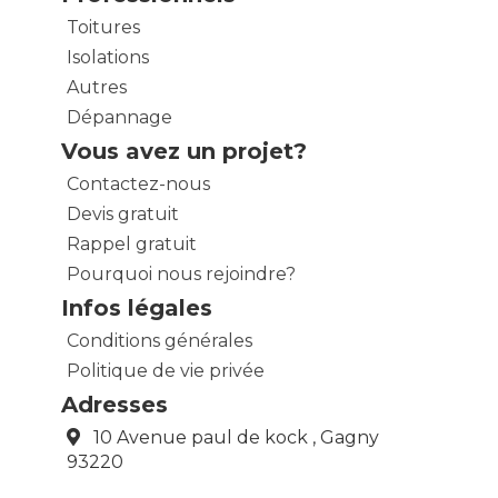
Toitures
Isolations
Autres
Dépannage
Vous avez un projet?
Contactez-nous
Devis gratuit
Rappel gratuit
Pourquoi nous rejoindre?
Infos légales
Conditions générales
Politique de vie privée
Adresses
10 Avenue paul de kock , Gagny
93220