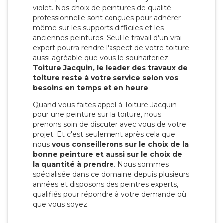
violet. Nos choix de peintures de qualité
professionnelle sont conçues pour adhérer
même sur les supports difficiles et les
anciennes peintures. Seul le travail d'un vrai
expert pourra rendre l'aspect de votre toiture
aussi agréable que vous le souhaiteriez.
Toiture Jacquin, le leader des travaux de
toiture reste à votre service selon vos
besoins en temps et en heure
.
Quand vous faites appel à Toiture Jacquin
pour une peinture sur la toiture, nous
prenons soin de discuter avec vous de votre
projet. Et c'est seulement après cela que
nous
vous conseillerons sur le choix de la
bonne peinture et aussi sur le choix de
la quantité à prendre
. Nous sommes
spécialisée dans ce domaine depuis plusieurs
années et disposons des peintres experts,
qualifiés pour répondre à votre demande où
que vous soyez.