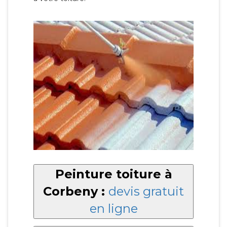
Peinture toiture à
Corbeny :
devis gratuit
en ligne