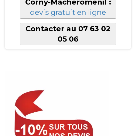
Corny-Machéroménil :
devis gratuit en ligne
Contacter au 07 63 02
05 06