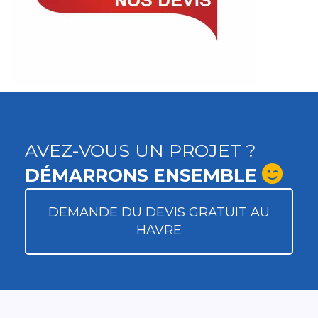
AVEZ-VOUS UN PROJET ?
DÉMARRONS ENSEMBLE
DEMANDE DU DEVIS GRATUIT AU
HAVRE