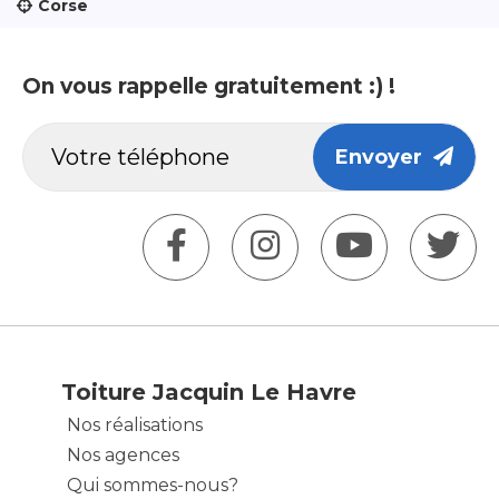
Corse
On vous rappelle gratuitement :) !
Envoyer
Toiture Jacquin Le Havre
Nos réalisations
Nos agences
Qui sommes-nous?