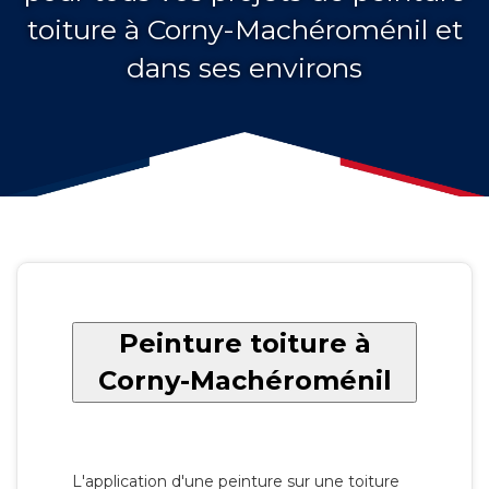
toiture à Corny-Machéroménil et
dans ses environs
Peinture toiture à
Corny-Machéroménil
L'application d'une peinture sur une toiture