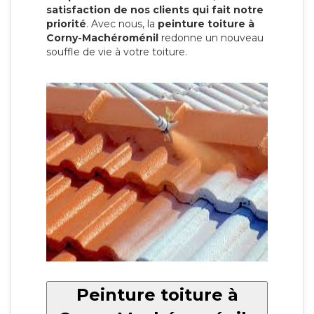
satisfaction de nos clients qui fait notre
priorité
. Avec nous, la
peinture toiture à
Corny-Machéroménil
redonne un nouveau
souffle de vie à votre toiture.
Peinture toiture à