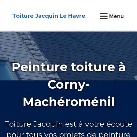
Toiture Jacquin Le Havre
Menu
Peinture toiture à
Corny-
Machéroménil
Toiture Jacquin est à votre écoute
pour tous vos projets de peinture