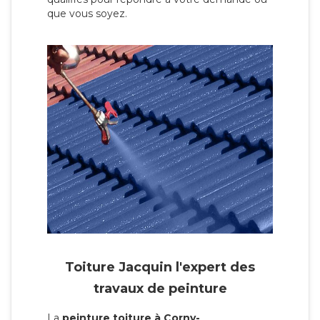
que vous soyez.
Toiture Jacquin l'expert des
travaux de peinture
La
peinture toiture à Corny-