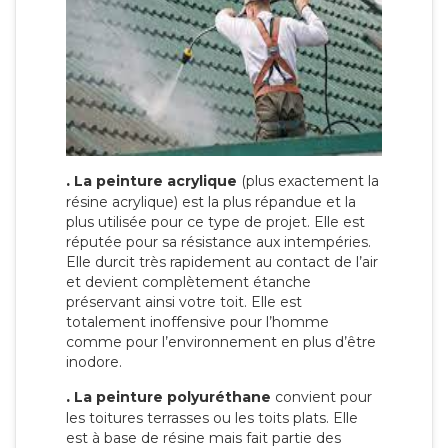
.
La peinture acrylique
(plus exactement la
résine acrylique) est la plus répandue et la
plus utilisée pour ce type de projet. Elle est
réputée pour sa résistance aux intempéries.
Elle durcit très rapidement au contact de l’air
et devient complètement étanche
préservant ainsi votre toit. Elle est
totalement inoffensive pour l’homme
comme pour l’environnement en plus d’être
inodore.
.
La peinture polyuréthane
convient pour
les toitures terrasses ou les toits plats. Elle
est à base de résine mais fait partie des