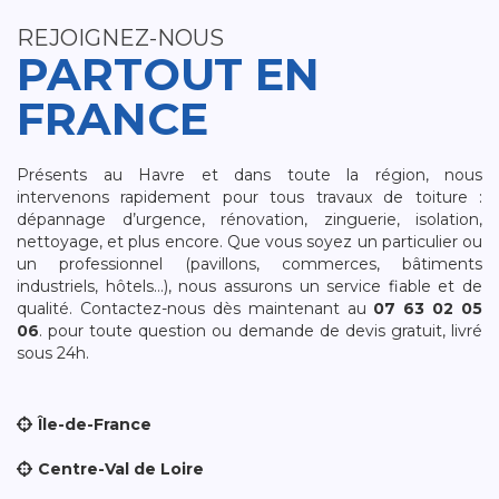
REJOIGNEZ-NOUS
PARTOUT EN
FRANCE
Présents au Havre et dans toute la région, nous
intervenons rapidement pour tous travaux de toiture :
dépannage d’urgence, rénovation, zinguerie, isolation,
nettoyage, et plus encore. Que vous soyez un particulier ou
un professionnel (pavillons, commerces, bâtiments
industriels, hôtels…), nous assurons un service fiable et de
qualité. Contactez-nous dès maintenant au
07 63 02 05
06
. pour toute question ou demande de devis gratuit, livré
sous 24h.
Île-de-France
Centre-Val de Loire