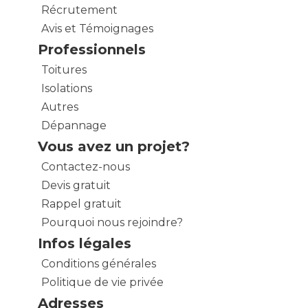
Récrutement
Avis et Témoignages
Professionnels
Toitures
Isolations
Autres
Dépannage
Vous avez un projet?
Contactez-nous
Devis gratuit
Rappel gratuit
Pourquoi nous rejoindre?
Infos légales
Conditions générales
Politique de vie privée
Adresses