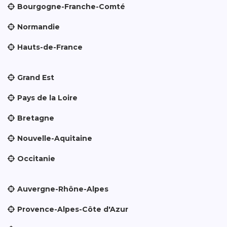
Bourgogne-Franche-Comté
Normandie
Hauts-de-France
Grand Est
Pays de la Loire
Bretagne
Nouvelle-Aquitaine
Occitanie
Auvergne-Rhône-Alpes
Provence-Alpes-Côte d'Azur