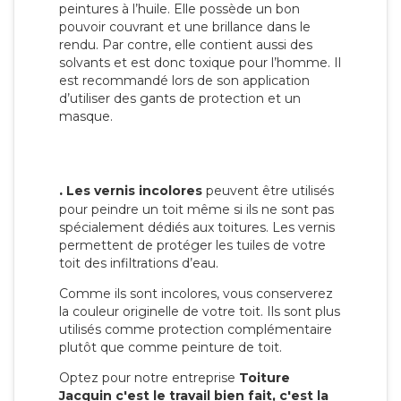
peintures à l’huile. Elle possède un bon
pouvoir couvrant et une brillance dans le
rendu. Par contre, elle contient aussi des
solvants et est donc toxique pour l’homme. Il
est recommandé lors de son application
d’utiliser des gants de protection et un
masque.
.
Les vernis incolores
peuvent être utilisés
pour peindre un toit même si ils ne sont pas
spécialement dédiés aux toitures. Les vernis
permettent de protéger les tuiles de votre
toit des infiltrations d’eau.
Comme ils sont incolores, vous conserverez
la couleur originelle de votre toit. Ils sont plus
utilisés comme protection complémentaire
plutôt que comme peinture de toit.
Optez pour notre entreprise
Toiture
Jacquin c'est le travail bien fait, c'est la