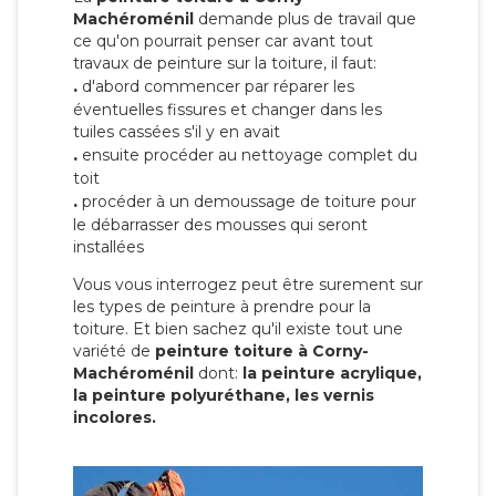
Machéroménil
demande plus de travail que
ce qu'on pourrait penser car avant tout
travaux de peinture sur la toiture, il faut:
.
d'abord commencer par réparer les
éventuelles fissures et changer dans les
tuiles cassées s'il y en avait
.
ensuite procéder au nettoyage complet du
toit
.
procéder à un demoussage de toiture pour
le débarrasser des mousses qui seront
installées
Vous vous interrogez peut être surement sur
les types de peinture à prendre pour la
toiture. Et bien sachez qu'il existe tout une
variété de
peinture toiture à Corny-
Machéroménil
dont:
la peinture acrylique,
la peinture polyuréthane, les vernis
incolores.