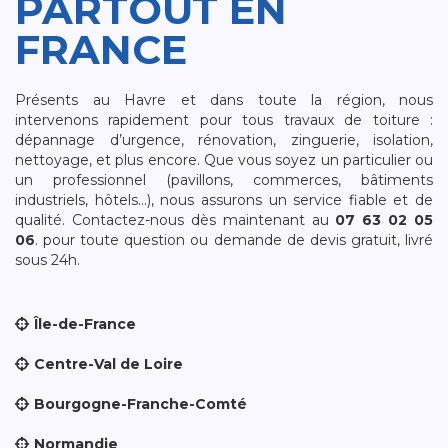
PARTOUT EN
FRANCE
Présents au Havre et dans toute la région, nous
intervenons rapidement pour tous travaux de toiture :
dépannage d’urgence, rénovation, zinguerie, isolation,
nettoyage, et plus encore. Que vous soyez un particulier ou
un professionnel (pavillons, commerces, bâtiments
industriels, hôtels…), nous assurons un service fiable et de
qualité. Contactez-nous dès maintenant au
07 63 02 05
06
. pour toute question ou demande de devis gratuit, livré
sous 24h.
Île-de-France
Centre-Val de Loire
Bourgogne-Franche-Comté
Normandie