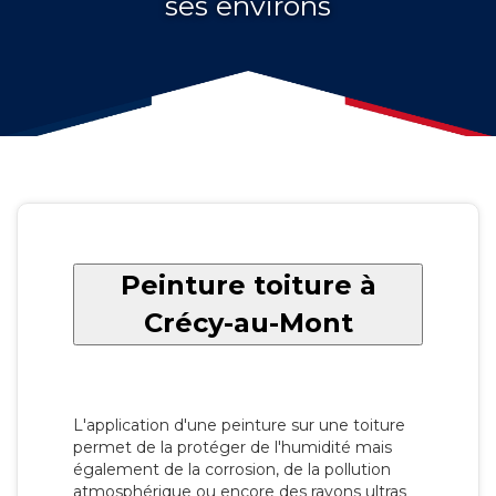
ses environs
Peinture toiture à
Crécy-au-Mont
L'application d'une peinture sur une toiture
permet de la protéger de l'humidité mais
également de la corrosion, de la pollution
atmosphérique ou encore des rayons ultras