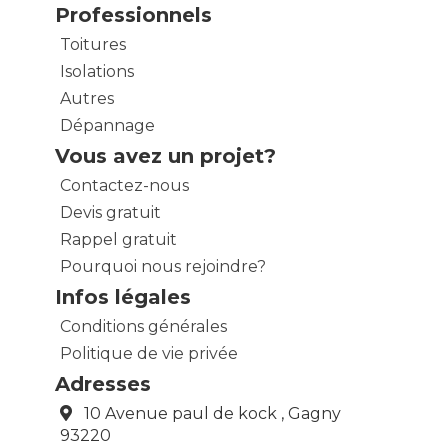
Professionnels
Toitures
Isolations
Autres
Dépannage
Vous avez un projet?
Contactez-nous
Devis gratuit
Rappel gratuit
Pourquoi nous rejoindre?
Infos légales
Conditions générales
Politique de vie privée
Adresses
10 Avenue paul de kock , Gagny
93220