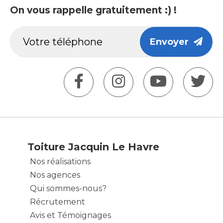
On vous rappelle gratuitement :) !
Envoyer
Toiture Jacquin Le Havre
Nos réalisations
Nos agences
Qui sommes-nous?
Récrutement
Avis et Témoignages