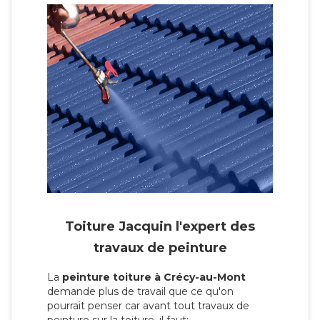
Toiture Jacquin l'expert des
travaux de peinture
La
peinture toiture à Crécy-au-Mont
demande plus de travail que ce qu'on
pourrait penser car avant tout travaux de