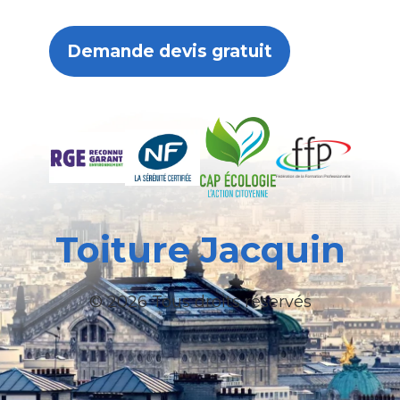
Demande devis gratuit
Toiture Jacquin
© 2026 Tous droits réservés