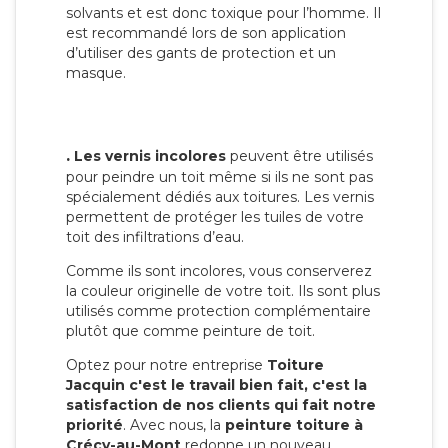
solvants et est donc toxique pour l’homme. Il
est recommandé lors de son application
d’utiliser des gants de protection et un
masque.
.
Les vernis incolores
peuvent être utilisés
pour peindre un toit même si ils ne sont pas
spécialement dédiés aux toitures. Les vernis
permettent de protéger les tuiles de votre
toit des infiltrations d’eau.
Comme ils sont incolores, vous conserverez
la couleur originelle de votre toit. Ils sont plus
utilisés comme protection complémentaire
plutôt que comme peinture de toit.
Optez pour notre entreprise
Toiture
Jacquin c'est le travail bien fait, c'est la
satisfaction de nos clients qui fait notre
priorité
. Avec nous, la
peinture toiture à
Crécy-au-Mont
redonne un nouveau