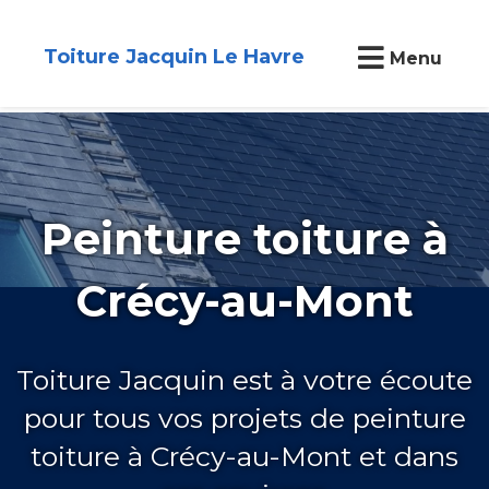
Toiture Jacquin Le Havre
Menu
Peinture toiture à
Crécy-au-Mont
Toiture Jacquin est à votre écoute
pour tous vos projets de peinture
toiture à Crécy-au-Mont et dans