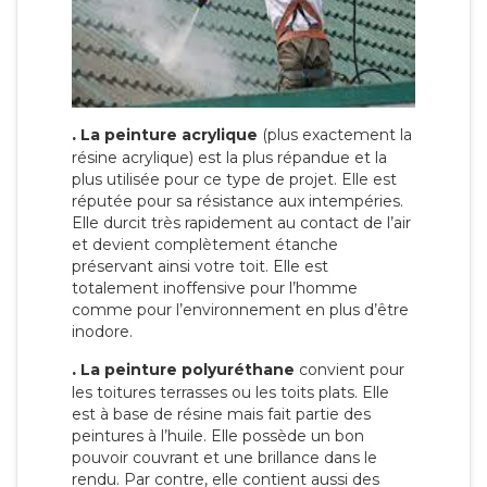
.
La peinture acrylique
(plus exactement la
résine acrylique) est la plus répandue et la
plus utilisée pour ce type de projet. Elle est
réputée pour sa résistance aux intempéries.
Elle durcit très rapidement au contact de l’air
et devient complètement étanche
préservant ainsi votre toit. Elle est
totalement inoffensive pour l’homme
comme pour l’environnement en plus d’être
inodore.
.
La peinture polyuréthane
convient pour
les toitures terrasses ou les toits plats. Elle
est à base de résine mais fait partie des
peintures à l’huile. Elle possède un bon
pouvoir couvrant et une brillance dans le
rendu. Par contre, elle contient aussi des