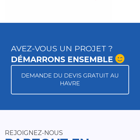
AVEZ-VOUS UN PROJET ?
DÉMARRONS ENSEMBLE
DEMANDE DU DEVIS GRATUIT AU
HAVRE
REJOIGNEZ-NOUS