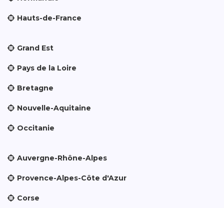
Hauts-de-France
Grand Est
Pays de la Loire
Bretagne
Nouvelle-Aquitaine
Occitanie
Auvergne-Rhône-Alpes
Provence-Alpes-Côte d'Azur
Corse