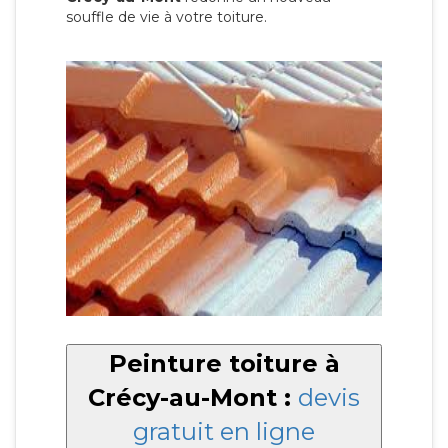
souffle de vie à votre toiture.
Peinture toiture à
Crécy-au-Mont :
devis
gratuit en ligne