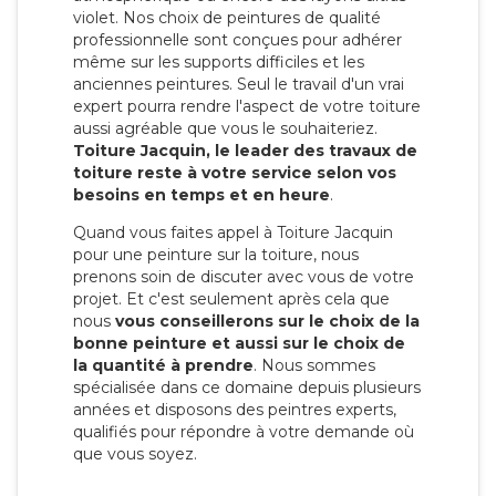
violet. Nos choix de peintures de qualité
professionnelle sont conçues pour adhérer
même sur les supports difficiles et les
anciennes peintures. Seul le travail d'un vrai
expert pourra rendre l'aspect de votre toiture
aussi agréable que vous le souhaiteriez.
Toiture Jacquin, le leader des travaux de
toiture reste à votre service selon vos
besoins en temps et en heure
.
Quand vous faites appel à Toiture Jacquin
pour une peinture sur la toiture, nous
prenons soin de discuter avec vous de votre
projet. Et c'est seulement après cela que
nous
vous conseillerons sur le choix de la
bonne peinture et aussi sur le choix de
la quantité à prendre
. Nous sommes
spécialisée dans ce domaine depuis plusieurs
années et disposons des peintres experts,
qualifiés pour répondre à votre demande où
que vous soyez.