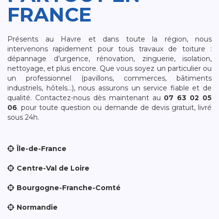
FRANCE
Présents au Havre et dans toute la région, nous
intervenons rapidement pour tous travaux de toiture :
dépannage d’urgence, rénovation, zinguerie, isolation,
nettoyage, et plus encore. Que vous soyez un particulier ou
un professionnel (pavillons, commerces, bâtiments
industriels, hôtels…), nous assurons un service fiable et de
qualité. Contactez-nous dès maintenant au
07 63 02 05
06
. pour toute question ou demande de devis gratuit, livré
sous 24h.
Île-de-France
Centre-Val de Loire
Bourgogne-Franche-Comté
Normandie