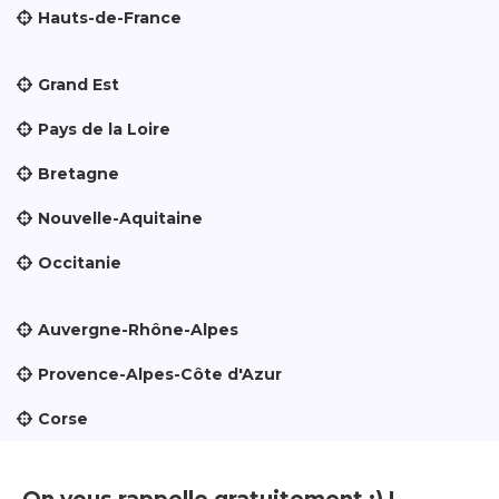
Hauts-de-France
Grand Est
Pays de la Loire
Bretagne
Nouvelle-Aquitaine
Occitanie
Auvergne-Rhône-Alpes
Provence-Alpes-Côte d'Azur
Corse