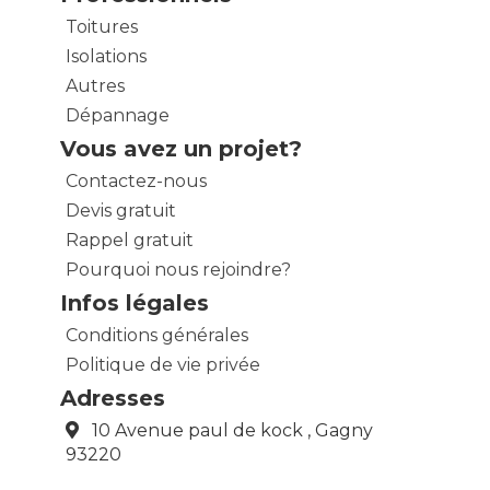
Toitures
Isolations
Autres
Dépannage
Vous avez un projet?
Contactez-nous
Devis gratuit
Rappel gratuit
Pourquoi nous rejoindre?
Infos légales
Conditions générales
Politique de vie privée
Adresses
10 Avenue paul de kock , Gagny
93220