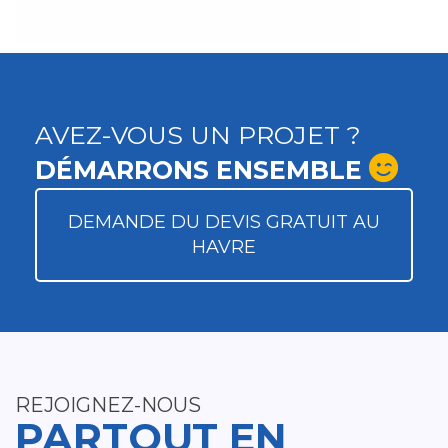
AVEZ-VOUS UN PROJET ?
DÉMARRONS ENSEMBLE
DEMANDE DU DEVIS GRATUIT AU
HAVRE
REJOIGNEZ-NOUS
PARTOUT EN