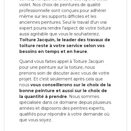
violet. Nos choix de peintures de qualité
professionnelle sont conçues pour adhérer
même sur les supports difficiles et les
anciennes peintures. Seul le travail d'un vrai
expert pourra rendre l'aspect de votre toiture
aussi agréable que vous le souhaiteriez.
Toiture Jacquin, le leader des travaux de
toiture reste à votre service selon vos
besoins en temps et en heure
.
Quand vous faites appel à Toiture Jacquin
pour une peinture sur la toiture, nous
prenons soin de discuter avec vous de votre
projet. Et c'est seulement après cela que
nous
vous conseillerons sur le choix de la
bonne peinture et aussi sur le choix de
la quantité à prendre
. Nous sommes
spécialisée dans ce domaine depuis plusieurs
années et disposons des peintres experts,
qualifiés pour répondre à votre demande où
que vous soyez.