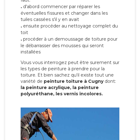
faut:
.
d'abord commencer par réparer les
éventuelles fissures et changer dans les
tuiles cassées s'il y en avait
.
ensuite procéder au nettoyage complet du
toit
.
procéder à un demoussage de toiture pour
le débarrasser des mousses qui seront
installées
Vous vous interrogez peut être surement sur
les types de peinture à prendre pour la
toiture. Et bien sachez qu'il existe tout une
variété de
peinture toiture à Cugny
dont:
la peinture acrylique, la peinture
polyuréthane, les vernis incolores.