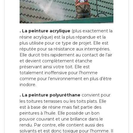
.
La peinture acrylique
(plus exactement la
résine acrylique) est la plus répandue et la
plus utilisée pour ce type de projet. Elle est
réputée pour sa résistance aux intempéries.
Elle durcit très rapidement au contact de l’air
et devient complètement étanche
préservant ainsi votre toit. Elle est
totalement inoffensive pour l’homme
comme pour l’environnement en plus d’être
inodore.
.
La peinture polyuréthane
convient pour
les toitures terrasses ou les toits plats. Elle
est à base de résine mais fait partie des
peintures à l’huile. Elle possède un bon
pouvoir couvrant et une brillance dans le
rendu. Par contre, elle contient aussi des
solvants et est donc toxique pour l’homme. Il