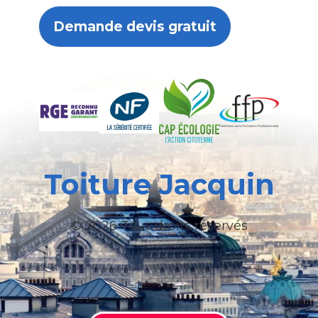
Demande devis gratuit
Toiture Jacquin
© 2026 Tous droits réservés