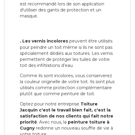
est recommandé lors de son application
d’utiliser des gants de protection et un
masque.
.
Les vernis incolores
peuvent être utilisés
pour peindre un toit même si ils ne sont pas
spécialement dédiés aux toitures. Les vernis
permettent de protéger les tuiles de votre
toit des infiltrations d’eau.
Comme ils sont incolores, vous conserverez
la couleur originelle de votre toit. Ils sont plus
utilisés comme protection complémentaire
plutôt que comme peinture de toit.
Optez pour notre entreprise
Toiture
Jacquin c'est le travail bien fait, c'est la
satisfaction de nos clients qui fait notre
priorité
. Avec nous, la
peinture toiture à
Cugny
redonne un nouveau souffle de vie à
votre toiture.