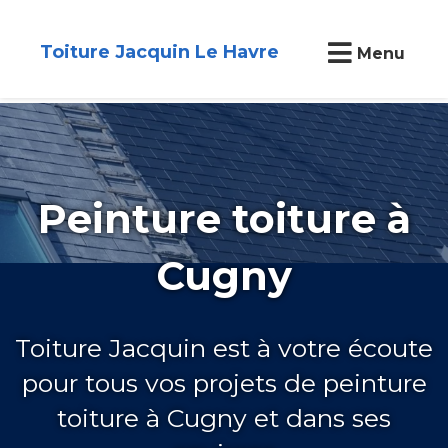
Toiture Jacquin Le Havre
Menu
Peinture toiture à
Cugny
Toiture Jacquin est à votre écoute
pour tous vos projets de peinture
toiture à Cugny et dans ses