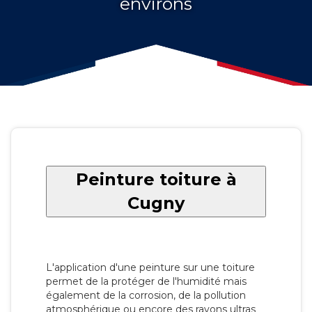
environs
Peinture toiture à
Cugny
L'application d'une peinture sur une toiture
permet de la protéger de l'humidité mais
également de la corrosion, de la pollution
atmosphérique ou encore des rayons ultras