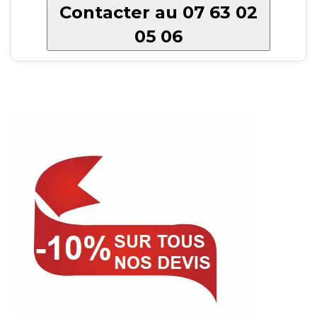
Contacter au 07 63 02
05 06