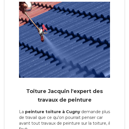
Toiture Jacquin l'expert des
travaux de peinture
La
peinture toiture à Cugny
demande plus
de travail que ce qu'on pourrait penser car
avant tout travaux de peinture sur la toiture, il