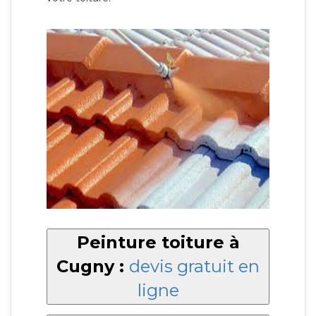
Peinture toiture à
Cugny :
devis gratuit en
ligne