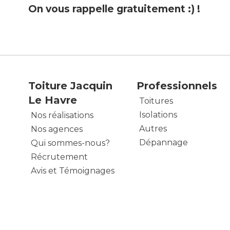
On vous rappelle gratuitement :) !
Toiture Jacquin
Professionnels
Le Havre
Toitures
Isolations
Nos réalisations
Autres
Nos agences
Dépannage
Qui sommes-nous?
Récrutement
Avis et Témoignages