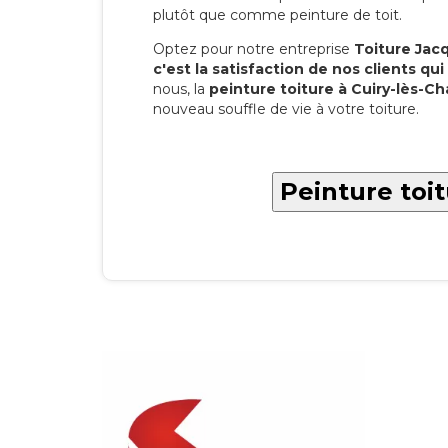
plutôt que comme peinture de toit.
Optez pour notre entreprise
Toiture Jacqu
c'est la satisfaction de nos clients qui 
nous, la
peinture toiture à Cuiry-lès-C
nouveau souffle de vie à votre toiture.
Peinture toi