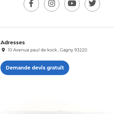
Adresses
10 Avenue paul de kock , Gagny 93220
Demande devis gratuit