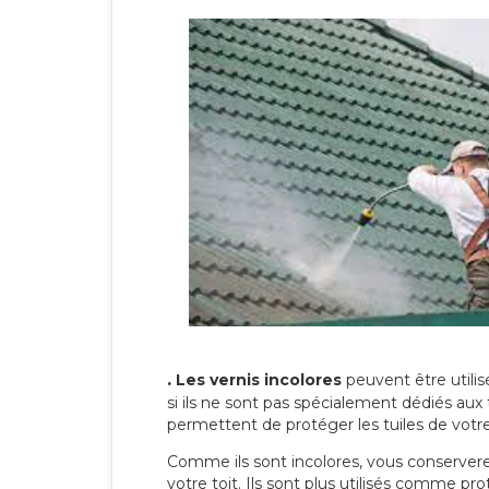
.
Les vernis incolores
peuvent être utili
si ils ne sont pas spécialement dédiés aux 
permettent de protéger les tuiles de votre t
Comme ils sont incolores, vous conserverez
votre toit. Ils sont plus utilisés comme p