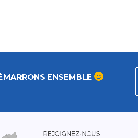
ÉMARRONS ENSEMBLE
REJOIGNEZ-NOUS