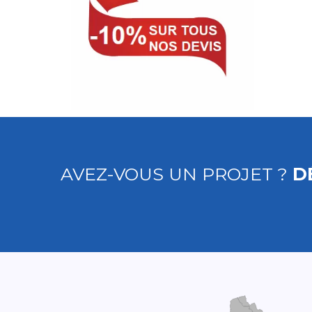
AVEZ-VOUS UN PROJET ?
D