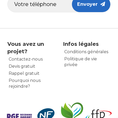
Envoyer
Vous avez un
Infos légales
projet?
Conditions générales
Politique de vie
Contactez-nous
privée
Devis gratuit
Rappel gratuit
Pourquoi nous
rejoindre?