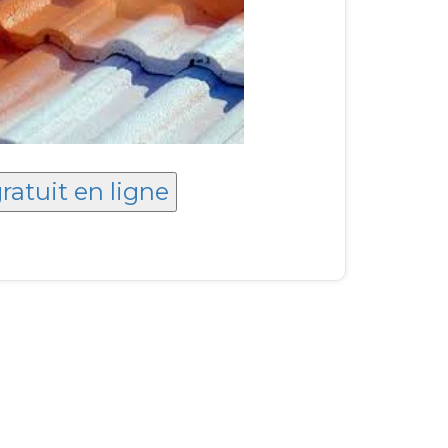
ratuit en ligne