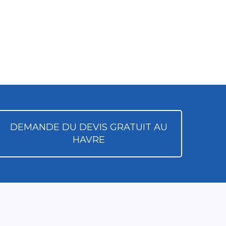
DEMANDE DU DEVIS GRATUIT AU
HAVRE