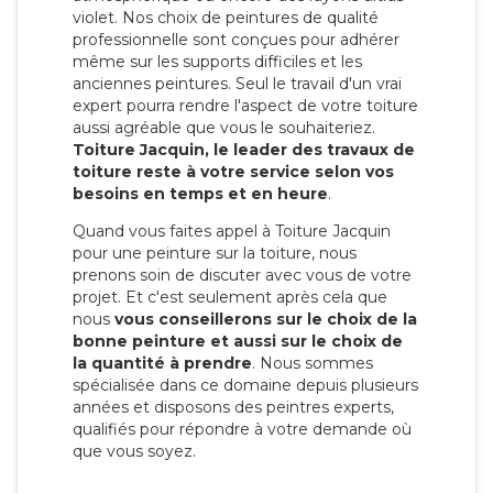
violet. Nos choix de peintures de qualité
professionnelle sont conçues pour adhérer
même sur les supports difficiles et les
anciennes peintures. Seul le travail d'un vrai
expert pourra rendre l'aspect de votre toiture
aussi agréable que vous le souhaiteriez.
Toiture Jacquin, le leader des travaux de
toiture reste à votre service selon vos
besoins en temps et en heure
.
Quand vous faites appel à Toiture Jacquin
pour une peinture sur la toiture, nous
prenons soin de discuter avec vous de votre
projet. Et c'est seulement après cela que
nous
vous conseillerons sur le choix de la
bonne peinture et aussi sur le choix de
la quantité à prendre
. Nous sommes
spécialisée dans ce domaine depuis plusieurs
années et disposons des peintres experts,
qualifiés pour répondre à votre demande où
que vous soyez.