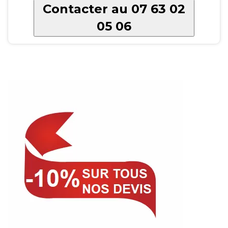
Contacter au 07 63 02
05 06