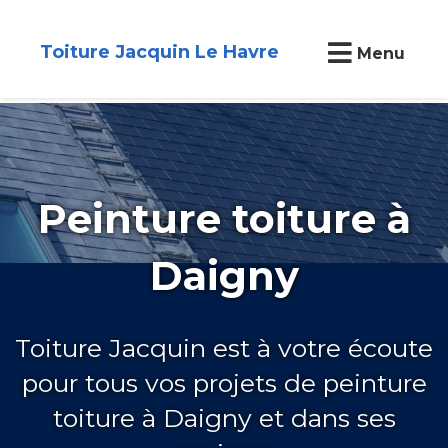
Toiture Jacquin Le Havre
Menu
Peinture toiture à
Daigny
Toiture Jacquin est à votre écoute
pour tous vos projets de peinture
toiture à Daigny et dans ses