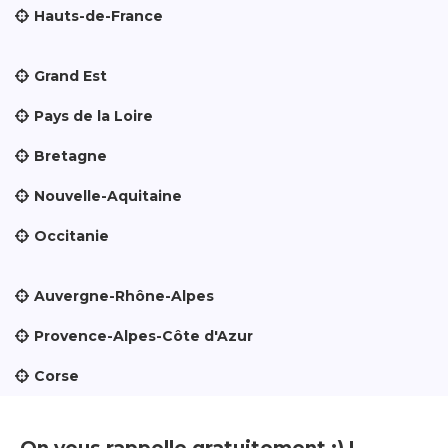
Hauts-de-France
Grand Est
Pays de la Loire
Bretagne
Nouvelle-Aquitaine
Occitanie
Auvergne-Rhône-Alpes
Provence-Alpes-Côte d'Azur
Corse