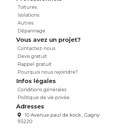
Toitures
Isolations
Autres
Dépannage
Vous avez un projet?
Contactez-nous
Devis gratuit
Rappel gratuit
Pourquoi nous rejoindre?
Infos légales
Conditions générales
Politique de vie privée
Adresses
10 Avenue paul de kock , Gagny
93220