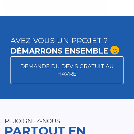
AVEZ-VOUS UN PROJET ?
DÉMARRONS ENSEMBLE
DEMANDE DU DEVIS GRATUIT AU
HAVRE
REJOIGNEZ-NOUS
PARTOUT EN