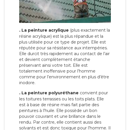
.
La peinture acrylique
(plus exactement la
résine acrylique) est la plus répandue et la
plus utilisée pour ce type de projet. Elle est
réputée pour sa résistance aux intempéries.
Elle durcit très rapidement au contact de l’air
et devient complètement étanche
préservant ainsi votre toit. Elle est
totalement inoffensive pour l’homme
comme pour l’environnement en plus d’être
inodore.
.
La peinture polyuréthane
convient pour
les toitures terrasses ou les toits plats. Elle
est à base de résine mais fait partie des
peintures à l’huile. Elle possède un bon
pouvoir couvrant et une brillance dans le
rendu. Par contre, elle contient aussi des
solvants et est donc toxique pour l’homme. Il