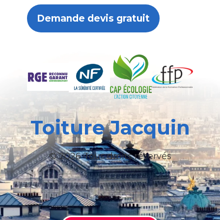
Demande devis gratuit
Toiture Jacquin
© 2026 Tous droits réservés