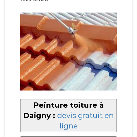
Peinture toiture à
Daigny :
devis gratuit en
ligne