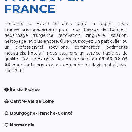
FRANCE
Présents au Havre et dans toute la région, nous
intervenons rapidement pour tous travaux de toiture :
dépannage d’urgence, rénovation, zinguerie, isolation,
nettoyage, et plus encore. Que vous soyez un particulier ou
un professionnel (pavillons, commerces, bâtiments
industriels, hôtels…), nous assurons un service fiable et de
qualité. Contactez-nous dès maintenant au
07 63 02 05
06
. pour toute question ou demande de devis gratuit, livré
sous 24h.
Île-de-France
Centre-Val de Loire
Bourgogne-Franche-Comté
Normandie