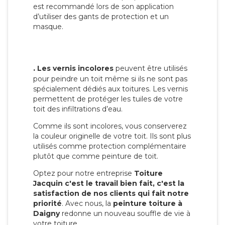
est recommandé lors de son application
d’utiliser des gants de protection et un
masque.
.
Les vernis incolores
peuvent être utilisés
pour peindre un toit même si ils ne sont pas
spécialement dédiés aux toitures. Les vernis
permettent de protéger les tuiles de votre
toit des infiltrations d’eau.
Comme ils sont incolores, vous conserverez
la couleur originelle de votre toit. Ils sont plus
utilisés comme protection complémentaire
plutôt que comme peinture de toit.
Optez pour notre entreprise
Toiture
Jacquin c'est le travail bien fait, c'est la
satisfaction de nos clients qui fait notre
priorité
. Avec nous, la
peinture toiture à
Daigny
redonne un nouveau souffle de vie à
votre toiture.