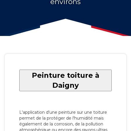
environs
Peinture toiture à
Daigny
L'application d'une peinture sur une toiture
permet de la protéger de l'humidité mais
également de la corrosion, de la pollution
atmosphérique ou encore des rayons ultras