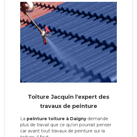
Toiture Jacquin l'expert des
travaux de peinture
La
peinture toiture à Daigny
demande
plus de travail que ce qu'on pourrait penser
car avant tout travaux de peinture sur la