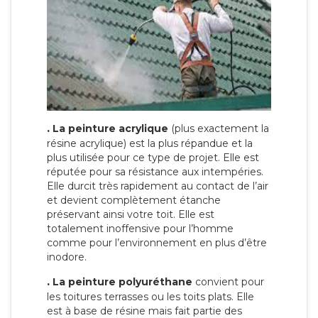
.
La peinture acrylique
(plus exactement la
résine acrylique) est la plus répandue et la
plus utilisée pour ce type de projet. Elle est
réputée pour sa résistance aux intempéries.
Elle durcit très rapidement au contact de l’air
et devient complètement étanche
préservant ainsi votre toit. Elle est
totalement inoffensive pour l’homme
comme pour l’environnement en plus d’être
inodore.
.
La peinture polyuréthane
convient pour
les toitures terrasses ou les toits plats. Elle
est à base de résine mais fait partie des