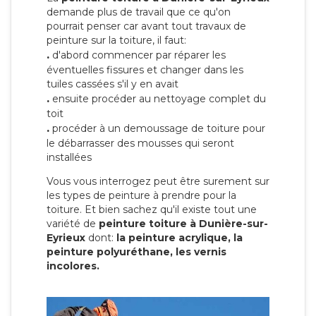
demande plus de travail que ce qu'on
pourrait penser car avant tout travaux de
peinture sur la toiture, il faut:
.
d'abord commencer par réparer les
éventuelles fissures et changer dans les
tuiles cassées s'il y en avait
.
ensuite procéder au nettoyage complet du
toit
.
procéder à un demoussage de toiture pour
le débarrasser des mousses qui seront
installées
Vous vous interrogez peut être surement sur
les types de peinture à prendre pour la
toiture. Et bien sachez qu'il existe tout une
variété de
peinture toiture à Dunière-sur-
Eyrieux
dont:
la peinture acrylique, la
peinture polyuréthane, les vernis
incolores.