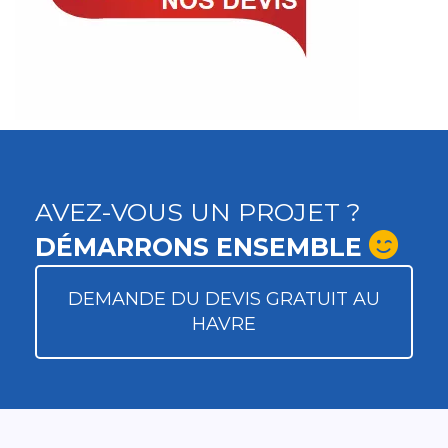
AVEZ-VOUS UN PROJET ?
DÉMARRONS ENSEMBLE
DEMANDE DU DEVIS GRATUIT AU
HAVRE