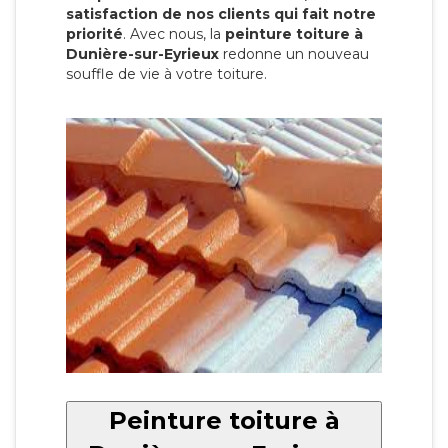
satisfaction de nos clients qui fait notre
priorité
. Avec nous, la
peinture toiture à
Dunière-sur-Eyrieux
redonne un nouveau
souffle de vie à votre toiture.
Peinture toiture à