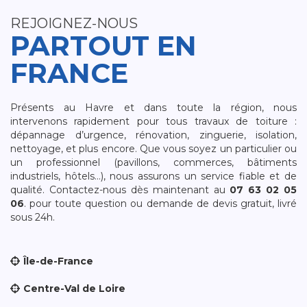
REJOIGNEZ-NOUS
PARTOUT EN
FRANCE
Présents au Havre et dans toute la région, nous
intervenons rapidement pour tous travaux de toiture :
dépannage d’urgence, rénovation, zinguerie, isolation,
nettoyage, et plus encore. Que vous soyez un particulier ou
un professionnel (pavillons, commerces, bâtiments
industriels, hôtels…), nous assurons un service fiable et de
qualité. Contactez-nous dès maintenant au
07 63 02 05
06
. pour toute question ou demande de devis gratuit, livré
sous 24h.
Île-de-France
Centre-Val de Loire