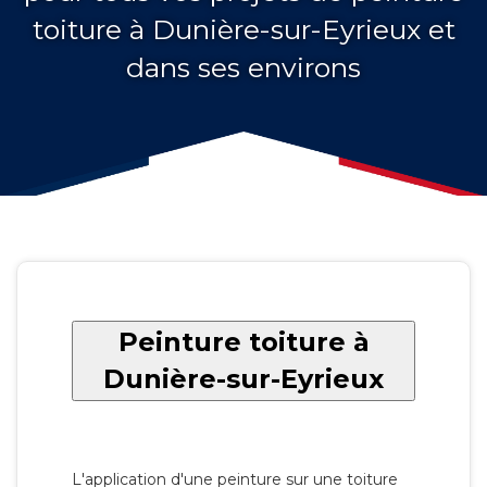
toiture à Dunière-sur-Eyrieux et
dans ses environs
Peinture toiture à
Dunière-sur-Eyrieux
L'application d'une peinture sur une toiture