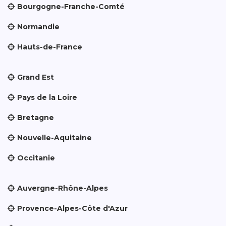
Bourgogne-Franche-Comté
Normandie
Hauts-de-France
Grand Est
Pays de la Loire
Bretagne
Nouvelle-Aquitaine
Occitanie
Auvergne-Rhône-Alpes
Provence-Alpes-Côte d'Azur