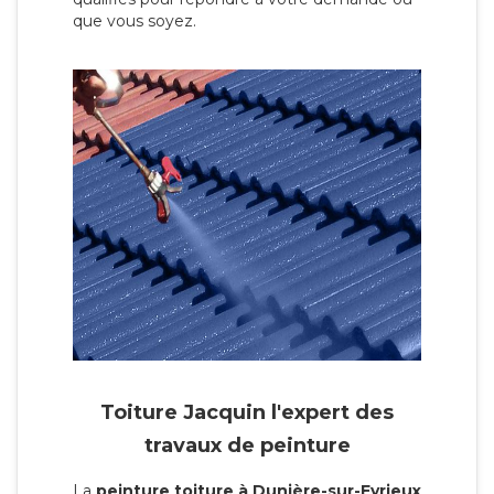
que vous soyez.
Toiture Jacquin l'expert des
travaux de peinture
La
peinture toiture à Dunière-sur-Eyrieux