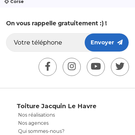
Corse
On vous rappelle gratuitement :) !
Envoyer
Toiture Jacquin Le Havre
Nos réalisations
Nos agences
Qui sommes-nous?