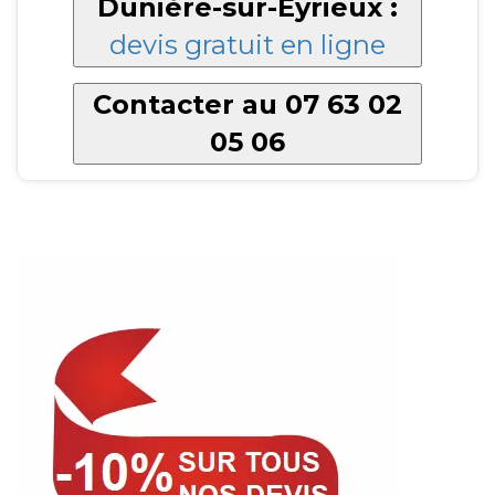
Dunière-sur-Eyrieux :
devis gratuit en ligne
Contacter au 07 63 02
05 06