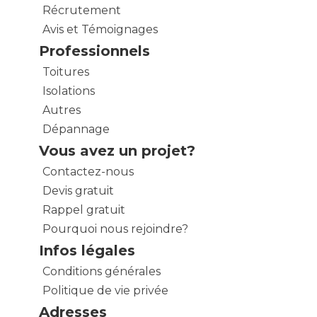
Récrutement
Avis et Témoignages
Professionnels
Toitures
Isolations
Autres
Dépannage
Vous avez un projet?
Contactez-nous
Devis gratuit
Rappel gratuit
Pourquoi nous rejoindre?
Infos légales
Conditions générales
Politique de vie privée
Adresses