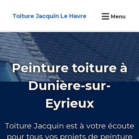
Toiture Jacquin Le Havre
Menu
Peinture toiture à
Dunière-sur-
Eyrieux
Toiture Jacquin est à votre écoute
pour tous vos projets de peinture