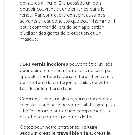
peintures à l’huile. Elle possède un bon
pouvoir couvrant et une brillance dans le
rendu. Par contre, elle contient aussi des
solvants et est donc toxique pour l’homme. Il
est recommandé lors de son application
d’utiliser des gants de protection et un
masque.
.
Les vernis incolores
peuvent être utilisés
pour peindre un toit même si ils ne sont pas
spécialement dédiés aux toitures. Les vernis
permettent de protéger les tuiles de votre
toit des infiltrations d’eau.
Comme ils sont incolores, vous conserverez
la couleur originelle de votre toit. Ils sont plus
utilisés comme protection complémentaire
plutôt que comme peinture de toit.
Optez pour notre entreprise
Toiture
Jacquin c'est le travail bien fait, c'est la