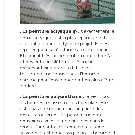
.
La peinture acrylique
(plus exactement la
résine acrylique) est la plus répandue et la
plus utilisée pour ce type de projet. Elle est
réputée pour sa résistance aux intempéries.
Elle durcit très rapidement au contact de l’air
et devient complètement étanche
préservant ainsi votre toit. Elle est
totalement inoffensive pour l’homme
comme pour l’environnement en plus d’être
inodore.
.
La peinture polyuréthane
convient pour
les toitures terrasses ou les toits plats. Elle
est à base de résine mais fait partie des
peintures à l’huile. Elle possède un bon
pouvoir couvrant et une brillance dans le
rendu. Par contre, elle contient aussi des
solvants et est donc toxique pour l’homme. Il