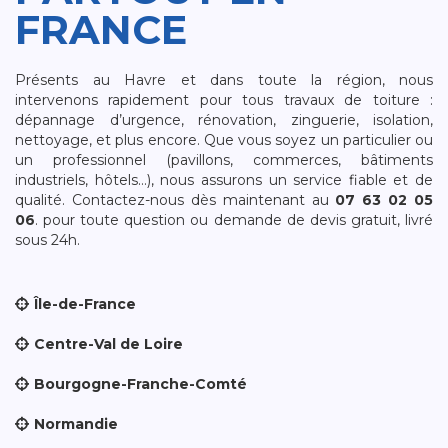
FRANCE
Présents au Havre et dans toute la région, nous
intervenons rapidement pour tous travaux de toiture :
dépannage d’urgence, rénovation, zinguerie, isolation,
nettoyage, et plus encore. Que vous soyez un particulier ou
un professionnel (pavillons, commerces, bâtiments
industriels, hôtels…), nous assurons un service fiable et de
qualité. Contactez-nous dès maintenant au
07 63 02 05
06
. pour toute question ou demande de devis gratuit, livré
sous 24h.
Île-de-France
Centre-Val de Loire
Bourgogne-Franche-Comté
Normandie