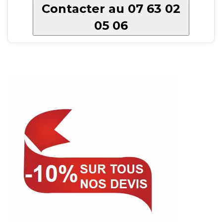
Contacter au 07 63 02
05 06