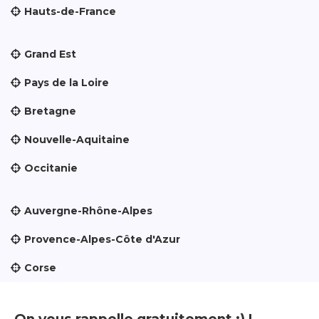
Hauts-de-France
Grand Est
Pays de la Loire
Bretagne
Nouvelle-Aquitaine
Occitanie
Auvergne-Rhône-Alpes
Provence-Alpes-Côte d'Azur
Corse