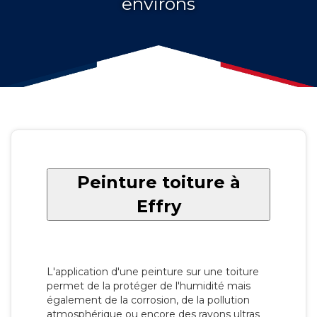
environs
Peinture toiture à
Effry
L'application d'une peinture sur une toiture
permet de la protéger de l'humidité mais
également de la corrosion, de la pollution
atmosphérique ou encore des rayons ultras