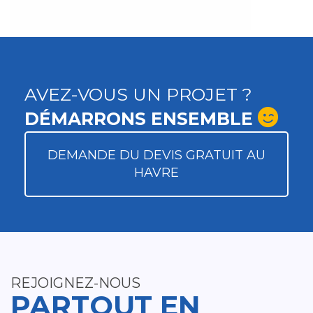
AVEZ-VOUS UN PROJET ?
DÉMARRONS ENSEMBLE
DEMANDE DU DEVIS GRATUIT AU
HAVRE
REJOIGNEZ-NOUS
PARTOUT EN