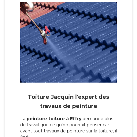
Toiture Jacquin l'expert des
travaux de peinture
La
peinture toiture à Effry
demande plus
de travail que ce qu'on pourrait penser car
avant tout travaux de peinture sur la toiture, il