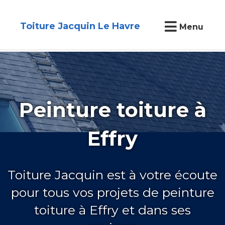
Toiture Jacquin Le Havre
Menu
Peinture toiture à
Effry
Toiture Jacquin est à votre écoute
pour tous vos projets de peinture
toiture à Effry et dans ses