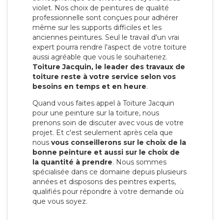
violet. Nos choix de peintures de qualité
professionnelle sont conçues pour adhérer
même sur les supports difficiles et les
anciennes peintures. Seul le travail d'un vrai
expert pourra rendre l'aspect de votre toiture
aussi agréable que vous le souhaiteriez.
Toiture Jacquin, le leader des travaux de
toiture reste à votre service selon vos
besoins en temps et en heure
.
Quand vous faites appel à Toiture Jacquin
pour une peinture sur la toiture, nous
prenons soin de discuter avec vous de votre
projet. Et c'est seulement après cela que
nous
vous conseillerons sur le choix de la
bonne peinture et aussi sur le choix de
la quantité à prendre
. Nous sommes
spécialisée dans ce domaine depuis plusieurs
années et disposons des peintres experts,
qualifiés pour répondre à votre demande où
que vous soyez.