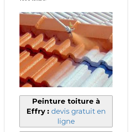
Peinture toiture à
Effry :
devis gratuit en
ligne