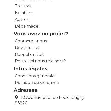
Toitures
Isolations
Autres
Dépannage
Vous avez un projet?
Contactez-nous
Devis gratuit
Rappel gratuit
Pourquoi nous rejoindre?
Infos légales
Conditions générales
Politique de vie privée
Adresses
10 Avenue paul de kock , Gagny
93220