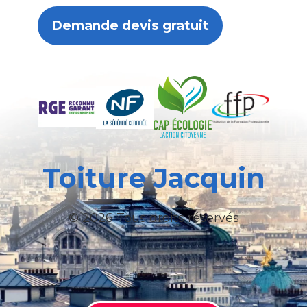
Demande devis gratuit
Toiture Jacquin
© 2026 Tous droits réservés