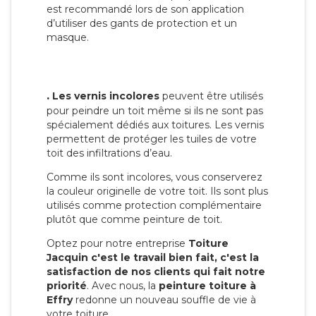
est recommandé lors de son application
d’utiliser des gants de protection et un
masque.
.
Les vernis incolores
peuvent être utilisés
pour peindre un toit même si ils ne sont pas
spécialement dédiés aux toitures. Les vernis
permettent de protéger les tuiles de votre
toit des infiltrations d’eau.
Comme ils sont incolores, vous conserverez
la couleur originelle de votre toit. Ils sont plus
utilisés comme protection complémentaire
plutôt que comme peinture de toit.
Optez pour notre entreprise
Toiture
Jacquin c'est le travail bien fait, c'est la
satisfaction de nos clients qui fait notre
priorité
. Avec nous, la
peinture toiture à
Effry
redonne un nouveau souffle de vie à
votre toiture.