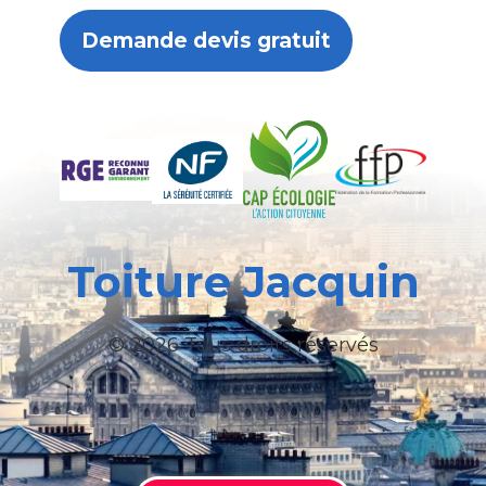
Demande devis gratuit
Toiture Jacquin
© 2026 Tous droits réservés