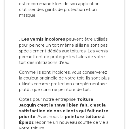
est recommandé lors de son application
d’utiliser des gants de protection et un
masque.
.
Les vernis incolores
peuvent être utilisés
pour peindre un toit même si ils ne sont pas
spécialement dédiés aux toitures. Les vernis
permettent de protéger les tuiles de votre
toit des infiltrations d’eau.
Comme ils sont incolores, vous conserverez
la couleur originelle de votre toit. Ils sont plus
utilisés comme protection complémentaire
plutôt que comme peinture de toit.
Optez pour notre entreprise
Toiture
Jacquin c'est le travail bien fait, c'est la
satisfaction de nos clients qui fait notre
priorité
. Avec nous, la
peinture toiture à
Épieds
redonne un nouveau souffle de vie à
votre toiture.