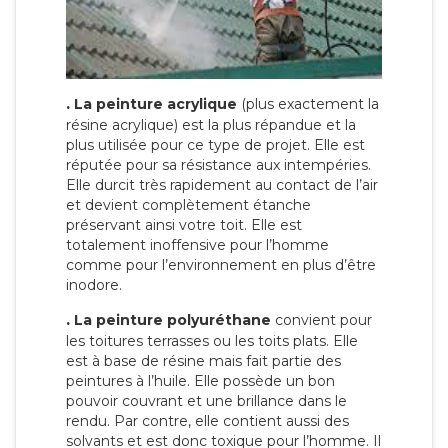
.
La peinture acrylique
(plus exactement la
résine acrylique) est la plus répandue et la
plus utilisée pour ce type de projet. Elle est
réputée pour sa résistance aux intempéries.
Elle durcit très rapidement au contact de l’air
et devient complètement étanche
préservant ainsi votre toit. Elle est
totalement inoffensive pour l’homme
comme pour l’environnement en plus d’être
inodore.
.
La peinture polyuréthane
convient pour
les toitures terrasses ou les toits plats. Elle
est à base de résine mais fait partie des
peintures à l’huile. Elle possède un bon
pouvoir couvrant et une brillance dans le
rendu. Par contre, elle contient aussi des
solvants et est donc toxique pour l’homme. Il