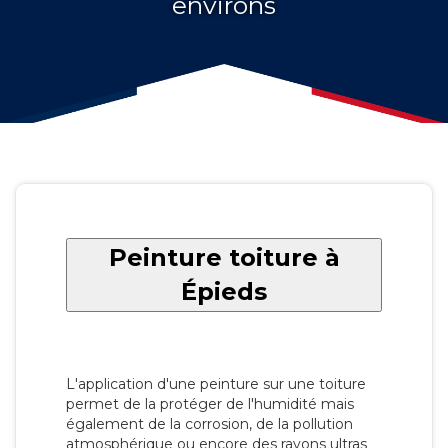
environs
Peinture toiture à
Épieds
L'application d'une peinture sur une toiture
permet de la protéger de l'humidité mais
également de la corrosion, de la pollution
atmosphérique ou encore des rayons ultras