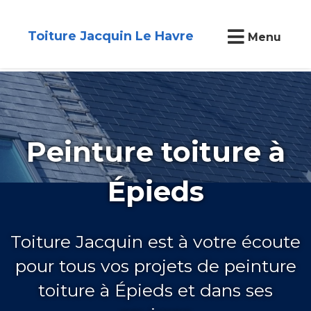
Toiture Jacquin Le Havre
Menu
Peinture toiture à
Épieds
Toiture Jacquin est à votre écoute
pour tous vos projets de peinture
toiture à Épieds et dans ses