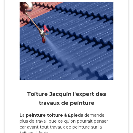
Toiture Jacquin l'expert des
travaux de peinture
La
peinture toiture à Épieds
demande
plus de travail que ce qu'on pourrait penser
car avant tout travaux de peinture sur la