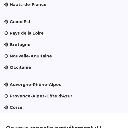
Hauts-de-France
Grand Est
Pays de la Loire
Bretagne
Nouvelle-Aquitaine
Occitanie
Auvergne-Rhône-Alpes
Provence-Alpes-Côte d'Azur
Corse