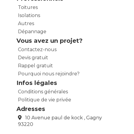
Toitures
Isolations
Autres
Dépannage
Vous avez un projet?
Contactez-nous
Devis gratuit
Rappel gratuit
Pourquoi nous rejoindre?
Infos légales
Conditions générales
Politique de vie privée
Adresses
10 Avenue paul de kock , Gagny
93220