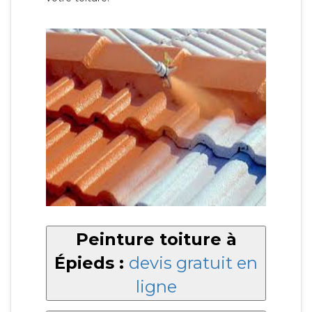
Peinture toiture à
Épieds :
devis gratuit en
ligne