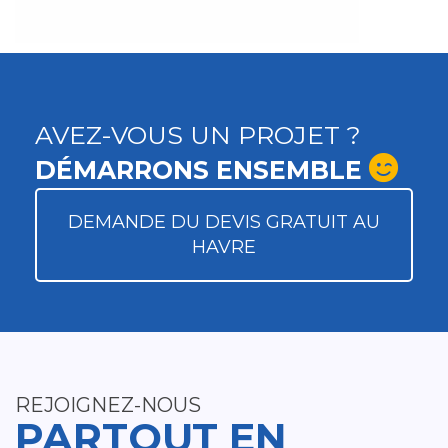
AVEZ-VOUS UN PROJET ?
DÉMARRONS ENSEMBLE
DEMANDE DU DEVIS GRATUIT AU
HAVRE
REJOIGNEZ-NOUS
PARTOUT EN