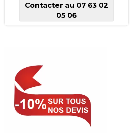
Contacter au 07 63 02
05 06