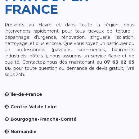
FRANCE
Présents au Havre et dans toute la région, nous
intervenons rapidement pour tous travaux de toiture :
dépannage d’urgence, rénovation, zinguerie, isolation,
nettoyage, et plus encore. Que vous soyez un particulier ou
un professionnel (pavillons, commerces, bâtiments
industriels, hôtels…), nous assurons un service fiable et de
qualité. Contactez-nous dès maintenant au
07 63 02 05
06
. pour toute question ou demande de devis gratuit, livré
sous 24h.
Île-de-France
Centre-Val de Loire
Bourgogne-Franche-Comté
Normandie