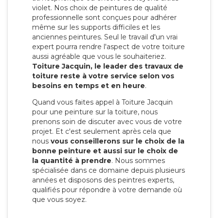
violet. Nos choix de peintures de qualité
professionnelle sont conçues pour adhérer
même sur les supports difficiles et les
anciennes peintures. Seul le travail d'un vrai
expert pourra rendre l'aspect de votre toiture
aussi agréable que vous le souhaiteriez.
Toiture Jacquin, le leader des travaux de
toiture reste à votre service selon vos
besoins en temps et en heure
.
Quand vous faites appel à Toiture Jacquin
pour une peinture sur la toiture, nous
prenons soin de discuter avec vous de votre
projet. Et c'est seulement après cela que
nous
vous conseillerons sur le choix de la
bonne peinture et aussi sur le choix de
la quantité à prendre
. Nous sommes
spécialisée dans ce domaine depuis plusieurs
années et disposons des peintres experts,
qualifiés pour répondre à votre demande où
que vous soyez.