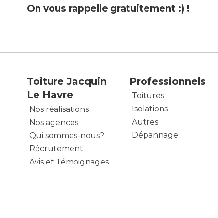
On vous rappelle gratuitement :) !
Toiture Jacquin
Professionnels
Le Havre
Toitures
Isolations
Nos réalisations
Autres
Nos agences
Dépannage
Qui sommes-nous?
Récrutement
Avis et Témoignages