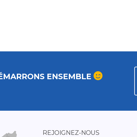
ÉMARRONS ENSEMBLE
REJOIGNEZ-NOUS