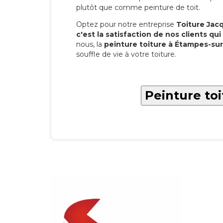
plutôt que comme peinture de toit.
Optez pour notre entreprise
Toiture Jacqu
c'est la satisfaction de nos clients qui 
nous, la
peinture toiture à Étampes-su
souffle de vie à votre toiture.
Peinture to