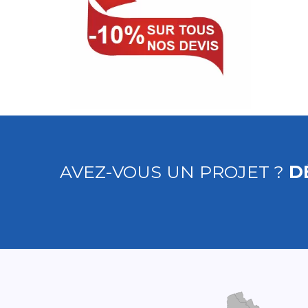
AVEZ-VOUS UN PROJET ?
D