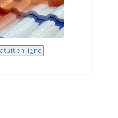
atuit en ligne