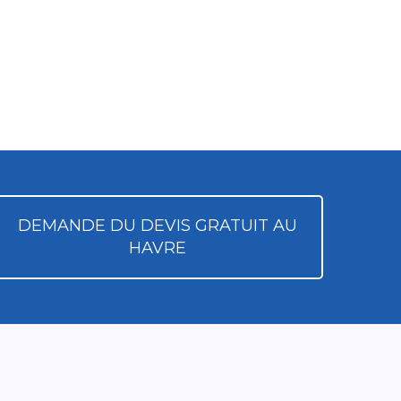
DEMANDE DU DEVIS GRATUIT AU
HAVRE