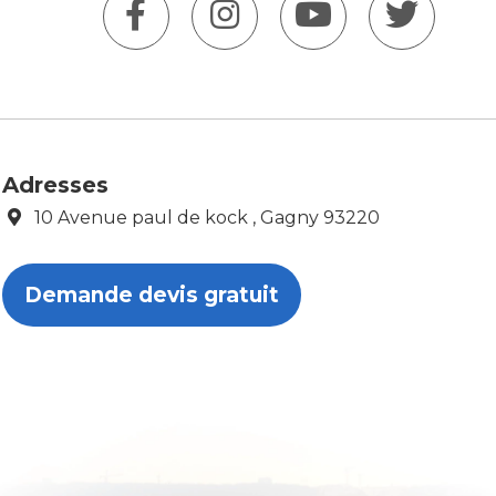
Adresses
10 Avenue paul de kock , Gagny 93220
Demande devis gratuit