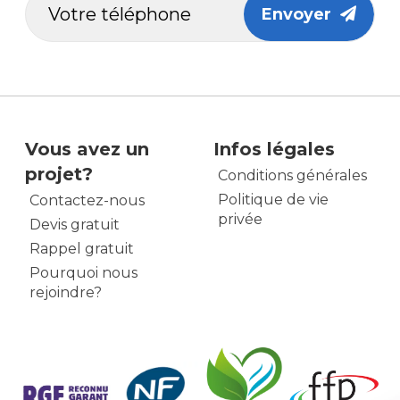
Envoyer
Vous avez un
Infos légales
projet?
Conditions générales
Politique de vie
Contactez-nous
privée
Devis gratuit
Rappel gratuit
Pourquoi nous
rejoindre?