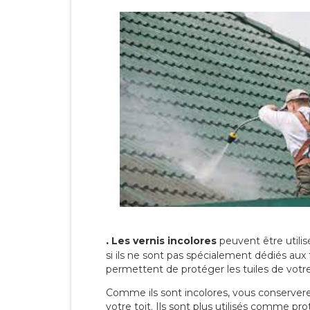
.
Les vernis incolores
peuvent être utili
si ils ne sont pas spécialement dédiés aux 
permettent de protéger les tuiles de votre t
Comme ils sont incolores, vous conserverez
votre toit. Ils sont plus utilisés comme p