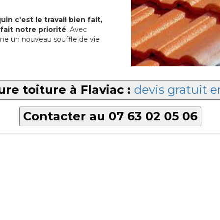
in c'est le travail bien fait,
fait notre priorité
. Avec
ne un nouveau souffle de vie
re toiture à Flaviac :
devis gratuit e
Contacter au 07 63 02 05 06