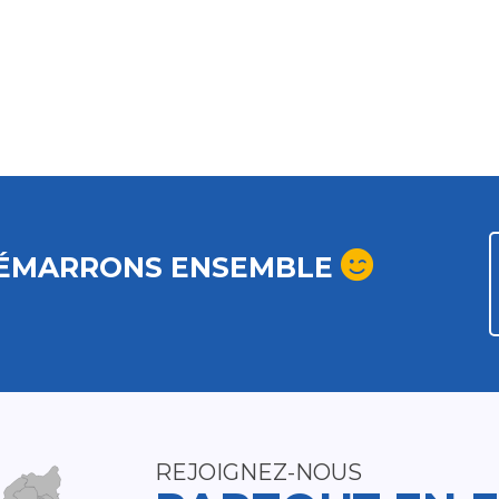
ÉMARRONS ENSEMBLE
REJOIGNEZ-NOUS