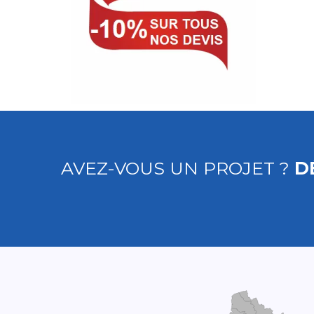
AVEZ-VOUS UN PROJET ?
D