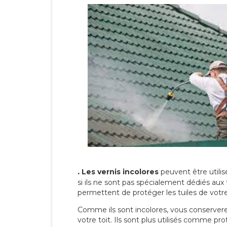
.
Les vernis incolores
peuvent être utili
si ils ne sont pas spécialement dédiés aux 
permettent de protéger les tuiles de votre t
Comme ils sont incolores, vous conserverez
votre toit. Ils sont plus utilisés comme p