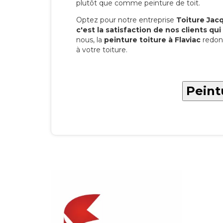
plutôt que comme peinture de toit.
Optez pour notre entreprise
Toiture Jacqu
c'est la satisfaction de nos clients qui 
nous, la
peinture toiture à Flaviac
redon
à votre toiture.
Peintu