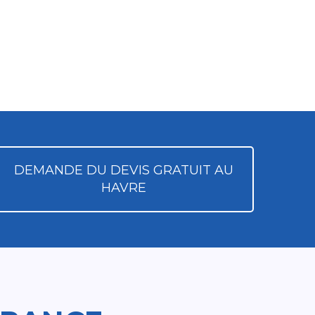
DEMANDE DU DEVIS GRATUIT AU
HAVRE