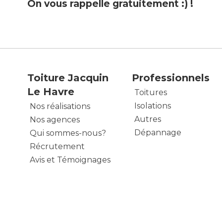
On vous rappelle gratuitement :) !
Toiture Jacquin
Professionnels
Le Havre
Toitures
Isolations
Nos réalisations
Autres
Nos agences
Dépannage
Qui sommes-nous?
Récrutement
Avis et Témoignages