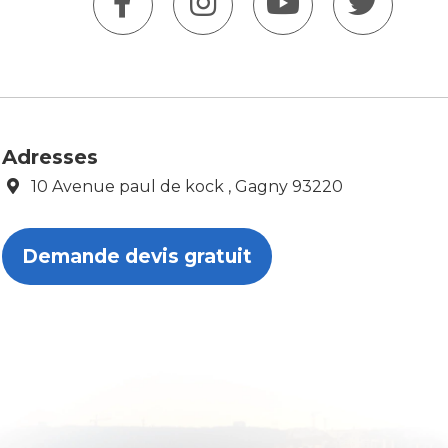
Adresses
10 Avenue paul de kock , Gagny 93220
Demande devis gratuit