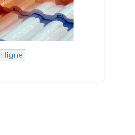
n ligne