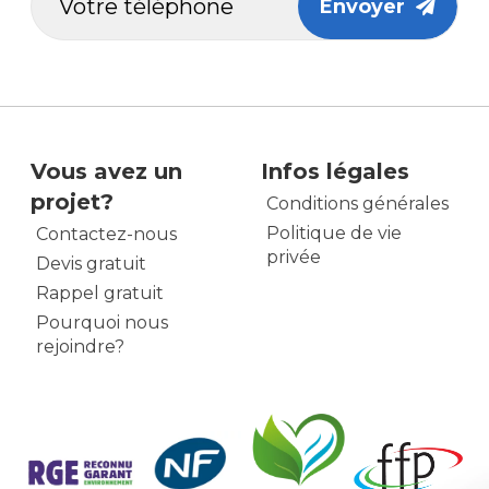
Envoyer
Vous avez un
Infos légales
projet?
Conditions générales
Politique de vie
Contactez-nous
privée
Devis gratuit
Rappel gratuit
Pourquoi nous
rejoindre?