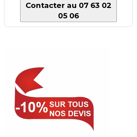
Contacter au 07 63 02
05 06