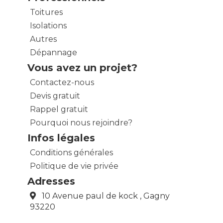
Toitures
Isolations
Autres
Dépannage
Vous avez un projet?
Contactez-nous
Devis gratuit
Rappel gratuit
Pourquoi nous rejoindre?
Infos légales
Conditions générales
Politique de vie privée
Adresses
10 Avenue paul de kock , Gagny
93220