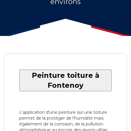
environs
Peinture toiture à
Fontenoy
L'application d'une peinture sur une toiture
permet de la protéger de l'humidité mais
également de la corrosion, de la pollution
atmosphérique ou encore des rayons ultras