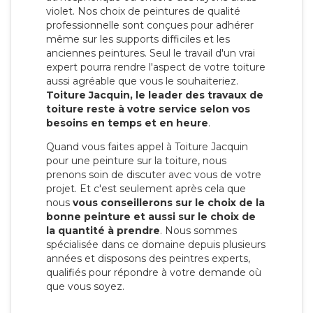
violet. Nos choix de peintures de qualité
professionnelle sont conçues pour adhérer
même sur les supports difficiles et les
anciennes peintures. Seul le travail d'un vrai
expert pourra rendre l'aspect de votre toiture
aussi agréable que vous le souhaiteriez.
Toiture Jacquin, le leader des travaux de
toiture reste à votre service selon vos
besoins en temps et en heure
.
Quand vous faites appel à Toiture Jacquin
pour une peinture sur la toiture, nous
prenons soin de discuter avec vous de votre
projet. Et c'est seulement après cela que
nous
vous conseillerons sur le choix de la
bonne peinture et aussi sur le choix de
la quantité à prendre
. Nous sommes
spécialisée dans ce domaine depuis plusieurs
années et disposons des peintres experts,
qualifiés pour répondre à votre demande où
que vous soyez.