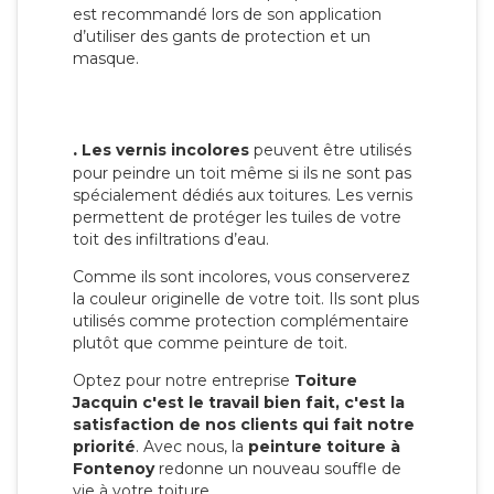
est recommandé lors de son application
d’utiliser des gants de protection et un
masque.
.
Les vernis incolores
peuvent être utilisés
pour peindre un toit même si ils ne sont pas
spécialement dédiés aux toitures. Les vernis
permettent de protéger les tuiles de votre
toit des infiltrations d’eau.
Comme ils sont incolores, vous conserverez
la couleur originelle de votre toit. Ils sont plus
utilisés comme protection complémentaire
plutôt que comme peinture de toit.
Optez pour notre entreprise
Toiture
Jacquin c'est le travail bien fait, c'est la
satisfaction de nos clients qui fait notre
priorité
. Avec nous, la
peinture toiture à
Fontenoy
redonne un nouveau souffle de
vie à votre toiture.