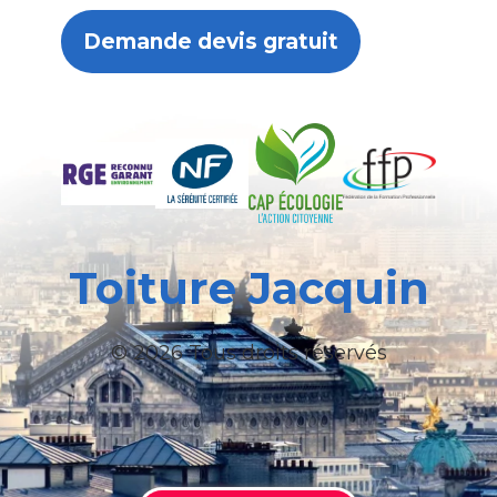
Demande devis gratuit
Toiture Jacquin
© 2026 Tous droits réservés