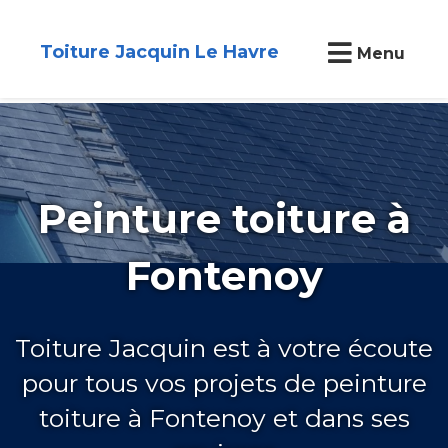
Toiture Jacquin Le Havre
Menu
Peinture toiture à
Fontenoy
Toiture Jacquin est à votre écoute
pour tous vos projets de peinture
toiture à Fontenoy et dans ses