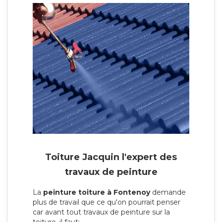
Toiture Jacquin l'expert des
travaux de peinture
La
peinture toiture à Fontenoy
demande
plus de travail que ce qu'on pourrait penser
car avant tout travaux de peinture sur la