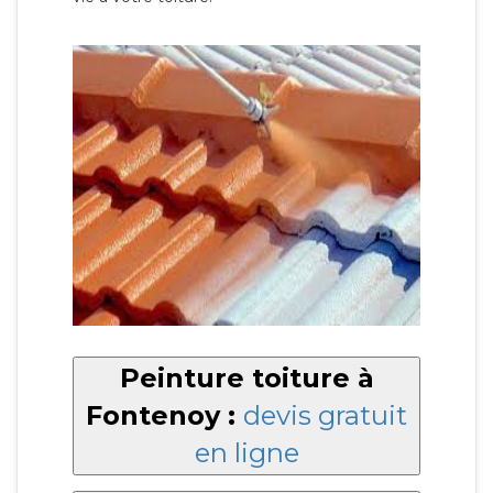
Peinture toiture à
Fontenoy :
devis gratuit
en ligne