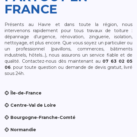
FRANCE
Présents au Havre et dans toute la région, nous
intervenons rapidement pour tous travaux de toiture :
dépannage d’urgence, rénovation, zinguerie, isolation,
nettoyage, et plus encore. Que vous soyez un particulier ou
un professionnel (pavillons, commerces, bâtiments
industriels, hôtels…), nous assurons un service fiable et de
qualité. Contactez-nous dès maintenant au
07 63 02 05
06
. pour toute question ou demande de devis gratuit, livré
sous 24h.
Île-de-France
Centre-Val de Loire
Bourgogne-Franche-Comté
Normandie