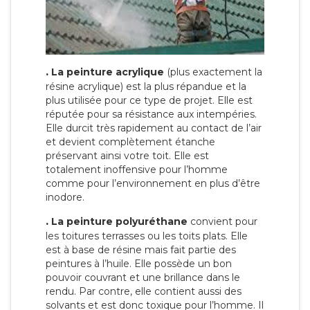
.
La peinture acrylique
(plus exactement la
résine acrylique) est la plus répandue et la
plus utilisée pour ce type de projet. Elle est
réputée pour sa résistance aux intempéries.
Elle durcit très rapidement au contact de l’air
et devient complètement étanche
préservant ainsi votre toit. Elle est
totalement inoffensive pour l’homme
comme pour l’environnement en plus d’être
inodore.
.
La peinture polyuréthane
convient pour
les toitures terrasses ou les toits plats. Elle
est à base de résine mais fait partie des
peintures à l’huile. Elle possède un bon
pouvoir couvrant et une brillance dans le
rendu. Par contre, elle contient aussi des
solvants et est donc toxique pour l’homme. Il