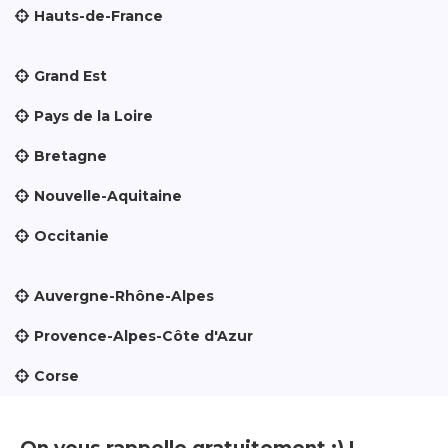
Hauts-de-France
Grand Est
Pays de la Loire
Bretagne
Nouvelle-Aquitaine
Occitanie
Auvergne-Rhône-Alpes
Provence-Alpes-Côte d'Azur
Corse