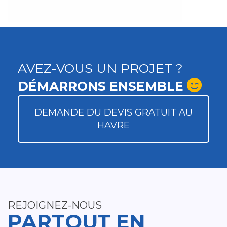
AVEZ-VOUS UN PROJET ?
DÉMARRONS ENSEMBLE
DEMANDE DU DEVIS GRATUIT AU
HAVRE
REJOIGNEZ-NOUS
PARTOUT EN