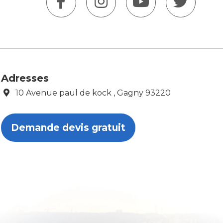
Adresses
10 Avenue paul de kock , Gagny 93220
Demande devis gratuit