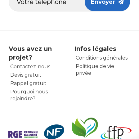
Envoyer
Vous avez un
Infos légales
projet?
Conditions générales
Politique de vie
Contactez-nous
privée
Devis gratuit
Rappel gratuit
Pourquoi nous
rejoindre?