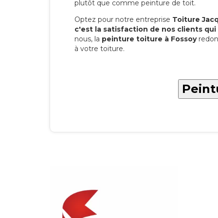
plutôt que comme peinture de toit.
Optez pour notre entreprise
Toiture Jacqu
c'est la satisfaction de nos clients qui 
nous, la
peinture toiture à Fossoy
redon
à votre toiture.
Peint