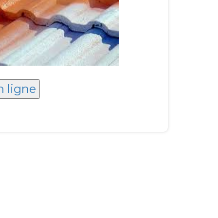
n ligne