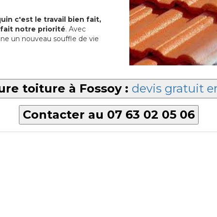
in c'est le travail bien fait,
fait notre priorité
. Avec
ne un nouveau souffle de vie
ure toiture à Fossoy :
devis gratuit e
Contacter au 07 63 02 05 06