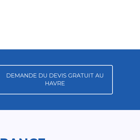
DEMANDE DU DEVIS GRATUIT AU
HAVRE