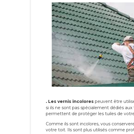
.
Les vernis incolores
peuvent être utili
si ils ne sont pas spécialement dédiés aux 
permettent de protéger les tuiles de votre t
Comme ils sont incolores, vous conserverez
votre toit. Ils sont plus utilisés comme p