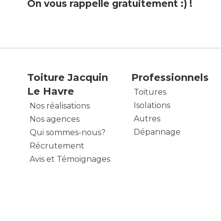
On vous rappelle gratuitement :) !
Toiture Jacquin
Professionnels
Le Havre
Toitures
Isolations
Nos réalisations
Autres
Nos agences
Dépannage
Qui sommes-nous?
Récrutement
Avis et Témoignages