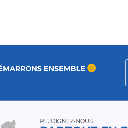
ÉMARRONS ENSEMBLE
REJOIGNEZ-NOUS