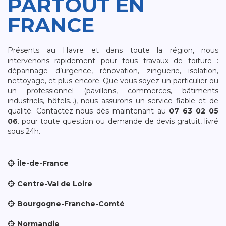
PARTOUT EN
FRANCE
Présents au Havre et dans toute la région, nous
intervenons rapidement pour tous travaux de toiture :
dépannage d’urgence, rénovation, zinguerie, isolation,
nettoyage, et plus encore. Que vous soyez un particulier ou
un professionnel (pavillons, commerces, bâtiments
industriels, hôtels…), nous assurons un service fiable et de
qualité. Contactez-nous dès maintenant au
07 63 02 05
06
. pour toute question ou demande de devis gratuit, livré
sous 24h.
Île-de-France
Centre-Val de Loire
Bourgogne-Franche-Comté
Normandie