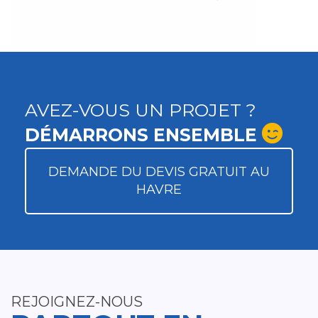
AVEZ-VOUS UN PROJET ?
DÉMARRONS ENSEMBLE
DEMANDE DU DEVIS GRATUIT AU
HAVRE
REJOIGNEZ-NOUS