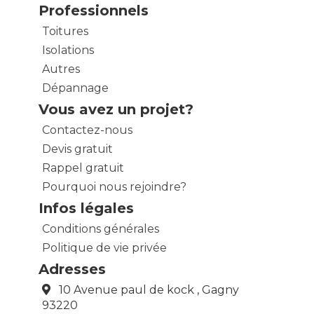
Professionnels
Toitures
Isolations
Autres
Dépannage
Vous avez un projet?
Contactez-nous
Devis gratuit
Rappel gratuit
Pourquoi nous rejoindre?
Infos légales
Conditions générales
Politique de vie privée
Adresses
10 Avenue paul de kock , Gagny
93220