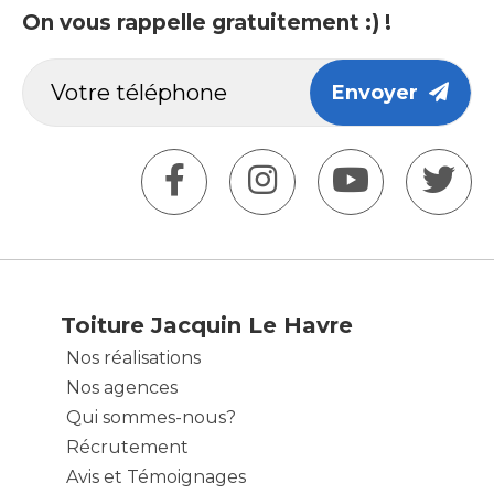
On vous rappelle gratuitement :) !
Envoyer
Toiture Jacquin Le Havre
Nos réalisations
Nos agences
Qui sommes-nous?
Récrutement
Avis et Témoignages