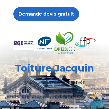
Demande devis gratuit
Toiture Jacquin
© 2026 Tous droits réservés