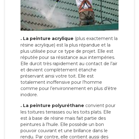
.
La peinture acrylique
(plus exactement la
résine acrylique) est la plus répandue et la
plus utilisée pour ce type de projet. Elle est
réputée pour sa résistance aux intempéries.
Elle durcit très rapidement au contact de l’air
et devient complètement étanche
préservant ainsi votre toit. Elle est
totalement inoffensive pour l’homme
comme pour l’environnement en plus d’être
inodore.
.
La peinture polyuréthane
convient pour
les toitures terrasses ou les toits plats. Elle
est à base de résine mais fait partie des
peintures à l’huile. Elle possède un bon
pouvoir couvrant et une brillance dans le
rendu. Par contre, elle contient aussi des