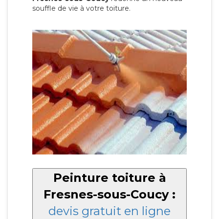
souffle de vie à votre toiture.
Peinture toiture à
Fresnes-sous-Coucy :
devis gratuit en ligne