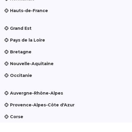
Hauts-de-France
Grand Est
Pays de la Loire
Bretagne
Nouvelle-Aquitaine
Occitanie
Auvergne-Rhône-Alpes
Provence-Alpes-Côte d'Azur
Corse