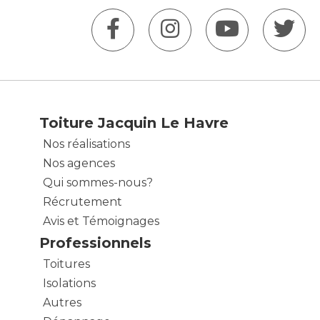
Toiture Jacquin Le Havre
Nos réalisations
Nos agences
Qui sommes-nous?
Récrutement
Avis et Témoignages
Professionnels
Toitures
Isolations
Autres