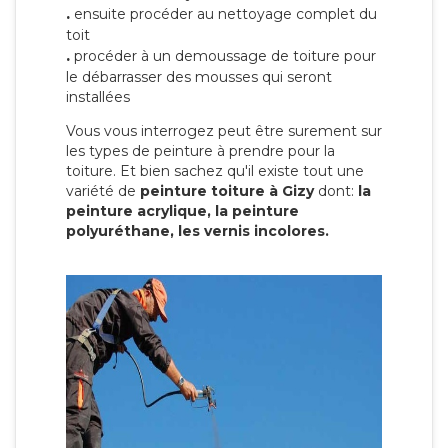
.
ensuite procéder au nettoyage complet du
toit
.
procéder à un demoussage de toiture pour
le débarrasser des mousses qui seront
installées
Vous vous interrogez peut être surement sur
les types de peinture à prendre pour la
toiture. Et bien sachez qu'il existe tout une
variété de
peinture toiture à Gizy
dont:
la
peinture acrylique, la peinture
polyuréthane, les vernis incolores.