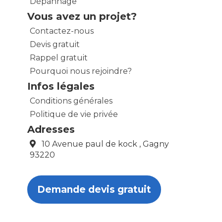
Dépannage
Vous avez un projet?
Contactez-nous
Devis gratuit
Rappel gratuit
Pourquoi nous rejoindre?
Infos légales
Conditions générales
Politique de vie privée
Adresses
10 Avenue paul de kock , Gagny
93220
Demande devis gratuit