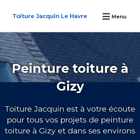
Toiture Jacquin Le Havre
Menu
Peinture toiture à
Gizy
Toiture Jacquin est à votre écoute
pour tous vos projets de peinture
toiture à Gizy et dans ses environs