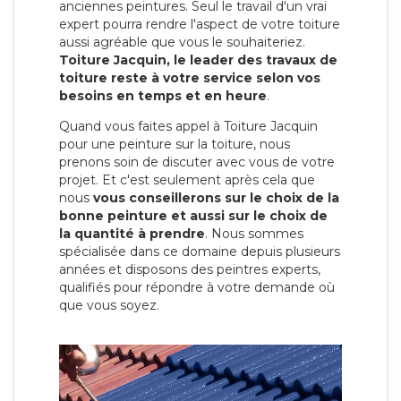
anciennes peintures. Seul le travail d'un vrai
expert pourra rendre l'aspect de votre toiture
aussi agréable que vous le souhaiteriez.
Toiture Jacquin, le leader des travaux de
toiture reste à votre service selon vos
besoins en temps et en heure
.
Quand vous faites appel à Toiture Jacquin
pour une peinture sur la toiture, nous
prenons soin de discuter avec vous de votre
projet. Et c'est seulement après cela que
nous
vous conseillerons sur le choix de la
bonne peinture et aussi sur le choix de
la quantité à prendre
. Nous sommes
spécialisée dans ce domaine depuis plusieurs
années et disposons des peintres experts,
qualifiés pour répondre à votre demande où
que vous soyez.