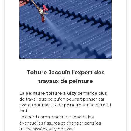
Toiture Jacquin l'expert des
travaux de peinture
La
peinture toiture à Gizy
demande plus
de travail que ce qu'on pourrait penser car
avant tout travaux de peinture sur la toiture, il
faut:
.
d'abord commencer par réparer les
éventuelles fissures et changer dans les
tuiles cassées s'il y en avait