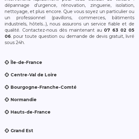
dépannage d’urgence, rénovation, zinguerie, isolation,
nettoyage, et plus encore. Que vous soyez un particulier ou
un professionnel (pavillons, commerces, bâtiments
industriels, hôtels…), nous assurons un service fiable et de
qualité. Contactez-nous dès maintenant au
07 63 02 05
06
. pour toute question ou demande de devis gratuit, livré
sous 24h.
Île-de-France
Centre-Val de Loire
Bourgogne-Franche-Comté
Normandie
Hauts-de-France
Grand Est