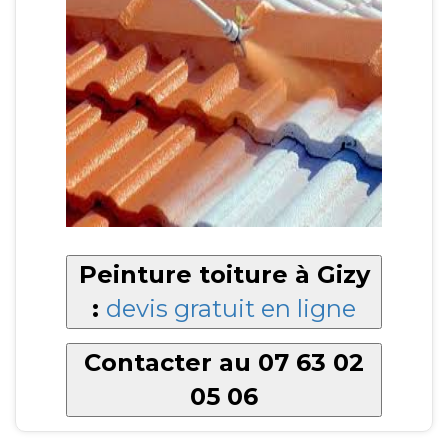
Peinture toiture à Gizy
:
devis gratuit en ligne
Contacter au 07 63 02
05 06