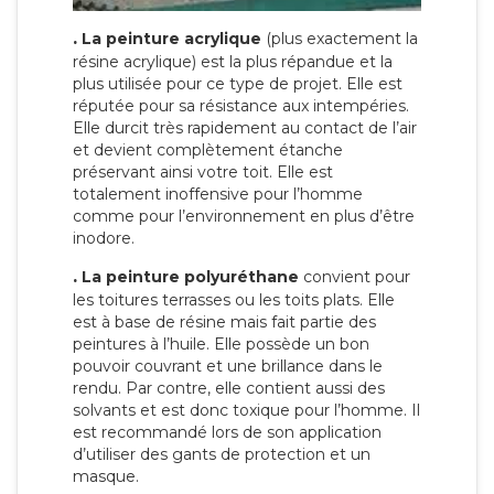
.
La peinture acrylique
(plus exactement la
résine acrylique) est la plus répandue et la
plus utilisée pour ce type de projet. Elle est
réputée pour sa résistance aux intempéries.
Elle durcit très rapidement au contact de l’air
et devient complètement étanche
préservant ainsi votre toit. Elle est
totalement inoffensive pour l’homme
comme pour l’environnement en plus d’être
inodore.
.
La peinture polyuréthane
convient pour
les toitures terrasses ou les toits plats. Elle
est à base de résine mais fait partie des
peintures à l’huile. Elle possède un bon
pouvoir couvrant et une brillance dans le
rendu. Par contre, elle contient aussi des
solvants et est donc toxique pour l’homme. Il
est recommandé lors de son application
d’utiliser des gants de protection et un
masque.