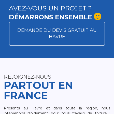
AVEZ-VOUS UN PROJET ?
DÉMARRONS ENSEMBLE
DEMANDE DU DEVIS GRATUIT AU
HAVRE
REJOIGNEZ-NOUS
PARTOUT EN
FRANCE
Présents au Havre et dans toute la région, nous
intervenons rapidement pour tous travaux de toiture :