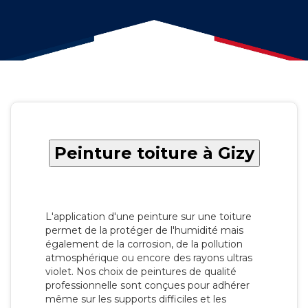
Peinture toiture à Gizy
L'application d'une peinture sur une toiture
permet de la protéger de l'humidité mais
également de la corrosion, de la pollution
atmosphérique ou encore des rayons ultras
violet. Nos choix de peintures de qualité
professionnelle sont conçues pour adhérer
même sur les supports difficiles et les