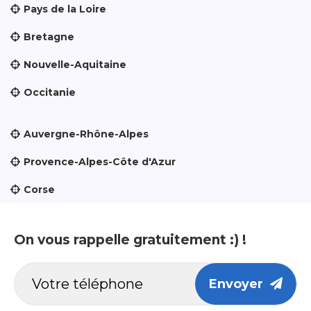
Pays de la Loire
Bretagne
Nouvelle-Aquitaine
Occitanie
Auvergne-Rhône-Alpes
Provence-Alpes-Côte d'Azur
Corse
On vous rappelle gratuitement :) !
Envoyer