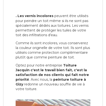
.
Les vernis incolores
peuvent être utilisés
pour peindre un toit même si ils ne sont pas
spécialement dédiés aux toitures. Les vernis
permettent de protéger les tuiles de votre
toit des infiltrations d’eau.
Comme ils sont incolores, vous conserverez
la couleur originelle de votre toit. Ils sont plus
utilisés comme protection complémentaire
plutôt que comme peinture de toit.
Optez pour notre entreprise
Toiture
Jacquin c'est le travail bien fait, c'est la
satisfaction de nos clients qui fait notre
priorité
. Avec nous, la
peinture toiture à
Gizy
redonne un nouveau souffle de vie à
votre toiture.