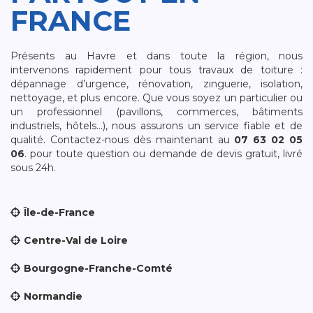
FRANCE
Présents au Havre et dans toute la région, nous
intervenons rapidement pour tous travaux de toiture :
dépannage d’urgence, rénovation, zinguerie, isolation,
nettoyage, et plus encore. Que vous soyez un particulier ou
un professionnel (pavillons, commerces, bâtiments
industriels, hôtels…), nous assurons un service fiable et de
qualité. Contactez-nous dès maintenant au
07 63 02 05
06
. pour toute question ou demande de devis gratuit, livré
sous 24h.
Île-de-France
Centre-Val de Loire
Bourgogne-Franche-Comté
Normandie