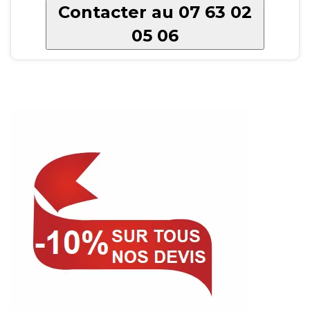
Contacter au 07 63 02
05 06