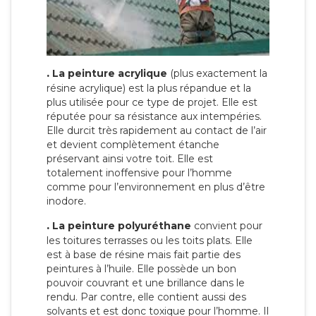
.
La peinture acrylique
(plus exactement la
résine acrylique) est la plus répandue et la
plus utilisée pour ce type de projet. Elle est
réputée pour sa résistance aux intempéries.
Elle durcit très rapidement au contact de l’air
et devient complètement étanche
préservant ainsi votre toit. Elle est
totalement inoffensive pour l’homme
comme pour l’environnement en plus d’être
inodore.
.
La peinture polyuréthane
convient pour
les toitures terrasses ou les toits plats. Elle
est à base de résine mais fait partie des
peintures à l’huile. Elle possède un bon
pouvoir couvrant et une brillance dans le
rendu. Par contre, elle contient aussi des
solvants et est donc toxique pour l’homme. Il