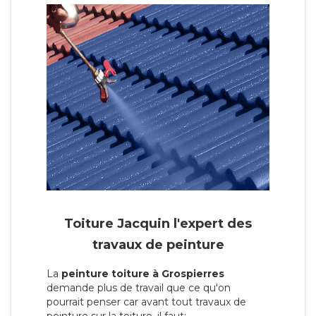
Toiture Jacquin l'expert des
travaux de peinture
La
peinture toiture à Grospierres
demande plus de travail que ce qu'on
pourrait penser car avant tout travaux de