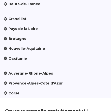
Hauts-de-France
Grand Est
Pays de la Loire
Bretagne
Nouvelle-Aquitaine
Occitanie
Auvergne-Rhône-Alpes
Provence-Alpes-Côte d'Azur
Corse