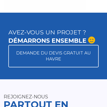
AVEZ-VOUS UN PROJET ?
DÉMARRONS ENSEMBLE
DEMANDE DU DEVIS GRATUIT AU
HAVRE
REJOIGNEZ-NOUS
PARTOUT EN