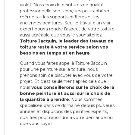
violet. Nos choix de peintures de qualité
professionnelle sont conçues pour adhérer
même sur les supports difficiles et les
anciennes peintures. Seul le travail d'un vrai
expert pourra rendre l'aspect de votre toiture
aussi agréable que vous le souhaiteriez.
Toiture Jacquin, le leader des travaux de
toiture reste à votre service selon vos
besoins en temps et en heure
.
Quand vous faites appel à Toiture Jacquin
pour une peinture sur la toiture, nous
prenons soin de discuter avec vous de votre
projet. Et c'est seulement après cela que
nous
vous conseillerons sur le choix de la
bonne peinture et aussi sur le choix de
la quantité à prendre
. Nous sommes
spécialisée dans ce domaine depuis plusieurs
années et disposons des peintres experts,
qualifiés pour répondre à votre demande où
que vous soyez.