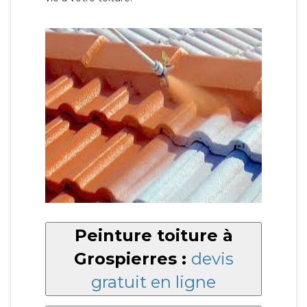
Peinture toiture à
Grospierres :
devis
gratuit en ligne