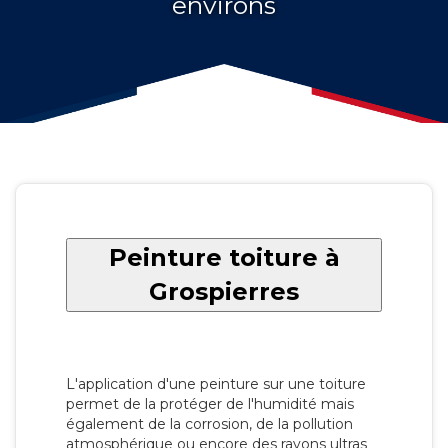
environs
Peinture toiture à
Grospierres
L'application d'une peinture sur une toiture
permet de la protéger de l'humidité mais
également de la corrosion, de la pollution
atmosphérique ou encore des rayons ultras