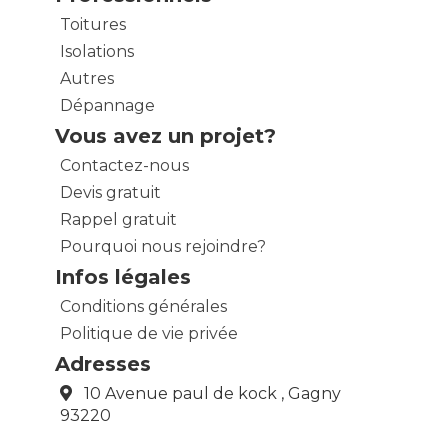
Toitures
Isolations
Autres
Dépannage
Vous avez un projet?
Contactez-nous
Devis gratuit
Rappel gratuit
Pourquoi nous rejoindre?
Infos légales
Conditions générales
Politique de vie privée
Adresses
10 Avenue paul de kock , Gagny
93220