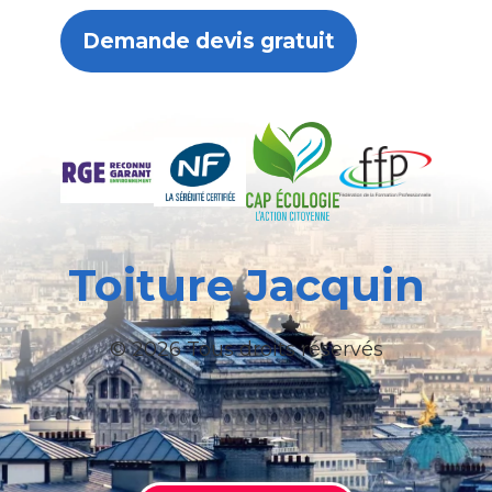
Demande devis gratuit
Toiture Jacquin
© 2026 Tous droits réservés