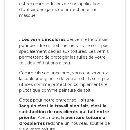
est recommandé lors de son application
d’utiliser des gants de protection et un
masque.
.
Les vernis incolores
peuvent être utilisés
pour peindre un toit même si ils ne sont pas
spécialement dédiés aux toitures. Les vernis
permettent de protéger les tuiles de votre
toit des infiltrations d’eau.
Comme ils sont incolores, vous conserverez
la couleur originelle de votre toit. Ils sont plus
utilisés comme protection complémentaire
plutôt que comme peinture de toit.
Optez pour notre entreprise
Toiture
Jacquin c'est le travail bien fait, c'est la
satisfaction de nos clients qui fait notre
priorité
. Avec nous, la
peinture toiture à
Grospierres
redonne un nouveau souffle de
vie à votre toiture.