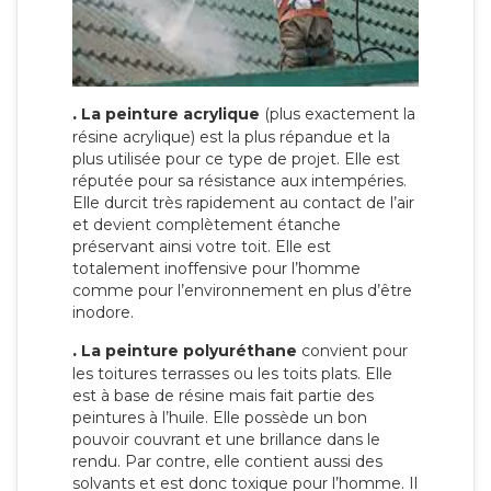
.
La peinture acrylique
(plus exactement la
résine acrylique) est la plus répandue et la
plus utilisée pour ce type de projet. Elle est
réputée pour sa résistance aux intempéries.
Elle durcit très rapidement au contact de l’air
et devient complètement étanche
préservant ainsi votre toit. Elle est
totalement inoffensive pour l’homme
comme pour l’environnement en plus d’être
inodore.
.
La peinture polyuréthane
convient pour
les toitures terrasses ou les toits plats. Elle
est à base de résine mais fait partie des
peintures à l’huile. Elle possède un bon
pouvoir couvrant et une brillance dans le
rendu. Par contre, elle contient aussi des
solvants et est donc toxique pour l’homme. Il