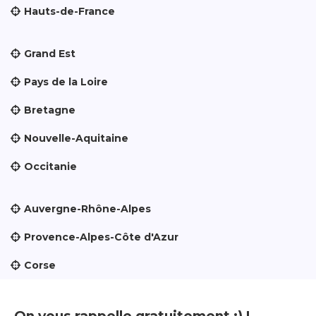
Hauts-de-France
Grand Est
Pays de la Loire
Bretagne
Nouvelle-Aquitaine
Occitanie
Auvergne-Rhône-Alpes
Provence-Alpes-Côte d'Azur
Corse