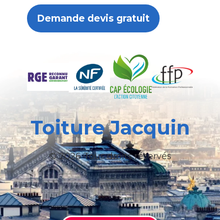
Demande devis gratuit
Toiture Jacquin
© 2026 Tous droits réservés