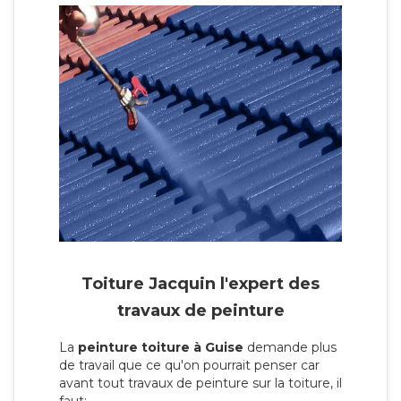
Toiture Jacquin l'expert des
travaux de peinture
La
peinture toiture à Guise
demande plus
de travail que ce qu'on pourrait penser car
avant tout travaux de peinture sur la toiture, il