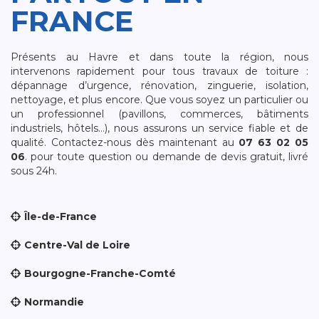
FRANCE
Présents au Havre et dans toute la région, nous
intervenons rapidement pour tous travaux de toiture :
dépannage d’urgence, rénovation, zinguerie, isolation,
nettoyage, et plus encore. Que vous soyez un particulier ou
un professionnel (pavillons, commerces, bâtiments
industriels, hôtels…), nous assurons un service fiable et de
qualité. Contactez-nous dès maintenant au
07 63 02 05
06
. pour toute question ou demande de devis gratuit, livré
sous 24h.
Île-de-France
Centre-Val de Loire
Bourgogne-Franche-Comté
Normandie