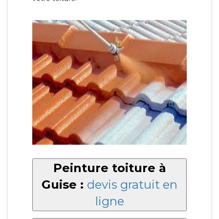
Peinture toiture à
Guise :
devis gratuit en
ligne