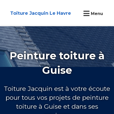
Toiture Jacquin Le Havre
Menu
Peinture toiture à
Guise
Toiture Jacquin est à votre écoute
pour tous vos projets de peinture
toiture à Guise et dans ses