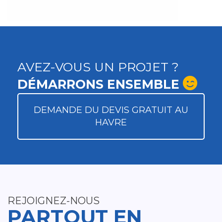
AVEZ-VOUS UN PROJET ?
DÉMARRONS ENSEMBLE
DEMANDE DU DEVIS GRATUIT AU
HAVRE
REJOIGNEZ-NOUS
PARTOUT EN