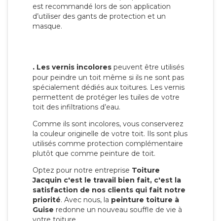
est recommandé lors de son application
d’utiliser des gants de protection et un
masque.
.
Les vernis incolores
peuvent être utilisés
pour peindre un toit même si ils ne sont pas
spécialement dédiés aux toitures. Les vernis
permettent de protéger les tuiles de votre
toit des infiltrations d’eau.
Comme ils sont incolores, vous conserverez
la couleur originelle de votre toit. Ils sont plus
utilisés comme protection complémentaire
plutôt que comme peinture de toit.
Optez pour notre entreprise
Toiture
Jacquin c'est le travail bien fait, c'est la
satisfaction de nos clients qui fait notre
priorité
. Avec nous, la
peinture toiture à
Guise
redonne un nouveau souffle de vie à
votre toiture.