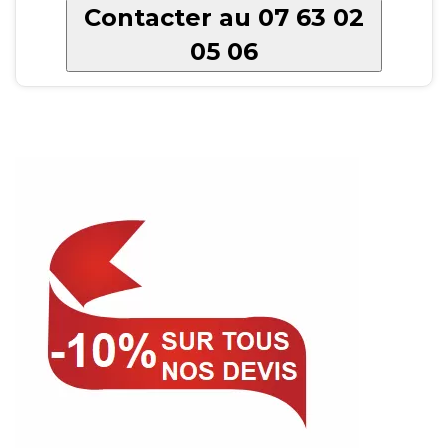
Contacter au 07 63 02
05 06