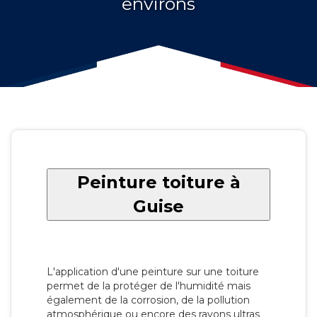
environs
Peinture toiture à
Guise
L'application d'une peinture sur une toiture
permet de la protéger de l'humidité mais
également de la corrosion, de la pollution
atmosphérique ou encore des rayons ultras