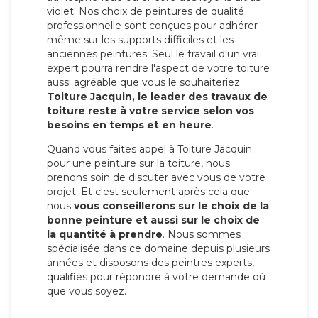
violet. Nos choix de peintures de qualité
professionnelle sont conçues pour adhérer
même sur les supports difficiles et les
anciennes peintures. Seul le travail d'un vrai
expert pourra rendre l'aspect de votre toiture
aussi agréable que vous le souhaiteriez.
Toiture Jacquin, le leader des travaux de
toiture reste à votre service selon vos
besoins en temps et en heure
.
Quand vous faites appel à Toiture Jacquin
pour une peinture sur la toiture, nous
prenons soin de discuter avec vous de votre
projet. Et c'est seulement après cela que
nous
vous conseillerons sur le choix de la
bonne peinture et aussi sur le choix de
la quantité à prendre
. Nous sommes
spécialisée dans ce domaine depuis plusieurs
années et disposons des peintres experts,
qualifiés pour répondre à votre demande où
que vous soyez.