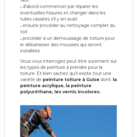
faut:
.
d'abord commencer par réparer les
éventuelles fissures et changer dans les
tuiles cassées s'il y en avait
.
ensuite procéder au nettoyage complet du
toit
.
procéder à un demoussage de toiture pour
le débarrasser des mousses qui seront
installées
Vous vous interrogez peut être surement sur
les types de peinture à prendre pour la
toiture. Et bien sachez qu'il existe tout une
variété de
peinture toiture à Guise
dont:
la
peinture acrylique, la peinture
polyuréthane, les vernis incolores.