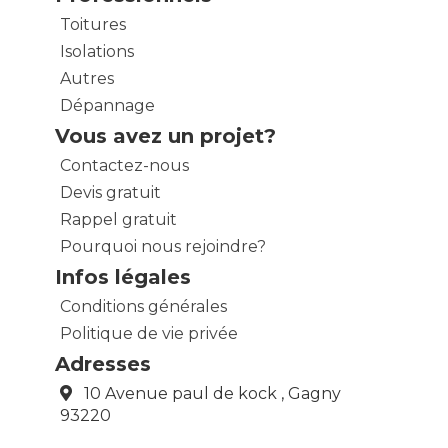
Toitures
Isolations
Autres
Dépannage
Vous avez un projet?
Contactez-nous
Devis gratuit
Rappel gratuit
Pourquoi nous rejoindre?
Infos légales
Conditions générales
Politique de vie privée
Adresses
10 Avenue paul de kock , Gagny
93220