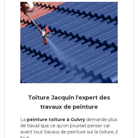
Toiture Jacquin l'expert des
travaux de peinture
La
peinture toiture à Guivry
demande plus
de travail que ce qu'on pourrait penser car
avant tout travaux de peinture sur la toiture, il