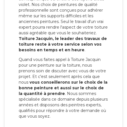
violet. Nos choix de peintures de qualité
professionnelle sont conçues pour adhérer
même sur les supports difficiles et les
anciennes peintures. Seul le travail d'un vrai
expert pourra rendre l'aspect de votre toiture
aussi agréable que vous le souhaiteriez.
Toiture Jacquin, le leader des travaux de
toiture reste à votre service selon vos
besoins en temps et en heure
.
Quand vous faites appel à Toiture Jacquin
pour une peinture sur la toiture, nous
prenons soin de discuter avec vous de votre
projet. Et c'est seulement après cela que
nous
vous conseillerons sur le choix de la
bonne peinture et aussi sur le choix de
la quantité à prendre
. Nous sommes
spécialisée dans ce domaine depuis plusieurs
années et disposons des peintres experts,
qualifiés pour répondre à votre demande où
que vous soyez.