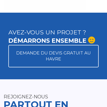
AVEZ-VOUS UN PROJET ?
DÉMARRONS ENSEMBLE
DEMANDE DU DEVIS GRATUIT AU
HAVRE
REJOIGNEZ-NOUS
PARTOUT EN