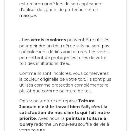
est recommandé lors de son application
d’utiliser des gants de protection et un
masque.
.
Les vernis incolores
peuvent être utilisés
pour peindre un toit même si ils ne sont pas
spécialement dédiés aux toitures. Les vernis
permettent de protéger les tuiles de votre
toit des infiltrations d’eau.
Comme ils sont incolores, vous conserverez
la couleur originelle de votre toit. Ils sont plus
utilisés comme protection complémentaire
plutôt que comme peinture de toit.
Optez pour notre entreprise
Toiture
Jacquin c'est le travail bien fait, c'est la
satisfaction de nos clients qui fait notre
priorité
. Avec nous, la
peinture toiture à
Guivry
redonne un nouveau souffle de vie à
votre toiture.