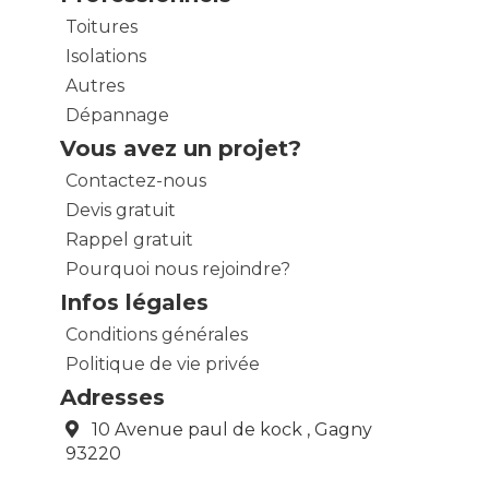
Toitures
Isolations
Autres
Dépannage
Vous avez un projet?
Contactez-nous
Devis gratuit
Rappel gratuit
Pourquoi nous rejoindre?
Infos légales
Conditions générales
Politique de vie privée
Adresses
10 Avenue paul de kock , Gagny
93220