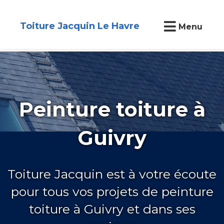
Toiture Jacquin Le Havre
Menu
Peinture toiture à
Guivry
Toiture Jacquin est à votre écoute
pour tous vos projets de peinture
toiture à Guivry et dans ses