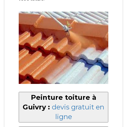
Peinture toiture à
Guivry :
devis gratuit en
ligne