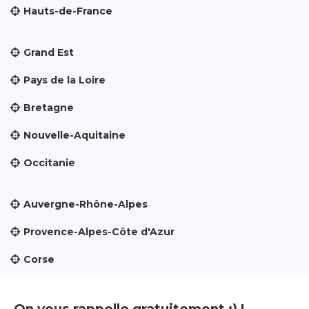
Hauts-de-France
Grand Est
Pays de la Loire
Bretagne
Nouvelle-Aquitaine
Occitanie
Auvergne-Rhône-Alpes
Provence-Alpes-Côte d'Azur
Corse