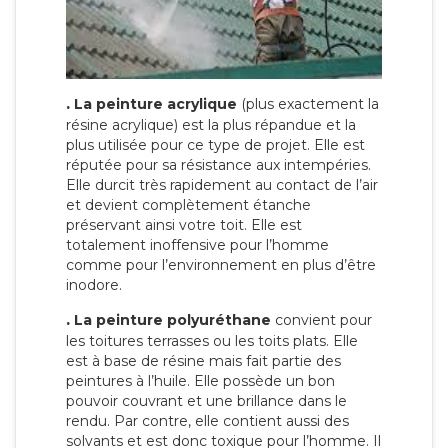
.
La peinture acrylique
(plus exactement la
résine acrylique) est la plus répandue et la
plus utilisée pour ce type de projet. Elle est
réputée pour sa résistance aux intempéries.
Elle durcit très rapidement au contact de l’air
et devient complètement étanche
préservant ainsi votre toit. Elle est
totalement inoffensive pour l’homme
comme pour l’environnement en plus d’être
inodore.
.
La peinture polyuréthane
convient pour
les toitures terrasses ou les toits plats. Elle
est à base de résine mais fait partie des
peintures à l’huile. Elle possède un bon
pouvoir couvrant et une brillance dans le
rendu. Par contre, elle contient aussi des
solvants et est donc toxique pour l’homme. Il