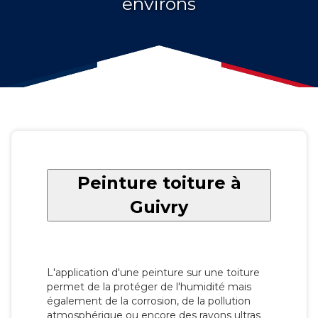
environs
Peinture toiture à
Guivry
L'application d'une peinture sur une toiture
permet de la protéger de l'humidité mais
également de la corrosion, de la pollution
atmosphérique ou encore des rayons ultras