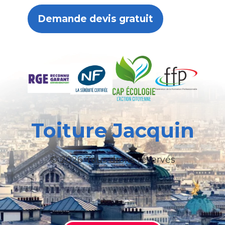
Demande devis gratuit
Toiture Jacquin
© 2026 Tous droits réservés