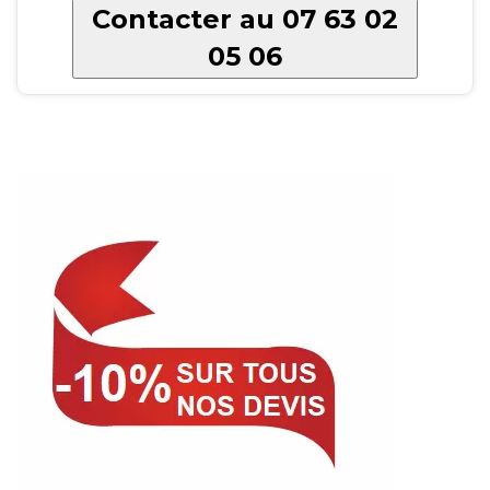
Contacter au 07 63 02
05 06