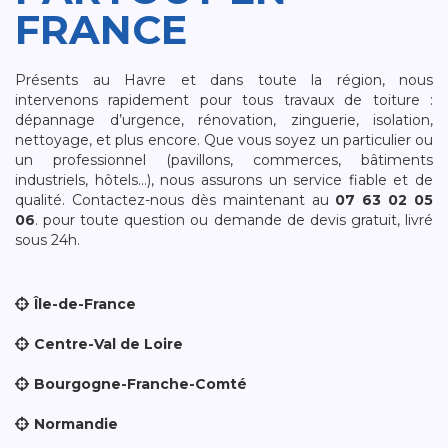
FRANCE
Présents au Havre et dans toute la région, nous
intervenons rapidement pour tous travaux de toiture :
dépannage d’urgence, rénovation, zinguerie, isolation,
nettoyage, et plus encore. Que vous soyez un particulier ou
un professionnel (pavillons, commerces, bâtiments
industriels, hôtels…), nous assurons un service fiable et de
qualité. Contactez-nous dès maintenant au
07 63 02 05
06
. pour toute question ou demande de devis gratuit, livré
sous 24h.
Île-de-France
Centre-Val de Loire
Bourgogne-Franche-Comté
Normandie