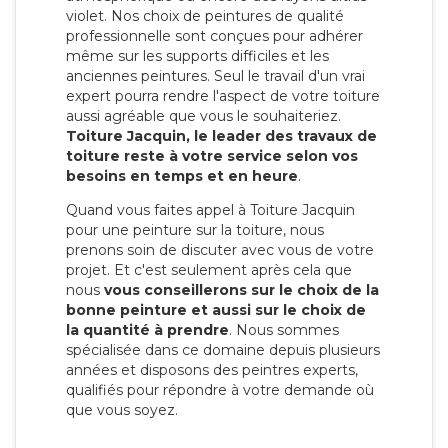
violet. Nos choix de peintures de qualité
professionnelle sont conçues pour adhérer
même sur les supports difficiles et les
anciennes peintures. Seul le travail d'un vrai
expert pourra rendre l'aspect de votre toiture
aussi agréable que vous le souhaiteriez.
Toiture Jacquin, le leader des travaux de
toiture reste à votre service selon vos
besoins en temps et en heure
.
Quand vous faites appel à Toiture Jacquin
pour une peinture sur la toiture, nous
prenons soin de discuter avec vous de votre
projet. Et c'est seulement après cela que
nous
vous conseillerons sur le choix de la
bonne peinture et aussi sur le choix de
la quantité à prendre
. Nous sommes
spécialisée dans ce domaine depuis plusieurs
années et disposons des peintres experts,
qualifiés pour répondre à votre demande où
que vous soyez.