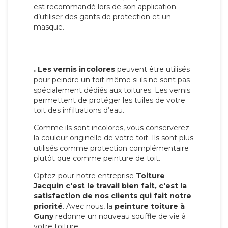
est recommandé lors de son application
d’utiliser des gants de protection et un
masque.
.
Les vernis incolores
peuvent être utilisés
pour peindre un toit même si ils ne sont pas
spécialement dédiés aux toitures. Les vernis
permettent de protéger les tuiles de votre
toit des infiltrations d’eau.
Comme ils sont incolores, vous conserverez
la couleur originelle de votre toit. Ils sont plus
utilisés comme protection complémentaire
plutôt que comme peinture de toit.
Optez pour notre entreprise
Toiture
Jacquin c'est le travail bien fait, c'est la
satisfaction de nos clients qui fait notre
priorité
. Avec nous, la
peinture toiture à
Guny
redonne un nouveau souffle de vie à
votre toiture.