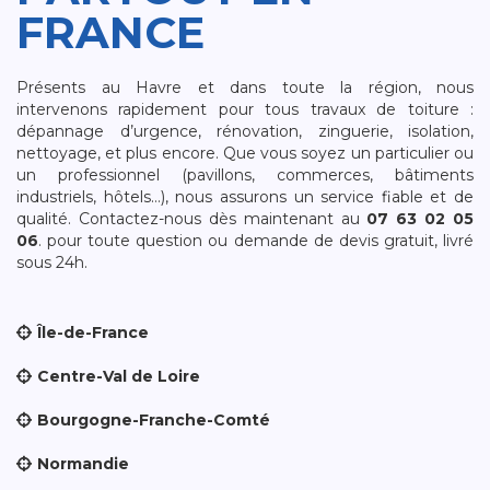
FRANCE
Présents au Havre et dans toute la région, nous
intervenons rapidement pour tous travaux de toiture :
dépannage d’urgence, rénovation, zinguerie, isolation,
nettoyage, et plus encore. Que vous soyez un particulier ou
un professionnel (pavillons, commerces, bâtiments
industriels, hôtels…), nous assurons un service fiable et de
qualité. Contactez-nous dès maintenant au
07 63 02 05
06
. pour toute question ou demande de devis gratuit, livré
sous 24h.
Île-de-France
Centre-Val de Loire
Bourgogne-Franche-Comté
Normandie