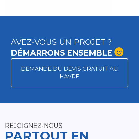
AVEZ-VOUS UN PROJET ?
DÉMARRONS ENSEMBLE
DEMANDE DU DEVIS GRATUIT AU
HAVRE
REJOIGNEZ-NOUS
PARTOUT EN