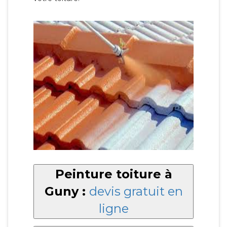
Peinture toiture à
Guny :
devis gratuit en
ligne