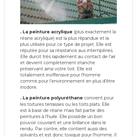
.
La peinture acrylique
(plus exactement la
résine acrylique) est la plus répandue et la
plus utilisée pour ce type de projet. Elle est
réputée pour sa résistance aux intempéries.
Elle durcit très rapidement au contact de l’air
et devient complètement étanche
préservant ainsi votre toit. Elle est
totalement inoffensive pour l’homme
comme pour l’environnement en plus d’être
inodore.
.
La peinture polyuréthane
convient pour
les toitures terrasses ou les toits plats. Elle
est à base de résine mais fait partie des
peintures à l’huile. Elle possède un bon
pouvoir couvrant et une brillance dans le
rendu. Par contre, elle contient aussi des
solvants et est donc toxique pour l’homme. Il