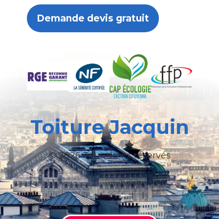
Demande devis gratuit
Toiture Jacquin
© 2026 Tous droits réservés