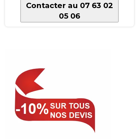
Contacter au 07 63 02
05 06