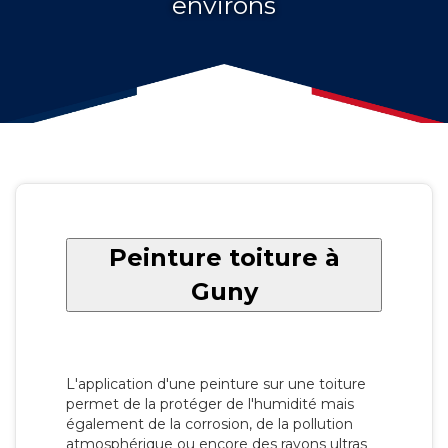
environs
Peinture toiture à
Guny
L'application d'une peinture sur une toiture
permet de la protéger de l'humidité mais
également de la corrosion, de la pollution
atmosphérique ou encore des rayons ultras