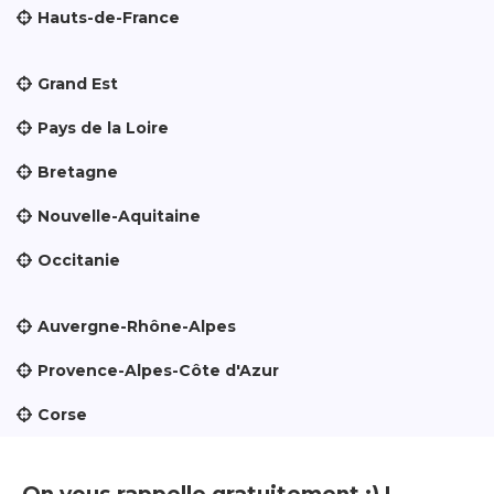
Hauts-de-France
Grand Est
Pays de la Loire
Bretagne
Nouvelle-Aquitaine
Occitanie
Auvergne-Rhône-Alpes
Provence-Alpes-Côte d'Azur
Corse