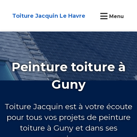
Toiture Jacquin Le Havre
Menu
Peinture toiture à
Guny
Toiture Jacquin est à votre écoute
pour tous vos projets de peinture
toiture à Guny et dans ses