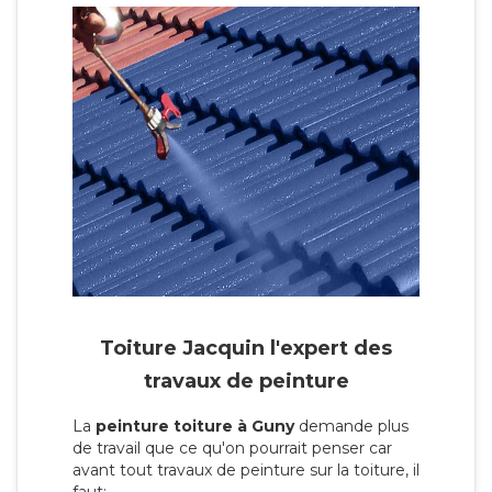
Toiture Jacquin l'expert des
travaux de peinture
La
peinture toiture à Guny
demande plus
de travail que ce qu'on pourrait penser car
avant tout travaux de peinture sur la toiture, il