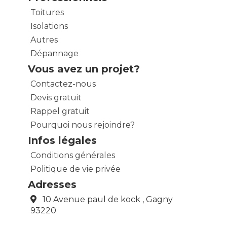
Toitures
Isolations
Autres
Dépannage
Vous avez un projet?
Contactez-nous
Devis gratuit
Rappel gratuit
Pourquoi nous rejoindre?
Infos légales
Conditions générales
Politique de vie privée
Adresses
10 Avenue paul de kock , Gagny
93220