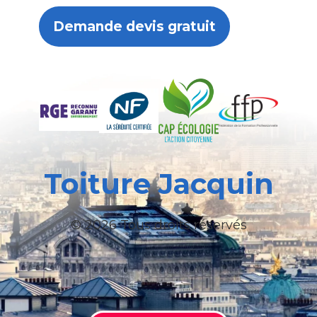
Demande devis gratuit
Toiture Jacquin
© 2026 Tous droits réservés