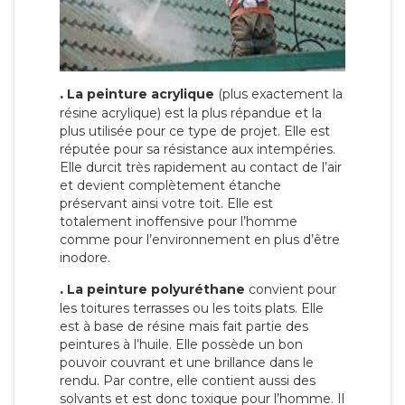
.
La peinture acrylique
(plus exactement la
résine acrylique) est la plus répandue et la
plus utilisée pour ce type de projet. Elle est
réputée pour sa résistance aux intempéries.
Elle durcit très rapidement au contact de l’air
et devient complètement étanche
préservant ainsi votre toit. Elle est
totalement inoffensive pour l’homme
comme pour l’environnement en plus d’être
inodore.
.
La peinture polyuréthane
convient pour
les toitures terrasses ou les toits plats. Elle
est à base de résine mais fait partie des
peintures à l’huile. Elle possède un bon
pouvoir couvrant et une brillance dans le
rendu. Par contre, elle contient aussi des
solvants et est donc toxique pour l’homme. Il