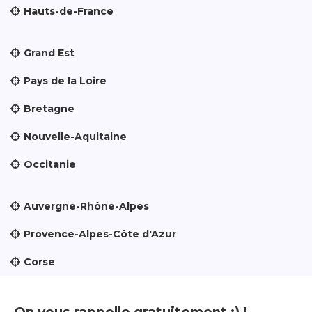
Hauts-de-France
Grand Est
Pays de la Loire
Bretagne
Nouvelle-Aquitaine
Occitanie
Auvergne-Rhône-Alpes
Provence-Alpes-Côte d'Azur
Corse