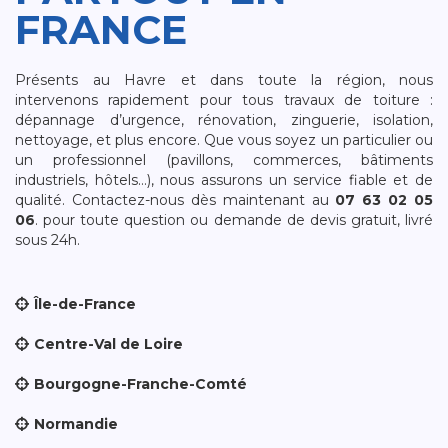
FRANCE
Présents au Havre et dans toute la région, nous
intervenons rapidement pour tous travaux de toiture :
dépannage d’urgence, rénovation, zinguerie, isolation,
nettoyage, et plus encore. Que vous soyez un particulier ou
un professionnel (pavillons, commerces, bâtiments
industriels, hôtels…), nous assurons un service fiable et de
qualité. Contactez-nous dès maintenant au
07 63 02 05
06
. pour toute question ou demande de devis gratuit, livré
sous 24h.
Île-de-France
Centre-Val de Loire
Bourgogne-Franche-Comté
Normandie