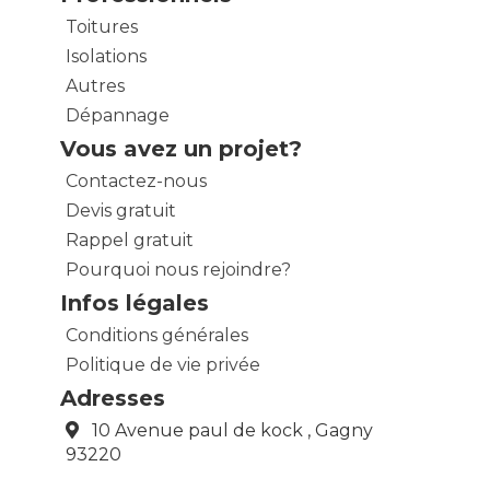
Toitures
Isolations
Autres
Dépannage
Vous avez un projet?
Contactez-nous
Devis gratuit
Rappel gratuit
Pourquoi nous rejoindre?
Infos légales
Conditions générales
Politique de vie privée
Adresses
10 Avenue paul de kock , Gagny
93220