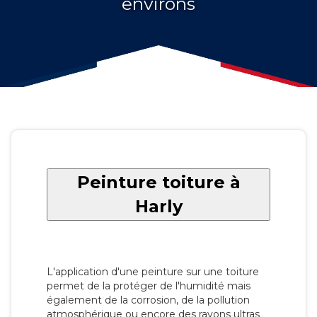
environs
Peinture toiture à
Harly
L'application d'une peinture sur une toiture
permet de la protéger de l'humidité mais
également de la corrosion, de la pollution
atmosphérique ou encore des rayons ultras