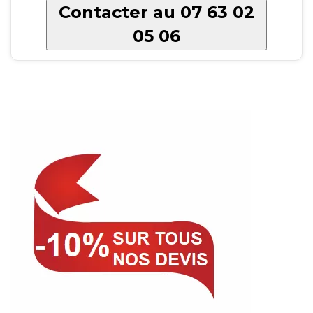
Contacter au 07 63 02
05 06