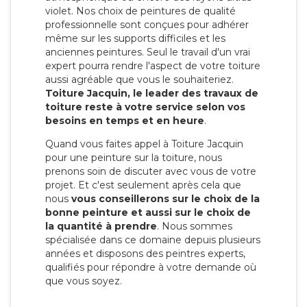
violet. Nos choix de peintures de qualité
professionnelle sont conçues pour adhérer
même sur les supports difficiles et les
anciennes peintures. Seul le travail d'un vrai
expert pourra rendre l'aspect de votre toiture
aussi agréable que vous le souhaiteriez.
Toiture Jacquin, le leader des travaux de
toiture reste à votre service selon vos
besoins en temps et en heure
.
Quand vous faites appel à Toiture Jacquin
pour une peinture sur la toiture, nous
prenons soin de discuter avec vous de votre
projet. Et c'est seulement après cela que
nous
vous conseillerons sur le choix de la
bonne peinture et aussi sur le choix de
la quantité à prendre
. Nous sommes
spécialisée dans ce domaine depuis plusieurs
années et disposons des peintres experts,
qualifiés pour répondre à votre demande où
que vous soyez.