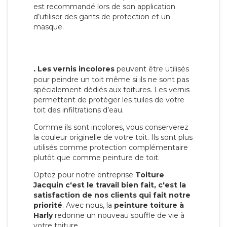
est recommandé lors de son application
d’utiliser des gants de protection et un
masque.
.
Les vernis incolores
peuvent être utilisés
pour peindre un toit même si ils ne sont pas
spécialement dédiés aux toitures. Les vernis
permettent de protéger les tuiles de votre
toit des infiltrations d’eau.
Comme ils sont incolores, vous conserverez
la couleur originelle de votre toit. Ils sont plus
utilisés comme protection complémentaire
plutôt que comme peinture de toit.
Optez pour notre entreprise
Toiture
Jacquin c'est le travail bien fait, c'est la
satisfaction de nos clients qui fait notre
priorité
. Avec nous, la
peinture toiture à
Harly
redonne un nouveau souffle de vie à
votre toiture.