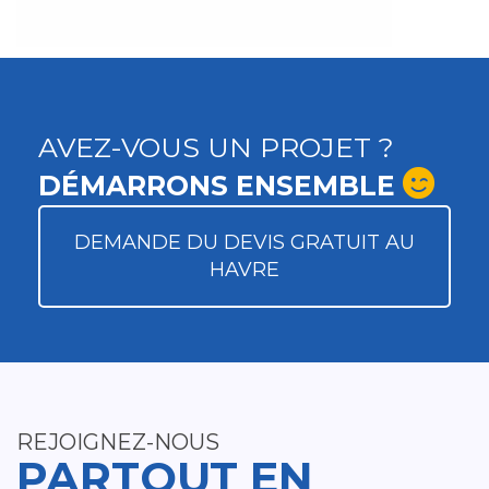
AVEZ-VOUS UN PROJET ?
DÉMARRONS ENSEMBLE
DEMANDE DU DEVIS GRATUIT AU
HAVRE
REJOIGNEZ-NOUS
PARTOUT EN