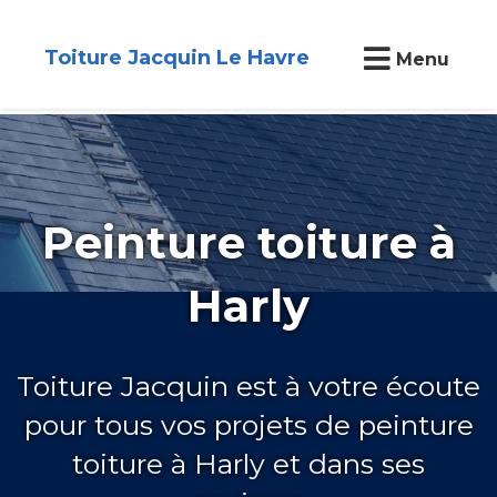
Toiture Jacquin Le Havre
Menu
Peinture toiture à
Harly
Toiture Jacquin est à votre écoute
pour tous vos projets de peinture
toiture à Harly et dans ses