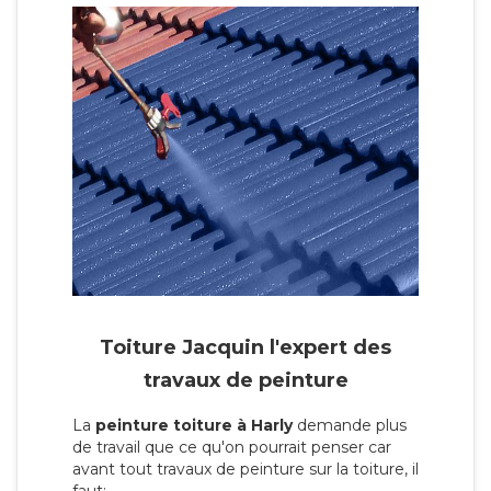
Toiture Jacquin l'expert des
travaux de peinture
La
peinture toiture à Harly
demande plus
de travail que ce qu'on pourrait penser car
avant tout travaux de peinture sur la toiture, il