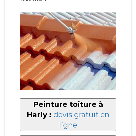
Peinture toiture à
Harly :
devis gratuit en
ligne