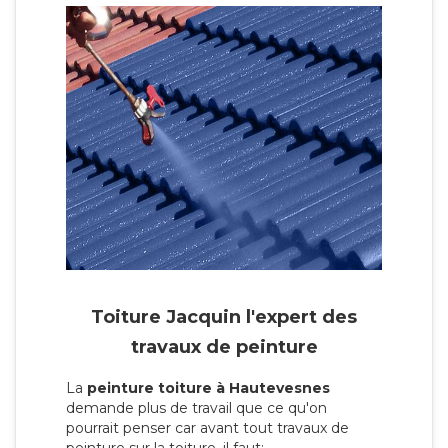
Toiture Jacquin l'expert des
travaux de peinture
La
peinture toiture à Hautevesnes
demande plus de travail que ce qu'on
pourrait penser car avant tout travaux de