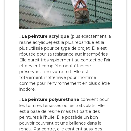
.
La peinture acrylique
(plus exactement la
résine acrylique) est la plus répandue et la
plus utilisée pour ce type de projet. Elle est
réputée pour sa résistance aux intempéries.
Elle durcit très rapidement au contact de l’air
et devient complètement étanche
préservant ainsi votre toit. Elle est
totalement inoffensive pour l’homme
comme pour l’environnement en plus d’être
inodore.
.
La peinture polyuréthane
convient pour
les toitures terrasses ou les toits plats. Elle
est à base de résine mais fait partie des
peintures à l’huile. Elle possède un bon
pouvoir couvrant et une brillance dans le
rendu. Par contre, elle contient aussi des