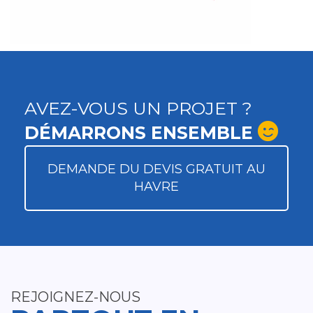
AVEZ-VOUS UN PROJET ?
DÉMARRONS ENSEMBLE
DEMANDE DU DEVIS GRATUIT AU
HAVRE
REJOIGNEZ-NOUS