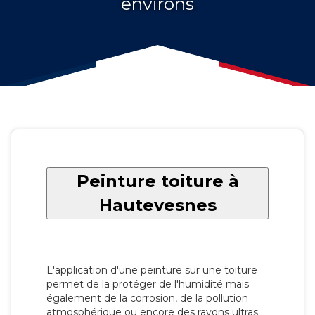
environs
Peinture toiture à
Hautevesnes
L'application d'une peinture sur une toiture
permet de la protéger de l'humidité mais
également de la corrosion, de la pollution
atmosphérique ou encore des rayons ultras