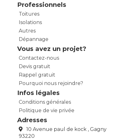
Professionnels
Toitures
Isolations
Autres
Dépannage
Vous avez un projet?
Contactez-nous
Devis gratuit
Rappel gratuit
Pourquoi nous rejoindre?
Infos légales
Conditions générales
Politique de vie privée
Adresses
10 Avenue paul de kock , Gagny
93220