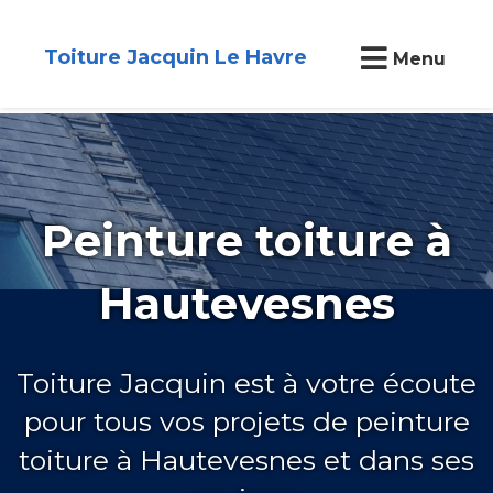
Toiture Jacquin Le Havre
Menu
Peinture toiture à
Hautevesnes
Toiture Jacquin est à votre écoute
pour tous vos projets de peinture
toiture à Hautevesnes et dans ses