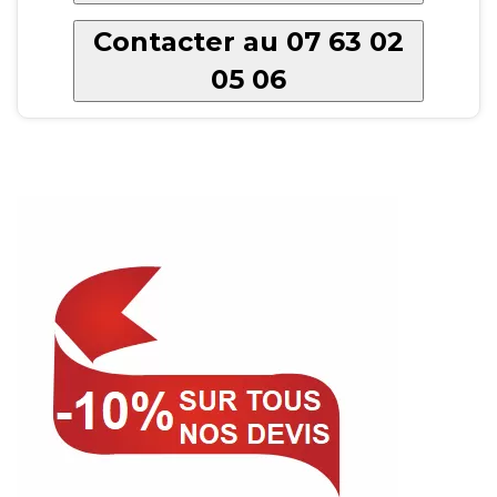
Contacter au 07 63 02
05 06