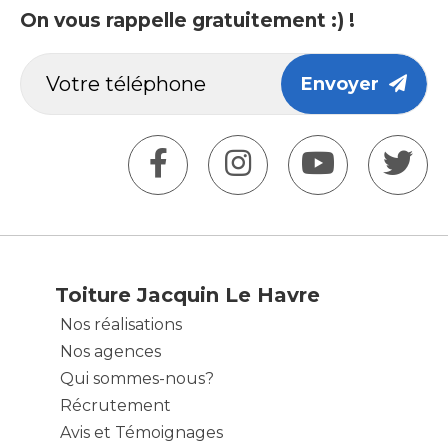
On vous rappelle gratuitement :) !
Envoyer
Toiture Jacquin Le Havre
Nos réalisations
Nos agences
Qui sommes-nous?
Récrutement
Avis et Témoignages