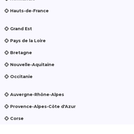
Hauts-de-France
Grand Est
Pays de la Loire
Bretagne
Nouvelle-Aquitaine
Occitanie
Auvergne-Rhône-Alpes
Provence-Alpes-Côte d'Azur
Corse