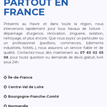
PARTOUT EN
FRANCE
Présents au Havre et dans toute la région, nous
intervenons rapidement pour tous travaux de toiture :
dépannage d’urgence, rénovation, zinguerie, isolation,
nettoyage, et plus encore. Que vous soyez un particulier ou
un professionnel (pavillons, commerces, bâtiments
industriels, hôtels…), nous assurons un service fiable et de
qualité. Contactez-nous dès maintenant au
07 63 02 05
06
. pour toute question ou demande de devis gratuit, livré
sous 24h.
Île-de-France
Centre-Val de Loire
Bourgogne-Franche-Comté
Normandie