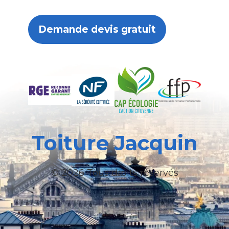
Demande devis gratuit
Toiture Jacquin
© 2026 Tous droits réservés