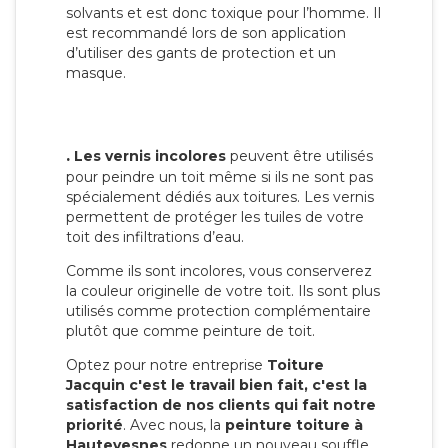
solvants et est donc toxique pour l’homme. Il
est recommandé lors de son application
d’utiliser des gants de protection et un
masque.
.
Les vernis incolores
peuvent être utilisés
pour peindre un toit même si ils ne sont pas
spécialement dédiés aux toitures. Les vernis
permettent de protéger les tuiles de votre
toit des infiltrations d’eau.
Comme ils sont incolores, vous conserverez
la couleur originelle de votre toit. Ils sont plus
utilisés comme protection complémentaire
plutôt que comme peinture de toit.
Optez pour notre entreprise
Toiture
Jacquin c'est le travail bien fait, c'est la
satisfaction de nos clients qui fait notre
priorité
. Avec nous, la
peinture toiture à
Hautevesnes
redonne un nouveau souffle