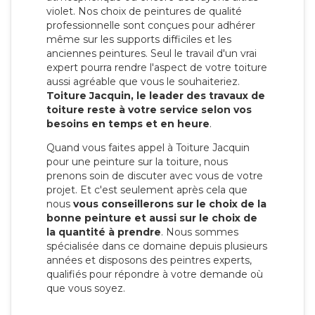
violet. Nos choix de peintures de qualité
professionnelle sont conçues pour adhérer
même sur les supports difficiles et les
anciennes peintures. Seul le travail d'un vrai
expert pourra rendre l'aspect de votre toiture
aussi agréable que vous le souhaiteriez.
Toiture Jacquin, le leader des travaux de
toiture reste à votre service selon vos
besoins en temps et en heure
.
Quand vous faites appel à Toiture Jacquin
pour une peinture sur la toiture, nous
prenons soin de discuter avec vous de votre
projet. Et c'est seulement après cela que
nous
vous conseillerons sur le choix de la
bonne peinture et aussi sur le choix de
la quantité à prendre
. Nous sommes
spécialisée dans ce domaine depuis plusieurs
années et disposons des peintres experts,
qualifiés pour répondre à votre demande où
que vous soyez.