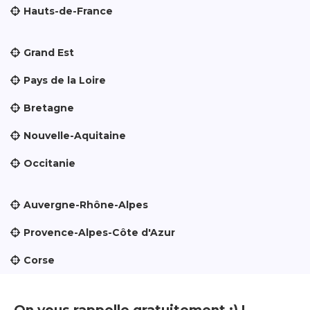
Hauts-de-France
Grand Est
Pays de la Loire
Bretagne
Nouvelle-Aquitaine
Occitanie
Auvergne-Rhône-Alpes
Provence-Alpes-Côte d'Azur
Corse