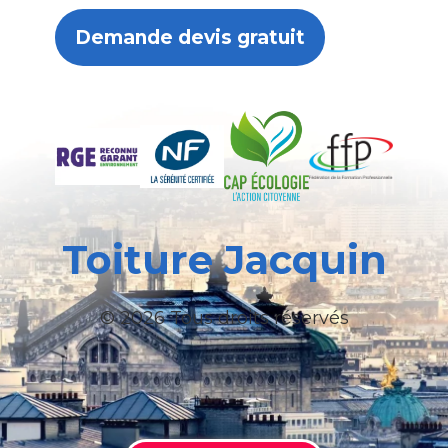
Demande devis gratuit
Toiture Jacquin
© 2026 Tous droits réservés