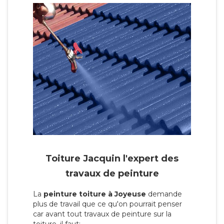
Toiture Jacquin l'expert des
travaux de peinture
La
peinture toiture à Joyeuse
demande
plus de travail que ce qu'on pourrait penser
car avant tout travaux de peinture sur la