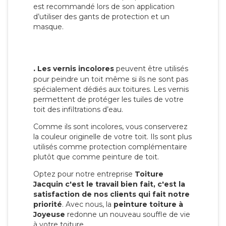
est recommandé lors de son application
d’utiliser des gants de protection et un
masque.
.
Les vernis incolores
peuvent être utilisés
pour peindre un toit même si ils ne sont pas
spécialement dédiés aux toitures. Les vernis
permettent de protéger les tuiles de votre
toit des infiltrations d’eau.
Comme ils sont incolores, vous conserverez
la couleur originelle de votre toit. Ils sont plus
utilisés comme protection complémentaire
plutôt que comme peinture de toit.
Optez pour notre entreprise
Toiture
Jacquin c'est le travail bien fait, c'est la
satisfaction de nos clients qui fait notre
priorité
. Avec nous, la
peinture toiture à
Joyeuse
redonne un nouveau souffle de vie
à votre toiture.