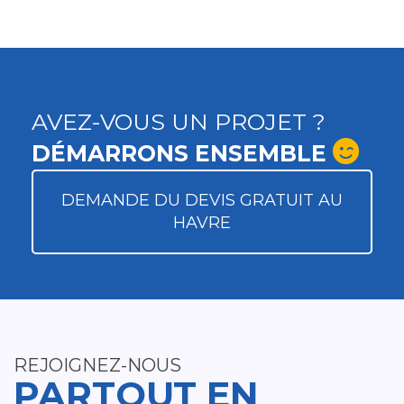
AVEZ-VOUS UN PROJET ?
DÉMARRONS ENSEMBLE
DEMANDE DU DEVIS GRATUIT AU
HAVRE
REJOIGNEZ-NOUS
PARTOUT EN