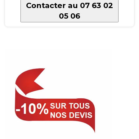
Contacter au 07 63 02
05 06