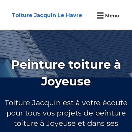
Toiture Jacquin Le Havre
Menu
Peinture toiture à
Joyeuse
Toiture Jacquin est à votre écoute
pour tous vos projets de peinture
toiture à Joyeuse et dans ses