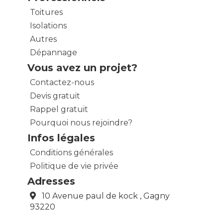
Toitures
Isolations
Autres
Dépannage
Vous avez un projet?
Contactez-nous
Devis gratuit
Rappel gratuit
Pourquoi nous rejoindre?
Infos légales
Conditions générales
Politique de vie privée
Adresses
10 Avenue paul de kock , Gagny
93220