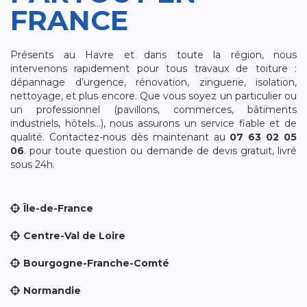
FRANCE
Présents au Havre et dans toute la région, nous
intervenons rapidement pour tous travaux de toiture :
dépannage d’urgence, rénovation, zinguerie, isolation,
nettoyage, et plus encore. Que vous soyez un particulier ou
un professionnel (pavillons, commerces, bâtiments
industriels, hôtels…), nous assurons un service fiable et de
qualité. Contactez-nous dès maintenant au
07 63 02 05
06
. pour toute question ou demande de devis gratuit, livré
sous 24h.
Île-de-France
Centre-Val de Loire
Bourgogne-Franche-Comté
Normandie