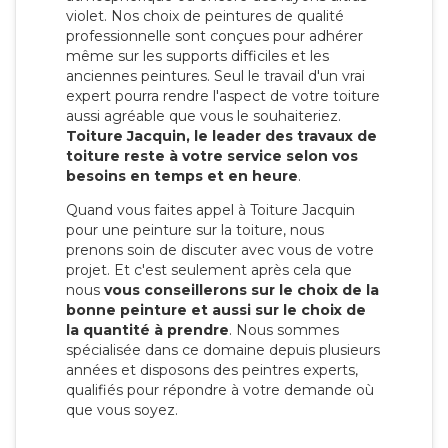
violet. Nos choix de peintures de qualité
professionnelle sont conçues pour adhérer
même sur les supports difficiles et les
anciennes peintures. Seul le travail d'un vrai
expert pourra rendre l'aspect de votre toiture
aussi agréable que vous le souhaiteriez.
Toiture Jacquin, le leader des travaux de
toiture reste à votre service selon vos
besoins en temps et en heure
.
Quand vous faites appel à Toiture Jacquin
pour une peinture sur la toiture, nous
prenons soin de discuter avec vous de votre
projet. Et c'est seulement après cela que
nous
vous conseillerons sur le choix de la
bonne peinture et aussi sur le choix de
la quantité à prendre
. Nous sommes
spécialisée dans ce domaine depuis plusieurs
années et disposons des peintres experts,
qualifiés pour répondre à votre demande où
que vous soyez.