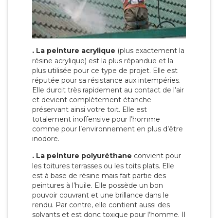
.
La peinture acrylique
(plus exactement la
résine acrylique) est la plus répandue et la
plus utilisée pour ce type de projet. Elle est
réputée pour sa résistance aux intempéries.
Elle durcit très rapidement au contact de l’air
et devient complètement étanche
préservant ainsi votre toit. Elle est
totalement inoffensive pour l’homme
comme pour l’environnement en plus d’être
inodore.
.
La peinture polyuréthane
convient pour
les toitures terrasses ou les toits plats. Elle
est à base de résine mais fait partie des
peintures à l’huile. Elle possède un bon
pouvoir couvrant et une brillance dans le
rendu. Par contre, elle contient aussi des
solvants et est donc toxique pour l’homme. Il