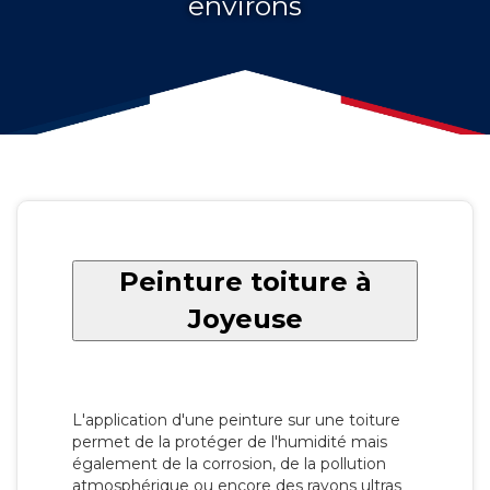
environs
Peinture toiture à
Joyeuse
L'application d'une peinture sur une toiture
permet de la protéger de l'humidité mais
également de la corrosion, de la pollution
atmosphérique ou encore des rayons ultras