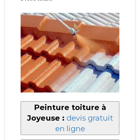
Peinture toiture à
Joyeuse :
devis gratuit
en ligne