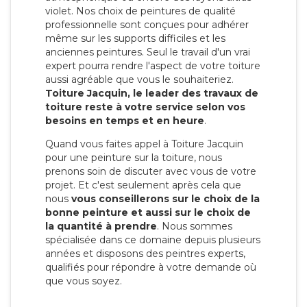
violet. Nos choix de peintures de qualité
professionnelle sont conçues pour adhérer
même sur les supports difficiles et les
anciennes peintures. Seul le travail d'un vrai
expert pourra rendre l'aspect de votre toiture
aussi agréable que vous le souhaiteriez.
Toiture Jacquin, le leader des travaux de
toiture reste à votre service selon vos
besoins en temps et en heure
.
Quand vous faites appel à Toiture Jacquin
pour une peinture sur la toiture, nous
prenons soin de discuter avec vous de votre
projet. Et c'est seulement après cela que
nous
vous conseillerons sur le choix de la
bonne peinture et aussi sur le choix de
la quantité à prendre
. Nous sommes
spécialisée dans ce domaine depuis plusieurs
années et disposons des peintres experts,
qualifiés pour répondre à votre demande où
que vous soyez.