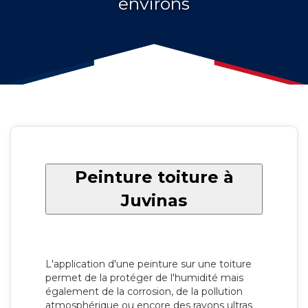
environs
Peinture toiture à
Juvinas
L'application d'une peinture sur une toiture
permet de la protéger de l'humidité mais
également de la corrosion, de la pollution
atmosphérique ou encore des rayons ultras