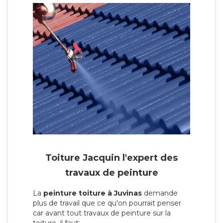
Toiture Jacquin l'expert des
travaux de peinture
La
peinture toiture à Juvinas
demande
plus de travail que ce qu'on pourrait penser
car avant tout travaux de peinture sur la