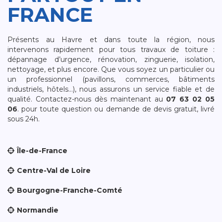
FRANCE
Présents au Havre et dans toute la région, nous
intervenons rapidement pour tous travaux de toiture :
dépannage d’urgence, rénovation, zinguerie, isolation,
nettoyage, et plus encore. Que vous soyez un particulier ou
un professionnel (pavillons, commerces, bâtiments
industriels, hôtels…), nous assurons un service fiable et de
qualité. Contactez-nous dès maintenant au
07 63 02 05
06
. pour toute question ou demande de devis gratuit, livré
sous 24h.
Île-de-France
Centre-Val de Loire
Bourgogne-Franche-Comté
Normandie