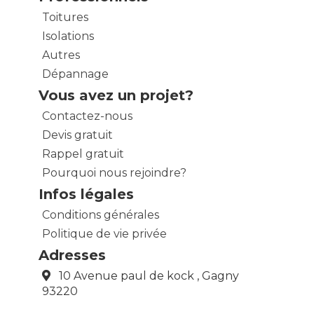
Toitures
Isolations
Autres
Dépannage
Vous avez un projet?
Contactez-nous
Devis gratuit
Rappel gratuit
Pourquoi nous rejoindre?
Infos légales
Conditions générales
Politique de vie privée
Adresses
10 Avenue paul de kock , Gagny
93220