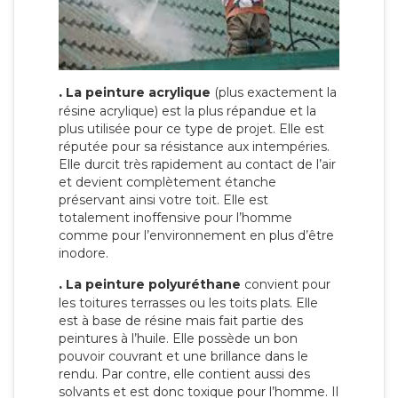
.
La peinture acrylique
(plus exactement la
résine acrylique) est la plus répandue et la
plus utilisée pour ce type de projet. Elle est
réputée pour sa résistance aux intempéries.
Elle durcit très rapidement au contact de l’air
et devient complètement étanche
préservant ainsi votre toit. Elle est
totalement inoffensive pour l’homme
comme pour l’environnement en plus d’être
inodore.
.
La peinture polyuréthane
convient pour
les toitures terrasses ou les toits plats. Elle
est à base de résine mais fait partie des
peintures à l’huile. Elle possède un bon
pouvoir couvrant et une brillance dans le
rendu. Par contre, elle contient aussi des
solvants et est donc toxique pour l’homme. Il