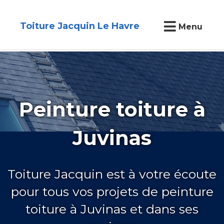
Toiture Jacquin Le Havre
Menu
Peinture toiture à
Juvinas
Toiture Jacquin est à votre écoute
pour tous vos projets de peinture
toiture à Juvinas et dans ses