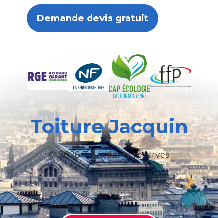
Demande devis gratuit
Toiture Jacquin
© 2026 Tous droits réservés