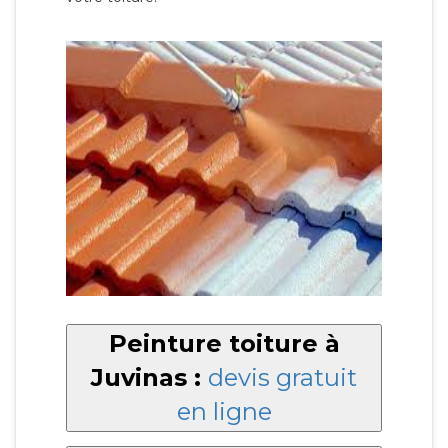
Peinture toiture à
Juvinas :
devis gratuit
en ligne