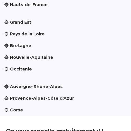
Hauts-de-France
Grand Est
Pays de la Loire
Bretagne
Nouvelle-Aquitaine
Occitanie
Auvergne-Rhône-Alpes
Provence-Alpes-Côte d'Azur
Corse