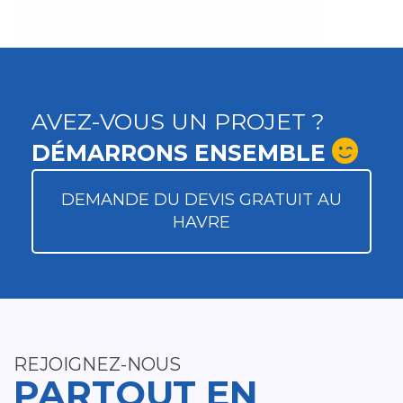
AVEZ-VOUS UN PROJET ?
DÉMARRONS ENSEMBLE
DEMANDE DU DEVIS GRATUIT AU
HAVRE
REJOIGNEZ-NOUS
PARTOUT EN