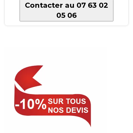
Contacter au 07 63 02
05 06