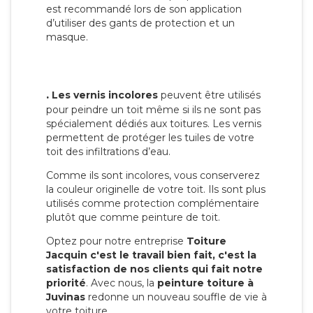
est recommandé lors de son application
d’utiliser des gants de protection et un
masque.
.
Les vernis incolores
peuvent être utilisés
pour peindre un toit même si ils ne sont pas
spécialement dédiés aux toitures. Les vernis
permettent de protéger les tuiles de votre
toit des infiltrations d’eau.
Comme ils sont incolores, vous conserverez
la couleur originelle de votre toit. Ils sont plus
utilisés comme protection complémentaire
plutôt que comme peinture de toit.
Optez pour notre entreprise
Toiture
Jacquin c'est le travail bien fait, c'est la
satisfaction de nos clients qui fait notre
priorité
. Avec nous, la
peinture toiture à
Juvinas
redonne un nouveau souffle de vie à
votre toiture.