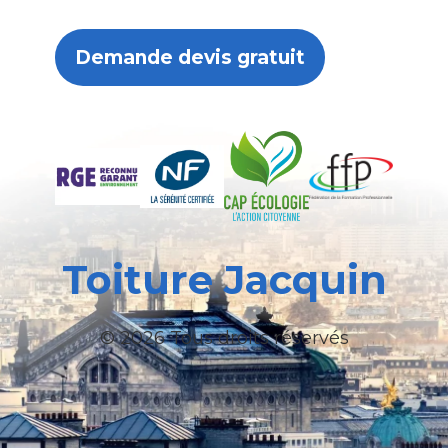
Demande devis gratuit
Toiture Jacquin
© 2026 Tous droits réservés