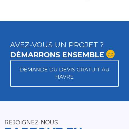
AVEZ-VOUS UN PROJET ?
DÉMARRONS ENSEMBLE
DEMANDE DU DEVIS GRATUIT AU
HAVRE
REJOIGNEZ-NOUS