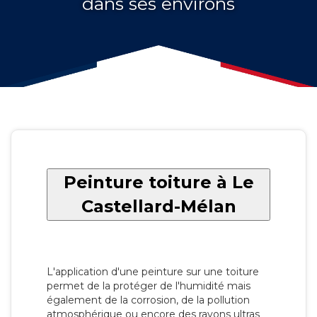
dans ses environs
Peinture toiture à Le
Castellard-Mélan
L'application d'une peinture sur une toiture
permet de la protéger de l'humidité mais
également de la corrosion, de la pollution
atmosphérique ou encore des rayons ultras