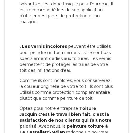
solvants et est donc toxique pour l’homme. Il
est recommandé lors de son application
d’utiliser des gants de protection et un
masque.
.
Les vernis incolores
peuvent être utilisés
pour peindre un toit même si ils ne sont pas
spécialement dédiés aux toitures. Les vernis
permettent de protéger les tuiles de votre
toit des infiltrations d’eau.
Comme ils sont incolores, vous conserverez
la couleur originelle de votre toit. Ils sont plus
utilisés comme protection complémentaire
plutôt que comme peinture de toit.
Optez pour notre entreprise
Toiture
Jacquin c'est le travail bien fait, c'est la
satisfaction de nos clients qui fait notre
priorité
. Avec nous, la
peinture toiture à
Le Castellard-Mélan
redonne un nouveau