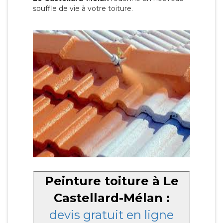
souffle de vie à votre toiture.
Peinture toiture à Le
Castellard-Mélan :
devis gratuit en ligne