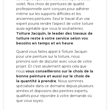
violet. Nos choix de peintures de qualité
professionnelle sont conçues pour adhérer
même sur les supports difficiles et les
anciennes peintures. Seul le travail d'un vrai
expert pourra rendre l'aspect de votre toiture
aussi agréable que vous le souhaiteriez.
Toiture Jacquin, le leader des travaux de
toiture reste à votre service selon vos
besoins en temps et en heure
.
Quand vous faites appel à Toiture Jacquin
pour une peinture sur la toiture, nous
prenons soin de discuter avec vous de votre
projet. Et c'est seulement après cela que
nous
vous conseillerons sur le choix de la
bonne peinture et aussi sur le choix de
la quantité à prendre
. Nous sommes
spécialisée dans ce domaine depuis plusieurs
années et disposons des peintres experts,
qualifiés pour répondre à votre demande où
que vous soyez.