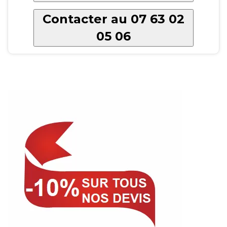
Contacter au 07 63 02
05 06