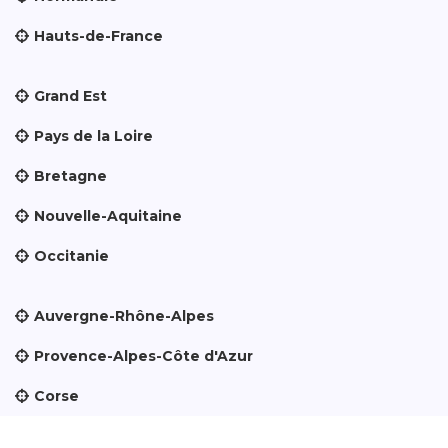
Hauts-de-France
Grand Est
Pays de la Loire
Bretagne
Nouvelle-Aquitaine
Occitanie
Auvergne-Rhône-Alpes
Provence-Alpes-Côte d'Azur
Corse