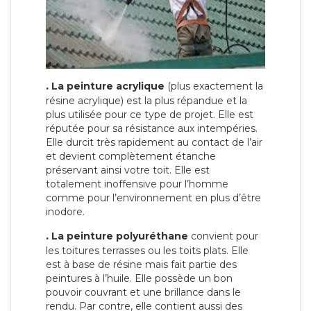
.
La peinture acrylique
(plus exactement la
résine acrylique) est la plus répandue et la
plus utilisée pour ce type de projet. Elle est
réputée pour sa résistance aux intempéries.
Elle durcit très rapidement au contact de l’air
et devient complètement étanche
préservant ainsi votre toit. Elle est
totalement inoffensive pour l’homme
comme pour l’environnement en plus d’être
inodore.
.
La peinture polyuréthane
convient pour
les toitures terrasses ou les toits plats. Elle
est à base de résine mais fait partie des
peintures à l’huile. Elle possède un bon
pouvoir couvrant et une brillance dans le
rendu. Par contre, elle contient aussi des