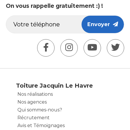
On vous rappelle gratuitement :) !
Envoyer
Toiture Jacquin Le Havre
Nos réalisations
Nos agences
Qui sommes-nous?
Récrutement
Avis et Témoignages