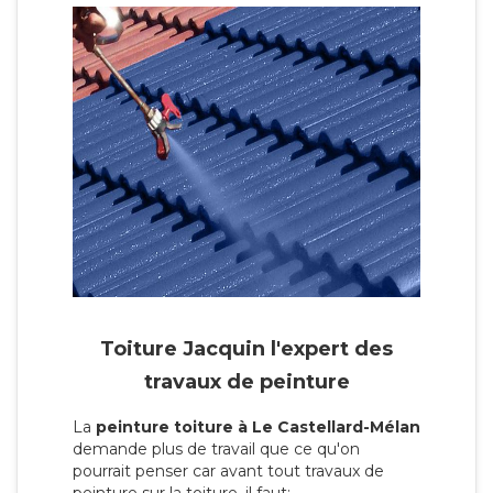
Toiture Jacquin l'expert des
travaux de peinture
La
peinture toiture à Le Castellard-Mélan
demande plus de travail que ce qu'on
pourrait penser car avant tout travaux de