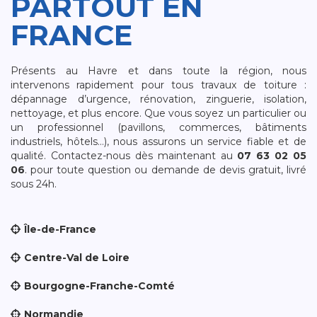
PARTOUT EN
FRANCE
Présents au Havre et dans toute la région, nous
intervenons rapidement pour tous travaux de toiture :
dépannage d’urgence, rénovation, zinguerie, isolation,
nettoyage, et plus encore. Que vous soyez un particulier ou
un professionnel (pavillons, commerces, bâtiments
industriels, hôtels…), nous assurons un service fiable et de
qualité. Contactez-nous dès maintenant au
07 63 02 05
06
. pour toute question ou demande de devis gratuit, livré
sous 24h.
Île-de-France
Centre-Val de Loire
Bourgogne-Franche-Comté
Normandie