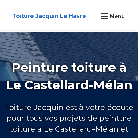
Toiture Jacquin Le Havre
Menu
Peinture toiture à
Le Castellard-Mélan
Toiture Jacquin est à votre écoute
pour tous vos projets de peinture
toiture à Le Castellard-Mélan et