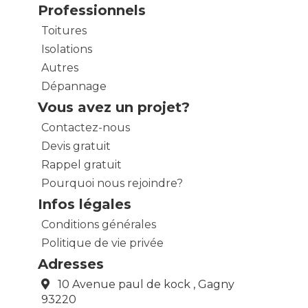
Professionnels
Toitures
Isolations
Autres
Dépannage
Vous avez un projet?
Contactez-nous
Devis gratuit
Rappel gratuit
Pourquoi nous rejoindre?
Infos légales
Conditions générales
Politique de vie privée
Adresses
10 Avenue paul de kock , Gagny
93220