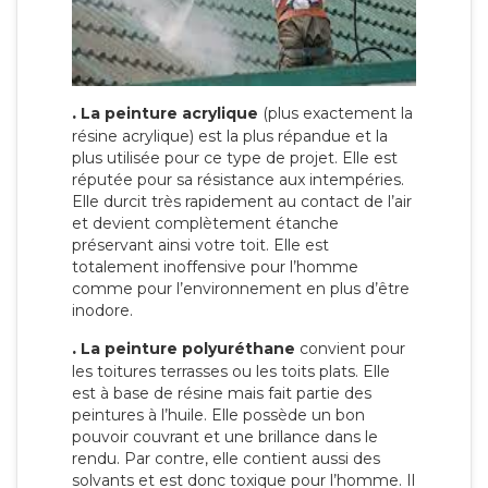
.
La peinture acrylique
(plus exactement la
résine acrylique) est la plus répandue et la
plus utilisée pour ce type de projet. Elle est
réputée pour sa résistance aux intempéries.
Elle durcit très rapidement au contact de l’air
et devient complètement étanche
préservant ainsi votre toit. Elle est
totalement inoffensive pour l’homme
comme pour l’environnement en plus d’être
inodore.
.
La peinture polyuréthane
convient pour
les toitures terrasses ou les toits plats. Elle
est à base de résine mais fait partie des
peintures à l’huile. Elle possède un bon
pouvoir couvrant et une brillance dans le
rendu. Par contre, elle contient aussi des
solvants et est donc toxique pour l’homme. Il