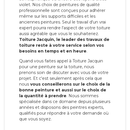
violet. Nos choix de peintures de qualité
professionnelle sont conçues pour adhérer
même sur les supports difficiles et les
anciennes peintures. Seul le travail d'un vrai
expert pourra rendre l'aspect de votre toiture
aussi agréable que vous le souhaiteriez.
Toiture Jacquin, le leader des travaux de
toiture reste à votre service selon vos
besoins en temps et en heure
.
Quand vous faites appel à Toiture Jacquin
pour une peinture sur la toiture, nous
prenons soin de discuter avec vous de votre
projet. Et c'est seulement après cela que
nous
vous conseillerons sur le choix de la
bonne peinture et aussi sur le choix de
la quantité à prendre
. Nous sommes
spécialisée dans ce domaine depuis plusieurs
années et disposons des peintres experts,
qualifiés pour répondre à votre demande où
que vous soyez.