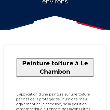
environs
Peinture toiture à Le
Chambon
L'application d'une peinture sur une toiture
permet de la protéger de l'humidité mais
également de la corrosion, de la pollution
atmosphérique ou encore des rayons ultras