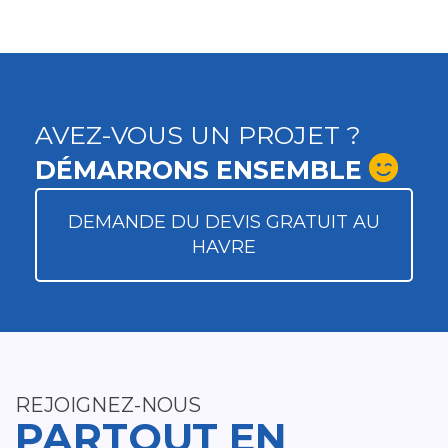
AVEZ-VOUS UN PROJET ?
DÉMARRONS ENSEMBLE
DEMANDE DU DEVIS GRATUIT AU
HAVRE
REJOIGNEZ-NOUS
PARTOUT EN