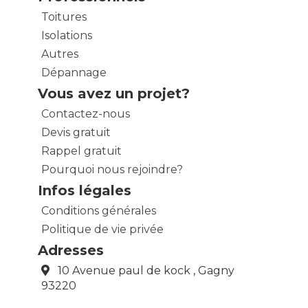
Toitures
Isolations
Autres
Dépannage
Vous avez un projet?
Contactez-nous
Devis gratuit
Rappel gratuit
Pourquoi nous rejoindre?
Infos légales
Conditions générales
Politique de vie privée
Adresses
10 Avenue paul de kock , Gagny
93220