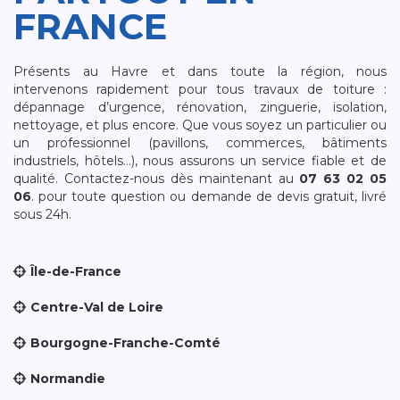
FRANCE
Présents au Havre et dans toute la région, nous
intervenons rapidement pour tous travaux de toiture :
dépannage d’urgence, rénovation, zinguerie, isolation,
nettoyage, et plus encore. Que vous soyez un particulier ou
un professionnel (pavillons, commerces, bâtiments
industriels, hôtels…), nous assurons un service fiable et de
qualité. Contactez-nous dès maintenant au
07 63 02 05
06
. pour toute question ou demande de devis gratuit, livré
sous 24h.
Île-de-France
Centre-Val de Loire
Bourgogne-Franche-Comté
Normandie