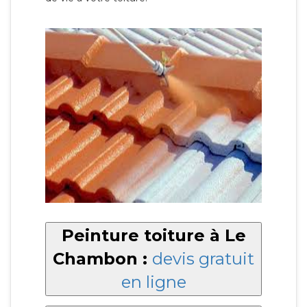
Peinture toiture à Le
Chambon :
devis gratuit
en ligne