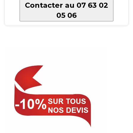
Contacter au 07 63 02
05 06