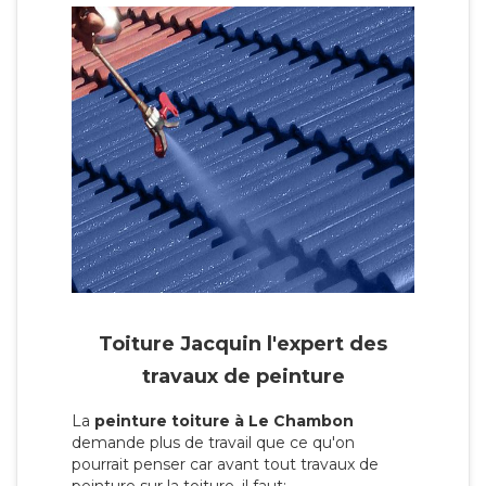
Toiture Jacquin l'expert des
travaux de peinture
La
peinture toiture à Le Chambon
demande plus de travail que ce qu'on
pourrait penser car avant tout travaux de