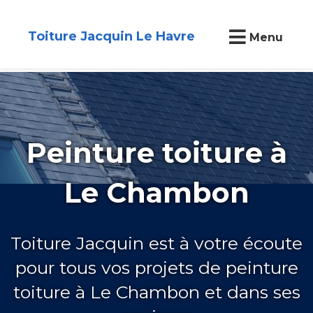
Toiture Jacquin Le Havre
Menu
Peinture toiture à
Le Chambon
Toiture Jacquin est à votre écoute
pour tous vos projets de peinture
toiture à Le Chambon et dans ses