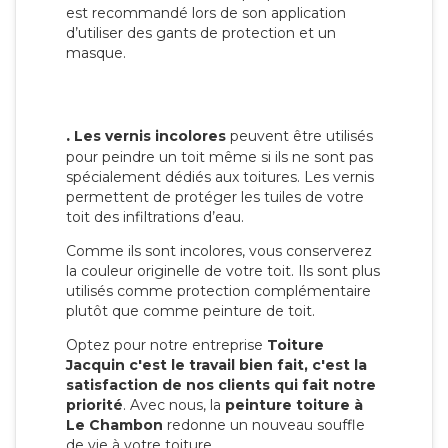
est recommandé lors de son application
d’utiliser des gants de protection et un
masque.
.
Les vernis incolores
peuvent être utilisés
pour peindre un toit même si ils ne sont pas
spécialement dédiés aux toitures. Les vernis
permettent de protéger les tuiles de votre
toit des infiltrations d’eau.
Comme ils sont incolores, vous conserverez
la couleur originelle de votre toit. Ils sont plus
utilisés comme protection complémentaire
plutôt que comme peinture de toit.
Optez pour notre entreprise
Toiture
Jacquin c'est le travail bien fait, c'est la
satisfaction de nos clients qui fait notre
priorité
. Avec nous, la
peinture toiture à
Le Chambon
redonne un nouveau souffle
de vie à votre toiture.