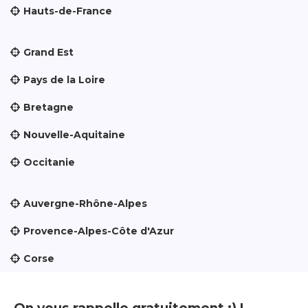
Hauts-de-France
Grand Est
Pays de la Loire
Bretagne
Nouvelle-Aquitaine
Occitanie
Auvergne-Rhône-Alpes
Provence-Alpes-Côte d'Azur
Corse