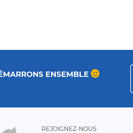
ÉMARRONS ENSEMBLE
REJOIGNEZ-NOUS