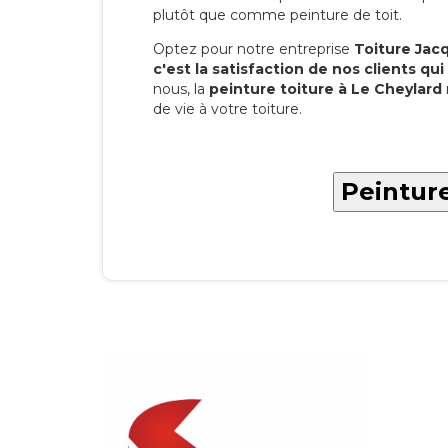
plutôt que comme peinture de toit.
Optez pour notre entreprise
Toiture Jacqu
c'est la satisfaction de nos clients qui 
nous, la
peinture toiture à Le Cheylard
de vie à votre toiture.
Peinture