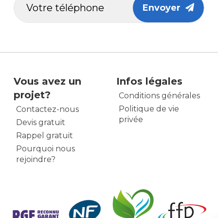
Envoyer
Vous avez un
Infos légales
projet?
Conditions générales
Politique de vie
Contactez-nous
privée
Devis gratuit
Rappel gratuit
Pourquoi nous
rejoindre?