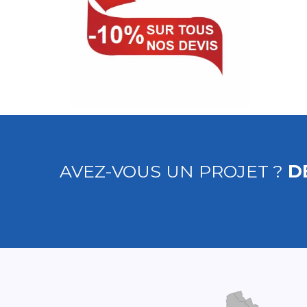
AVEZ-VOUS UN PROJET ?
D