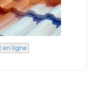
t en ligne