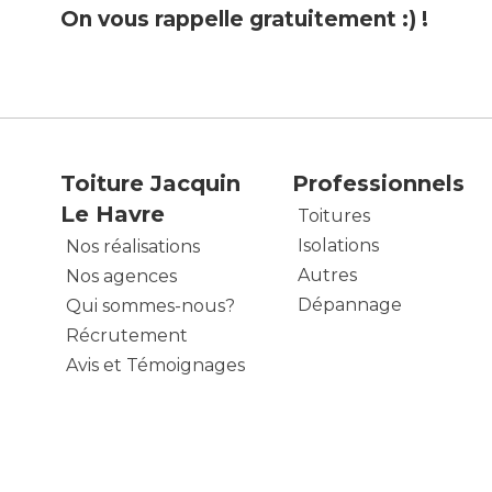
On vous rappelle gratuitement :) !
Toiture Jacquin
Professionnels
Le Havre
Toitures
Isolations
Nos réalisations
Autres
Nos agences
Dépannage
Qui sommes-nous?
Récrutement
Avis et Témoignages