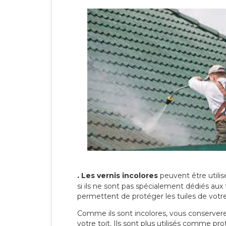
.
Les vernis incolores
peuvent être utili
si ils ne sont pas spécialement dédiés aux 
permettent de protéger les tuiles de votre t
Comme ils sont incolores, vous conserverez
votre toit. Ils sont plus utilisés comme p