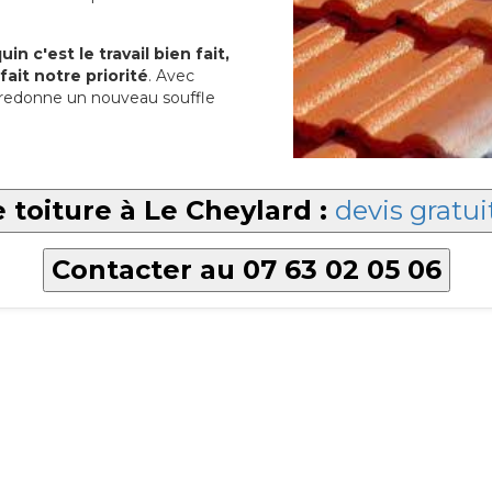
in c'est le travail bien fait,
fait notre priorité
. Avec
redonne un nouveau souffle
 toiture à Le Cheylard :
devis gratui
Contacter au 07 63 02 05 06