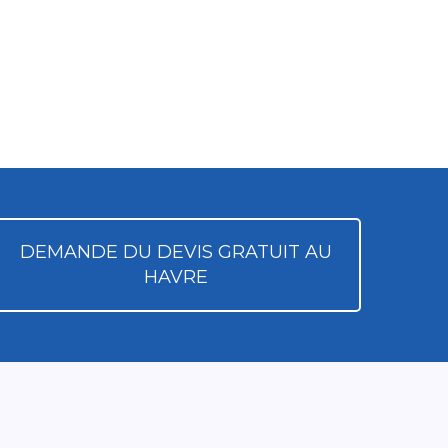
DEMANDE DU DEVIS GRATUIT AU
HAVRE