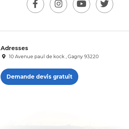
Adresses
10 Avenue paul de kock , Gagny 93220
Demande devis gratuit