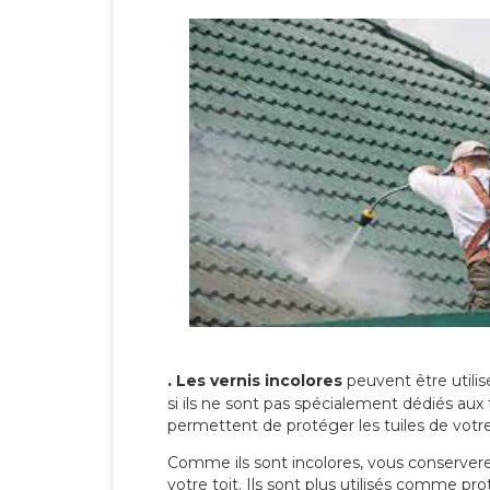
.
Les vernis incolores
peuvent être utili
si ils ne sont pas spécialement dédiés aux 
permettent de protéger les tuiles de votre t
Comme ils sont incolores, vous conserverez
votre toit. Ils sont plus utilisés comme p