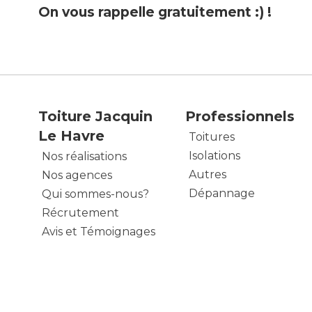
On vous rappelle gratuitement :) !
Toiture Jacquin
Professionnels
Le Havre
Toitures
Isolations
Nos réalisations
Autres
Nos agences
Dépannage
Qui sommes-nous?
Récrutement
Avis et Témoignages