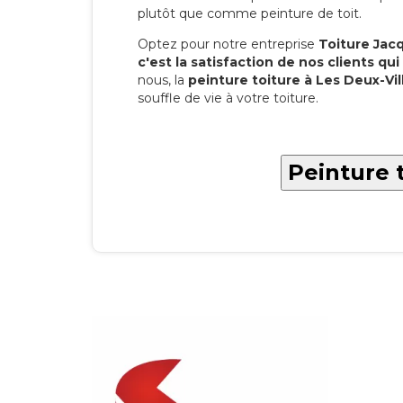
plutôt que comme peinture de toit.
Optez pour notre entreprise
Toiture Jacqu
c'est la satisfaction de nos clients qui 
nous, la
peinture toiture à Les Deux-Vil
souffle de vie à votre toiture.
Peinture t