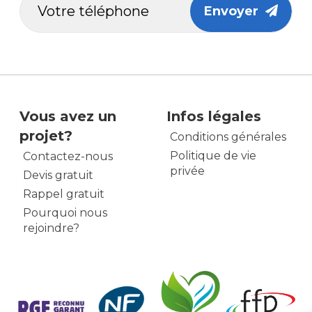
Envoyer
Vous avez un
Infos légales
projet?
Conditions générales
Politique de vie
Contactez-nous
privée
Devis gratuit
Rappel gratuit
Pourquoi nous
rejoindre?