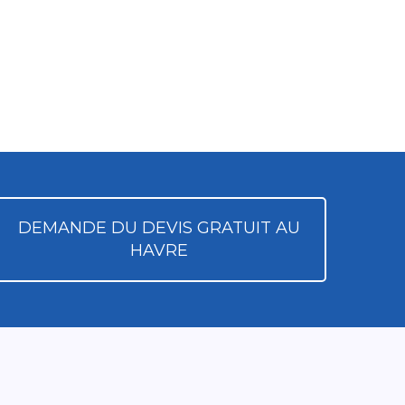
DEMANDE DU DEVIS GRATUIT AU
HAVRE