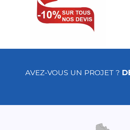
AVEZ-VOUS UN PROJET ?
D