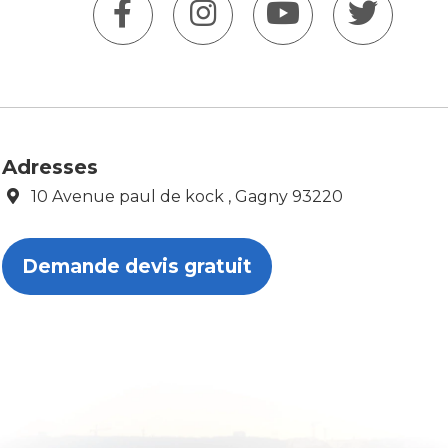
Adresses
10 Avenue paul de kock , Gagny 93220
Demande devis gratuit