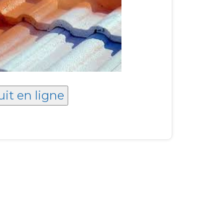
uit en ligne