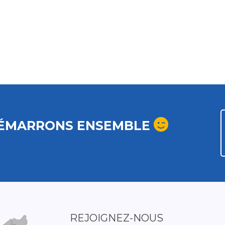
ÉMARRONS ENSEMBLE
REJOIGNEZ-NOUS